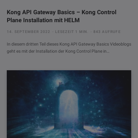
Kong API Gateway Basics – Kong Control
Plane Installation mit HELM
14. SEPTEMBER 2022
LESEZEIT 1 MIN.
843 AUFRUFE
In diesem dritten Teil dieses Kong API Gateway Basics Videoblogs
geht es mit der Installation der Kong Control Plane in…