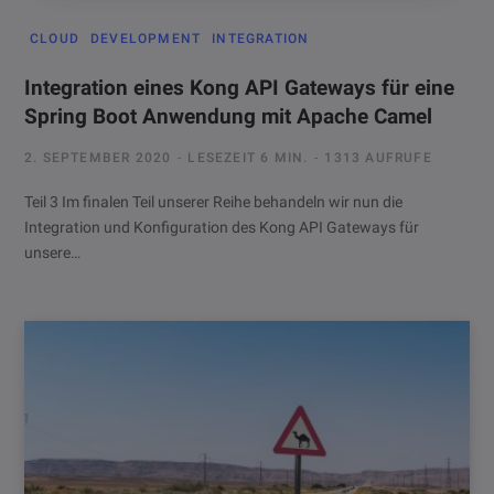
CLOUD
DEVELOPMENT
INTEGRATION
Integration eines Kong API Gateways für eine
Spring Boot Anwendung mit Apache Camel
2. SEPTEMBER 2020
LESEZEIT 6 MIN.
1313 AUFRUFE
Teil 3 Im finalen Teil unserer Reihe behandeln wir nun die
Integration und Konfiguration des Kong API Gateways für
unsere…