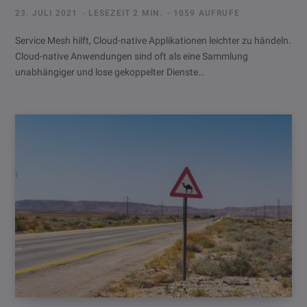
23. JULI 2021
LESEZEIT 2 MIN.
1059 AUFRUFE
Service Mesh hilft, Cloud-native Applikationen leichter zu händeln.
Cloud-native Anwendungen sind oft als eine Sammlung
unabhängiger und lose gekoppelter Dienste…