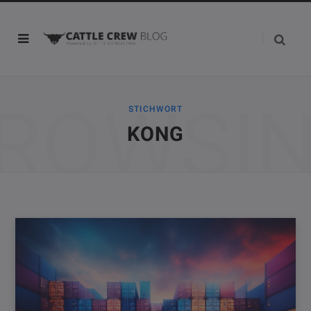
ROWSI
STICHWORT
KONG