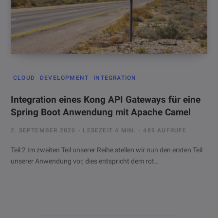
CLOUD
DEVELOPMENT
INTEGRATION
Integration eines Kong API Gateways für eine
Spring Boot Anwendung mit Apache Camel
2. SEPTEMBER 2020
LESEZEIT 4 MIN.
489 AUFRUFE
Teil 2 Im zweiten Teil unserer Reihe stellen wir nun den ersten Teil
unserer Anwendung vor, dies entspricht dem rot…