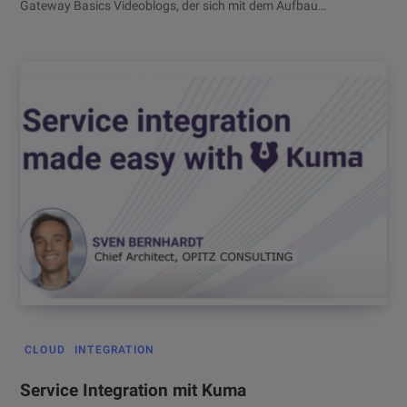
Gateway Basics Videoblogs, der sich mit dem Aufbau…
CLOUD
INTEGRATION
Service Integration mit Kuma