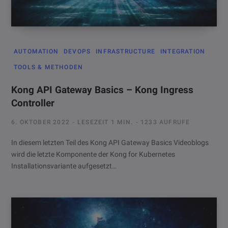
AUTOMATION
DEVOPS
INFRASTRUCTURE
INTEGRATION
TOOLS & METHODEN
Kong API Gateway Basics – Kong Ingress
Controller
6. OKTOBER 2022
LESEZEIT 1 MIN.
1233 AUFRUFE
In diesem letzten Teil des Kong API Gateway Basics Videoblogs
wird die letzte Komponente der Kong for Kubernetes
Installationsvariante aufgesetzt…