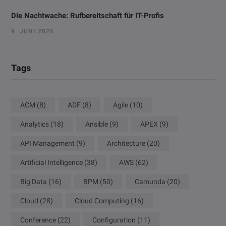
Die Nachtwache: Rufbereitschaft für IT-Profis
9. JUNI 2026
Tags
ACM
(8)
ADF
(8)
Agile
(10)
Analytics
(18)
Ansible
(9)
APEX
(9)
API Management
(9)
Architecture
(20)
Artificial Intelligence
(38)
AWS
(62)
Big Data
(16)
BPM
(50)
Camunda
(20)
Cloud
(28)
Cloud Computing
(16)
Conference
(22)
Configuration
(11)