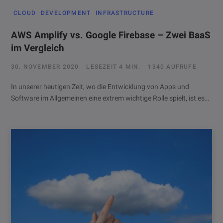
CLOUD
DEVELOPMENT
INFRASTRUCTURE
AWS Amplify vs. Google Firebase – Zwei BaaS
im Vergleich
30. NOVEMBER 2020
LESEZEIT 4 MIN.
1340 AUFRUFE
In unserer heutigen Zeit, wo die Entwicklung von Apps und
Software im Allgemeinen eine extrem wichtige Rolle spielt, ist es…