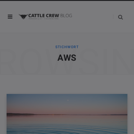
ROWSI
STICHWORT
AWS