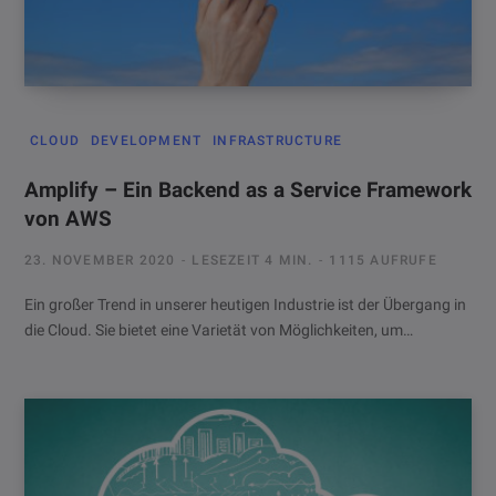
CLOUD
DEVELOPMENT
INFRASTRUCTURE
Amplify – Ein Backend as a Service Framework
von AWS
23. NOVEMBER 2020
LESEZEIT 4 MIN.
1115 AUFRUFE
Ein großer Trend in unserer heutigen Industrie ist der Übergang in
die Cloud. Sie bietet eine Varietät von Möglichkeiten, um…