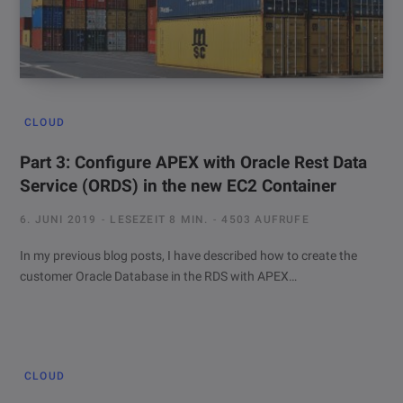
CLOUD
Part 3: Configure APEX with Oracle Rest Data
Service (ORDS) in the new EC2 Container
6. JUNI 2019
LESEZEIT 8 MIN.
4503 AUFRUFE
In my previous blog posts, I have described how to create the
customer Oracle Database in the RDS with APEX…
CLOUD