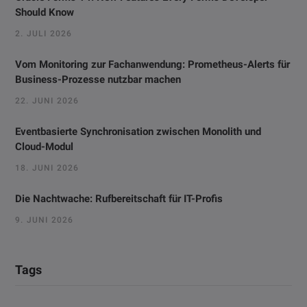
Should Know
2. JULI 2026
Vom Monitoring zur Fachanwendung: Prometheus-Alerts für
Business-Prozesse nutzbar machen
22. JUNI 2026
Eventbasierte Synchronisation zwischen Monolith und
Cloud-Modul
18. JUNI 2026
Die Nachtwache: Rufbereitschaft für IT-Profis
9. JUNI 2026
Tags