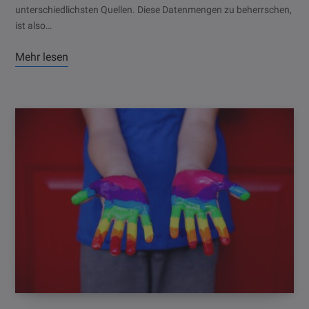
unterschiedlichsten Quellen. Diese Datenmengen zu beherrschen,
ist also…
Mehr lesen