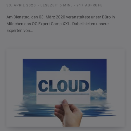
30. APRIL 2020
LESEZEIT 5 MIN.
917 AUFRUFE
Am Dienstag, den 03. März 2020 veranstaltete unser Büro in
München das OC|Expert Camp XXL. Dabei hielten unsere
Experten von…