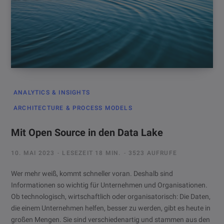
ANALYTICS & INSIGHTS
ARCHITECTURE & PROCESS MODELS
Mit Open Source in den Data Lake
10. MAI 2023
LESEZEIT 18 MIN.
3523 AUFRUFE
Wer mehr weiß, kommt schneller voran. Deshalb sind
Informationen so wichtig für Unternehmen und Organisationen.
Ob technologisch, wirtschaftlich oder organisatorisch: Die Daten,
die einem Unternehmen helfen, besser zu werden, gibt es heute in
großen Mengen. Sie sind verschiedenartig und stammen aus den