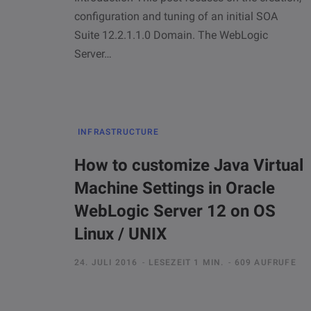
configuration and tuning of an initial SOA
Suite 12.2.1.1.0 Domain. The WebLogic
Server…
INFRASTRUCTURE
How to customize Java Virtual
Machine Settings in Oracle
WebLogic Server 12 on OS
Linux / UNIX
24. JULI 2016
LESEZEIT 1 MIN.
609 AUFRUFE