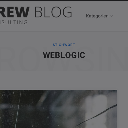
Kategorien
ROWSI
STICHWORT
WEBLOGIC