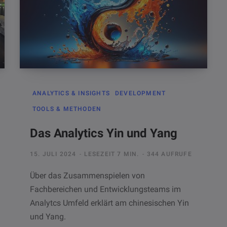
ANALYTICS & INSIGHTS
DEVELOPMENT
TOOLS & METHODEN
Das Analytics Yin und Yang
15. JULI 2024
LESEZEIT 7 MIN.
344 AUFRUFE
Über das Zusammenspielen von
Fachbereichen und Entwicklungsteams im
Analytcs Umfeld erklärt am chinesischen Yin
und Yang.