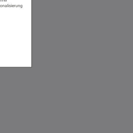
onalisierung