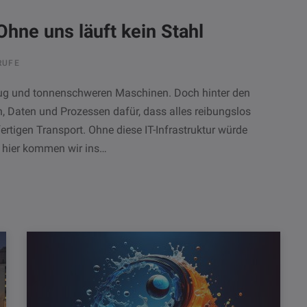
 Ohne uns läuft kein Stahl
RUFE
lug und tonnenschweren Maschinen. Doch hinter den
, Daten und Prozessen dafür, dass alles reibungslos
ertigen Transport. Ohne diese IT-Infrastruktur würde
u hier kommen wir ins…