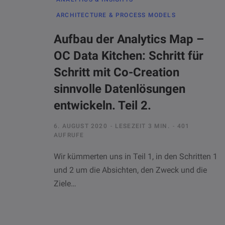
ARCHITECTURE & PROCESS MODELS
Aufbau der Analytics Map –
OC Data Kitchen: Schritt für
Schritt mit Co-Creation
sinnvolle Datenlösungen
entwickeln. Teil 2.
6. AUGUST 2020
LESEZEIT 3 MIN.
401
AUFRUFE
Wir kümmerten uns in Teil 1, in den Schritten 1
und 2 um die Absichten, den Zweck und die
Ziele…