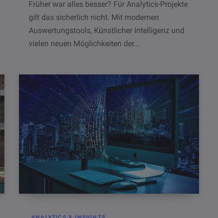
Früher war alles besser? Für Analytics-Projekte
gilt das sicherlich nicht. Mit modernen
Auswertungstools, Künstlicher Intelligenz und
vielen neuen Möglichkeiten der…
ANALYTICS & INSIGHTS