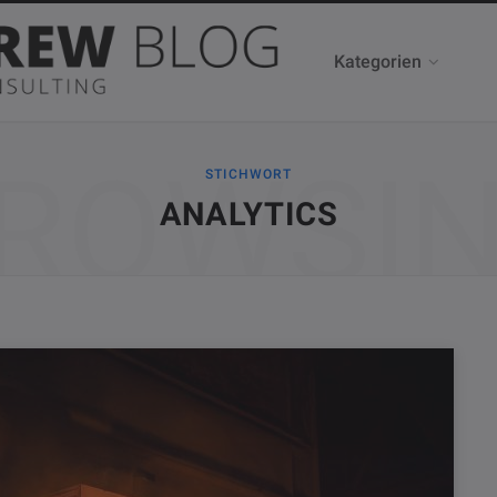
Kategorien
ROWSI
STICHWORT
ANALYTICS