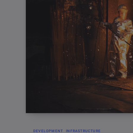
DEVELOPMENT
INFRASTRUCTURE