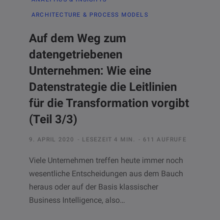
ARCHITECTURE & PROCESS MODELS
Auf dem Weg zum
datengetriebenen
Unternehmen: Wie eine
Datenstrategie die Leitlinien
für die Transformation vorgibt
(Teil 3/3)
9. APRIL 2020
LESEZEIT 4 MIN.
611 AUFRUFE
Viele Unternehmen treffen heute immer noch
wesentliche Entscheidungen aus dem Bauch
heraus oder auf der Basis klassischer
Business Intelligence, also…