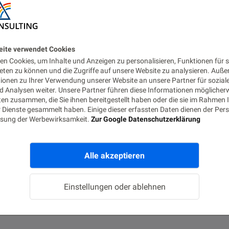
eite verwendet Cookies
n Cookies, um Inhalte und Anzeigen zu personalisieren, Funktionen für s
eten zu können und die Zugriffe auf unsere Website zu analysieren. Auß
tionen zu Ihrer Verwendung unserer Website an unsere Partner für sozial
 Analysen weiter. Unsere Partner führen diese Informationen möglicher
en zusammen, die Sie ihnen bereitgestellt haben oder die sie im Rahmen 
 Dienste gesammelt haben. Einige dieser erfassten Daten dienen der Pers
sung der Werbewirksamkeit.
Zur Google Datenschutzerklärung
Alle akzeptieren
Einstellungen oder ablehnen