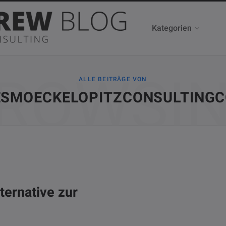
Kategorien
ROWSI
ALLE BEITRÄGE VON
ESMOECKELOPITZCONSULTING
ternative zur