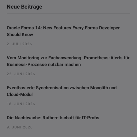
Neue Beiträge
Oracle Forms 14: New Features Every Forms Developer
Should Know
2. JULI 2026
Vom Monitoring zur Fachanwendung: Prometheus-Alerts für
Business-Prozesse nutzbar machen
22. JUNI 2026
Eventbasierte Synchronisation zwischen Monolith und
Cloud-Modul
18. JUNI 2026
Die Nachtwache: Rufbereitschaft für IT-Profis
9. JUNI 2026