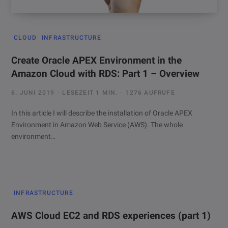
CLOUD
INFRASTRUCTURE
Create Oracle APEX Environment in the
Amazon Cloud with RDS: Part 1 – Overview
6. JUNI 2019
LESEZEIT 1 MIN.
1276 AUFRUFE
In this article I will describe the installation of Oracle APEX
Environment in Amazon Web Service (AWS). The whole
environment…
INFRASTRUCTURE
AWS Cloud EC2 and RDS experiences (part 1)