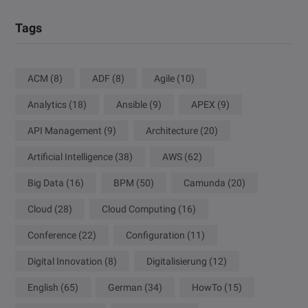
Tags
ACM
(8)
ADF
(8)
Agile
(10)
Analytics
(18)
Ansible
(9)
APEX
(9)
API Management
(9)
Architecture
(20)
Artificial Intelligence
(38)
AWS
(62)
Big Data
(16)
BPM
(50)
Camunda
(20)
Cloud
(28)
Cloud Computing
(16)
Conference
(22)
Configuration
(11)
Digital Innovation
(8)
Digitalisierung
(12)
English
(65)
German
(34)
HowTo
(15)