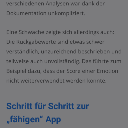
verschiedenen Analysen war dank der
Dokumentation unkompliziert.
Eine Schwäche zeigte sich allerdings auch:
Die Rückgabewerte sind etwas schwer
verständlich, unzureichend beschrieben und
teilweise auch unvollständig. Das führte zum
Beispiel dazu, dass der Score einer Emotion
nicht weiterverwendet werden konnte.
Schritt für Schritt zur
„fähigen“ App