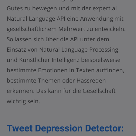
Gutes zu bewegen und mit der
expert.ai
Natural Language API
eine Anwendung mit
gesellschaftlichem Mehrwert zu entwickeln.
So lassen sich über die API unter dem
Einsatz von Natural Language Processing
und Künstlicher Intelligenz beispielsweise
bestimmte Emotionen in Texten auffinden,
bestimmte Themen oder Hassreden
erkennen. Das kann für die Gesellschaft
wichtig sein.
Tweet Depression Detector: