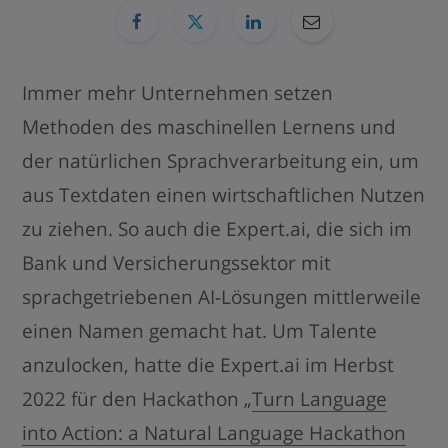
Immer mehr Unternehmen setzen
Methoden des maschinellen Lernens und
der natürlichen Sprachverarbeitung ein, um
aus Textdaten einen wirtschaftlichen Nutzen
zu ziehen. So auch die Expert.ai, die sich im
Bank und Versicherungssektor mit
sprachgetriebenen AI-Lösungen mittlerweile
einen Namen gemacht hat. Um Talente
anzulocken, hatte die Expert.ai im Herbst
2022 für den Hackathon „
Turn Language
into Action: a Natural Language Hackathon