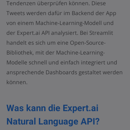
Tendenzen überprüfen können. Diese
Tweets werden dafür im Backend der App
von einem Machine-Learning-Modell und
der Expert.ai API analysiert. Bei Streamlit
handelt es sich um eine Open-Source-
Bibliothek, mit der Machine-Learning-
Modelle schnell und einfach integriert und
ansprechende Dashboards gestaltet werden
können.
Was kann die Expert.ai
Natural Language API?