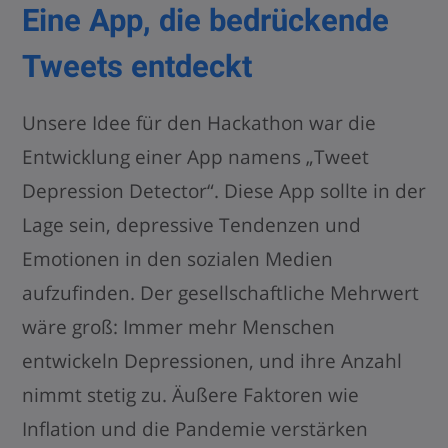
Eine App, die bedrückende
Tweets entdeckt
Unsere Idee für den Hackathon war die
Entwicklung einer App namens „Tweet
Depression Detector“. Diese App sollte in der
Lage sein, depressive Tendenzen und
Emotionen in den sozialen Medien
aufzufinden. Der gesellschaftliche Mehrwert
wäre groß: Immer mehr Menschen
entwickeln Depressionen, und ihre Anzahl
nimmt stetig zu. Äußere Faktoren wie
Inflation und die Pandemie verstärken