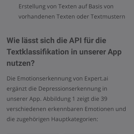
Erstellung von Texten auf Basis von
vorhandenen Texten oder Textmustern
Wie lässt sich die API für die
Textklassifikation in unserer App
nutzen?
Die Emotionserkennung von Expert.ai
ergänzt die Depressionserkennung in
unserer App. Abbildung 1 zeigt die 39
verschiedenen erkennbaren Emotionen und
die zugehörigen Hauptkategorien: