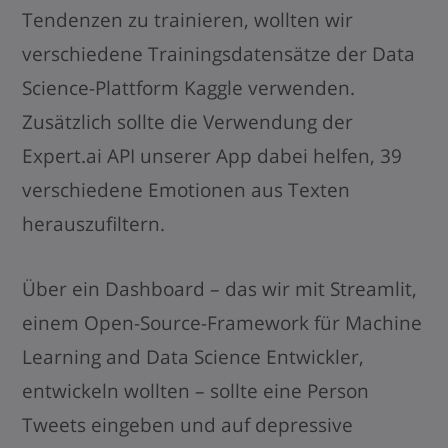
Tendenzen zu trainieren, wollten wir
verschiedene Trainingsdatensätze der Data
Science-Plattform Kaggle verwenden.
Zusätzlich sollte die Verwendung der
Expert.ai API unserer App dabei helfen, 39
verschiedene Emotionen aus Texten
herauszufiltern.
Über ein Dashboard – das wir mit Streamlit,
einem Open-Source-Framework für Machine
Learning and Data Science Entwickler,
entwickeln wollten – sollte eine Person
Tweets eingeben und auf depressive