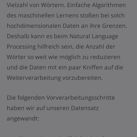
Vielzahl von Wörtern. Einfache Algorithmen
des maschinellen Lernens stoßen bei solch
hochdimensionalen Daten an ihre Grenzen.
Deshalb kann es beim Natural Language
Processing hilfreich sein, die Anzahl der
Wörter so weit wie möglich zu reduzieren
und die Daten mit ein paar Kniffen auf die
Weiterverarbeitung vorzubereiten.
Die folgenden Vorverarbeitungsschritte
haben wir auf unseren Datensatz
angewandt: