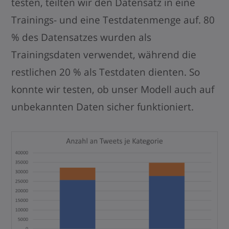
testen, teilten wir den Datensatz in eine
Trainings- und eine Testdatenmenge auf. 80
% des Datensatzes wurden als
Trainingsdaten verwendet, während die
restlichen 20 % als Testdaten dienten. So
konnte wir testen, ob unser Modell auch auf
unbekannten Daten sicher funktioniert.