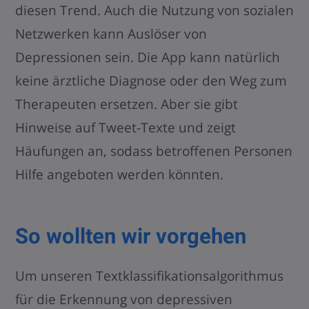
diesen Trend. Auch die Nutzung von sozialen
Netzwerken kann Auslöser von
Depressionen sein. Die App kann natürlich
keine ärztliche Diagnose oder den Weg zum
Therapeuten ersetzen. Aber sie gibt
Hinweise auf Tweet-Texte und zeigt
Häufungen an, sodass betroffenen Personen
Hilfe angeboten werden könnten.
So wollten wir vorgehen
Um unseren Textklassifikationsalgorithmus
für die Erkennung von depressiven