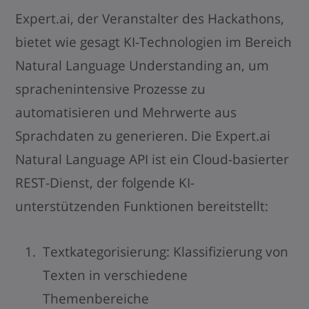
Expert.ai, der Veranstalter des Hackathons,
bietet wie gesagt KI-Technologien im Bereich
Natural Language Understanding an, um
sprachenintensive Prozesse zu
automatisieren und Mehrwerte aus
Sprachdaten zu generieren. Die E
xpert.ai
Natural Language API
ist ein Cloud-basierter
REST-Dienst, der folgende KI-
unterstützenden Funktionen bereitstellt:
Textkategorisierung: Klassifizierung von
Texten in verschiedene
Themenbereiche