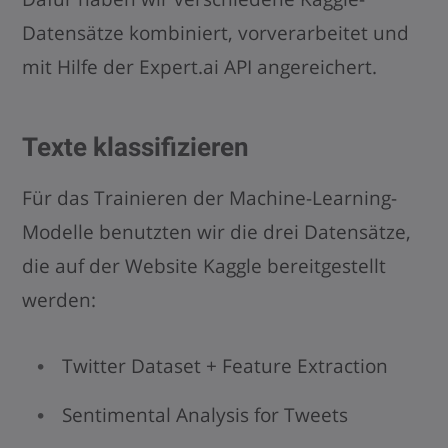
Datensätze kombiniert, vorverarbeitet und
mit Hilfe der Expert.ai API angereichert.
Texte klassifizieren
Für das Trainieren der Machine-Learning-
Modelle benutzten wir die drei Datensätze,
die auf der Website Kaggle bereitgestellt
werden:
Twitter Dataset + Feature Extraction
Sentimental Analysis for Tweets