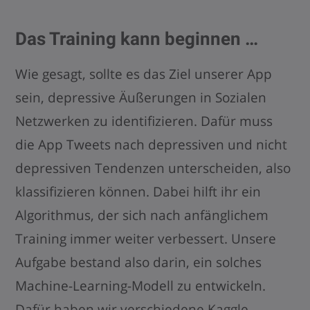
Das Training kann beginnen …
Wie gesagt, sollte es das Ziel unserer App
sein, depressive Äußerungen in Sozialen
Netzwerken zu identifizieren. Dafür muss
die App Tweets nach depressiven und nicht
depressiven Tendenzen unterscheiden, also
klassifizieren können. Dabei hilft ihr ein
Algorithmus, der sich nach anfänglichem
Training immer weiter verbessert. Unsere
Aufgabe bestand also darin, ein solches
Machine-Learning-Modell zu entwickeln.
Dafür haben wir verschiedene Kaggle-