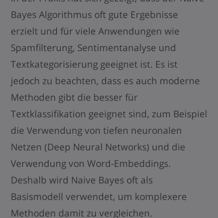
Bayes Algorithmus oft gute Ergebnisse
erzielt und für viele Anwendungen wie
Spamfilterung, Sentimentanalyse und
Textkategorisierung geeignet ist. Es ist
jedoch zu beachten, dass es auch moderne
Methoden gibt die besser für
Textklassifikation geeignet sind, zum Beispiel
die Verwendung von tiefen neuronalen
Netzen (Deep Neural Networks) und die
Verwendung von Word-Embeddings.
Deshalb wird Naive Bayes oft als
Basismodell verwendet, um komplexere
Methoden damit zu vergleichen.