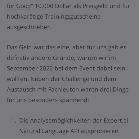
for Good
“ 10.000 Dollar als Preisgeld und für
hochkarätige Trainingsgutscheine
ausgeschrieben.
Das Geld war das eine, aber für uns gab es
definitiv andere Gründe, warum wir im
September 2022 bei dem Event dabei sein
wollten.
Neben der Challenge und dem
Austausch mit Fachleuten waren drei Dinge
für uns besonders spannend:
Die Analysemöglichkeiten der
Expert.ai
Natural Language API
ausprobieren