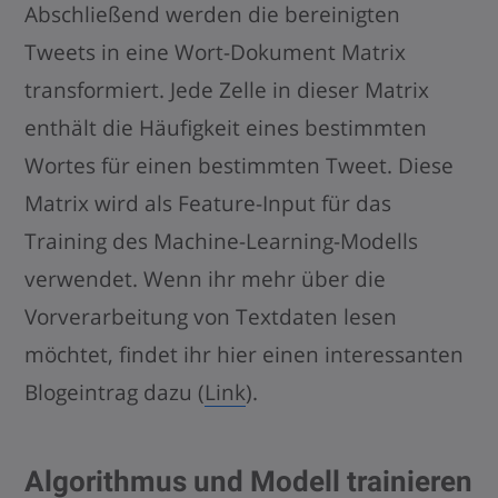
Abschließend werden die bereinigten
Tweets in eine Wort-Dokument Matrix
transformiert. Jede Zelle in dieser Matrix
enthält die Häufigkeit eines bestimmten
Wortes für einen bestimmten Tweet. Diese
Matrix wird als Feature-Input für das
Training des Machine-Learning-Modells
verwendet. Wenn ihr mehr über die
Vorverarbeitung von Textdaten lesen
möchtet, findet ihr hier einen interessanten
Blogeintrag dazu (
Link
).
Algorithmus und Modell trainieren