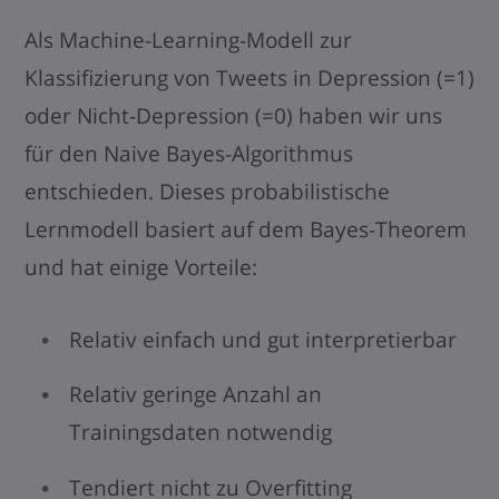
Als Machine-Learning-Modell zur
Klassifizierung von Tweets in Depression (=1)
oder Nicht-Depression (=0) haben wir uns
für den Naive Bayes-Algorithmus
entschieden. Dieses probabilistische
Lernmodell basiert auf dem Bayes-Theorem
und hat einige Vorteile:
Relativ einfach und gut interpretierbar
Relativ geringe Anzahl an
Trainingsdaten notwendig
Tendiert nicht zu Overfitting