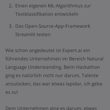
Einen eigenen ML-Algorithmus zur
Textklassifikation entwickeln
Das Open-Source-App-Framework
Streamlit testen
Wie schon angedeutet ist Expert.ai ein
führendes Unternehmen im Bereich Natural
Language Understanding. Beim
Hackathon
ging es natürlich nicht nur darum, Talente
anzulocken, das war etwas lapidar, ich gebe
es zu!
Dem Unternehmen ging es darum, etwas