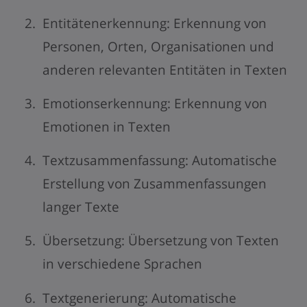
Entitätenerkennung: Erkennung von
Personen, Orten, Organisationen und
anderen relevanten Entitäten in Texten
Emotionserkennung: Erkennung von
Emotionen in Texten
Textzusammenfassung: Automatische
Erstellung von Zusammenfassungen
langer Texte
Übersetzung: Übersetzung von Texten
in verschiedene Sprachen
Textgenerierung: Automatische