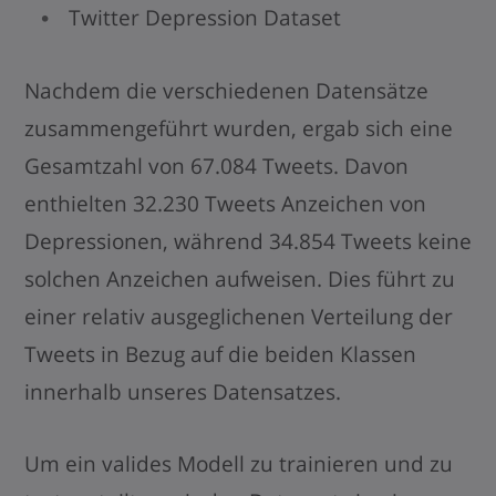
Twitter Depression Dataset
Nachdem die verschiedenen Datensätze
zusammengeführt wurden, ergab sich eine
Gesamtzahl von 67.084 Tweets. Davon
enthielten 32.230 Tweets Anzeichen von
Depressionen, während 34.854 Tweets keine
solchen Anzeichen aufweisen. Dies führt zu
einer relativ ausgeglichenen Verteilung der
Tweets in Bezug auf die beiden Klassen
innerhalb unseres Datensatzes.
Um ein valides Modell zu trainieren und zu