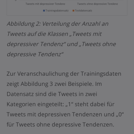
Abbildung 2: Verteilung der Anzahl an
Tweets auf die Klassen „Tweets mit
depressiver Tendenz“ und „Tweets ohne
depressive Tendenz“
Zur Veranschaulichung der Trainingsdaten
zeigt Abbildung 3 zwei Beispiele. Im
Datensatz sind die Tweets in zwei
Kategorien eingeteilt: „1“ steht dabei für
Tweets mit depressiven Tendenzen und „0“
für Tweets ohne depressive Tendenzen.