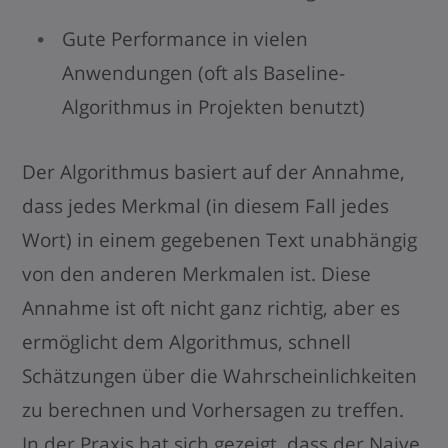
Gute Performance in vielen
Anwendungen (oft als Baseline-
Algorithmus in Projekten benutzt)
Der Algorithmus basiert auf der Annahme,
dass jedes Merkmal (in diesem Fall jedes
Wort) in einem gegebenen Text unabhängig
von den anderen Merkmalen ist. Diese
Annahme ist oft nicht ganz richtig, aber es
ermöglicht dem Algorithmus, schnell
Schätzungen über die Wahrscheinlichkeiten
zu berechnen und Vorhersagen zu treffen.
In der Praxis hat sich gezeigt, dass der Naive