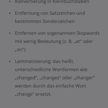
Konvertierung in Kleinbuchstaben
Entfernung von Satzzeichen und
bestimmten Sonderzeichen
Entfernen von sogenannten Stopwords
mit wenig Bedeutung (z. B. „at“ oder
„on“)
Lemmatisierung: das heißt,
unterschiedliche Wortformen wie
„changed“, „changes“ oder „changer“
werden durch das einfache Wort
„change“ ersetzt.