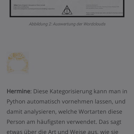
Abbildung 2: Auswertung der Wordclouds
Hermine
: Diese Kategorisierung kann man in
Python automatisch vornehmen lassen, und
damit analysieren, welche Wortarten diese
Person am häufigsten verwendet. Das sagt
etwas über die Art und Weise aus, wie sie