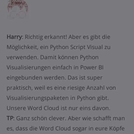
Harry
: Richtig erkannt! Aber es gibt die
Möglichkeit, ein Python Script Visual zu
verwenden. Damit können Python
Visualisierungen einfach in Power BI
eingebunden werden. Das ist super
praktisch, weil es eine riesige Anzahl von
Visualisierungspaketen in Python gibt.
Unsere Word Cloud ist nur eins davon.
TP
: Ganz schön clever. Aber wie schafft man
es, dass die Word Cloud sogar in eure Köpfe