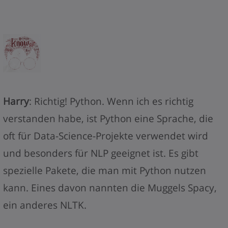
Harry
: Richtig! Python. Wenn ich es richtig
verstanden habe, ist Python eine Sprache, die
oft für Data-Science-Projekte verwendet wird
und besonders für NLP geeignet ist. Es gibt
spezielle Pakete, die man mit Python nutzen
kann. Eines davon nannten die Muggels Spacy,
ein anderes NLTK.