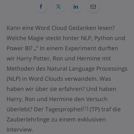
Kann eine Word Cloud Gedanken lesen?
Welche Magie steckt hinter NLP, Python und
Power BI? „“ In einem Experiment durften
wir Harry Potter, Ron und Hermine mit
Methoden des Natural Language Processings
(NLP) in Word Clouds verwandeln. Was
haben wir über sie erfahren? Und haben
Harry, Ron und Hermine den Versuch
[
1
]
überlebt? Der Tagesprophet
(TP) traf die
Zauberlehrlinge zu einem exklusiven
Interview.