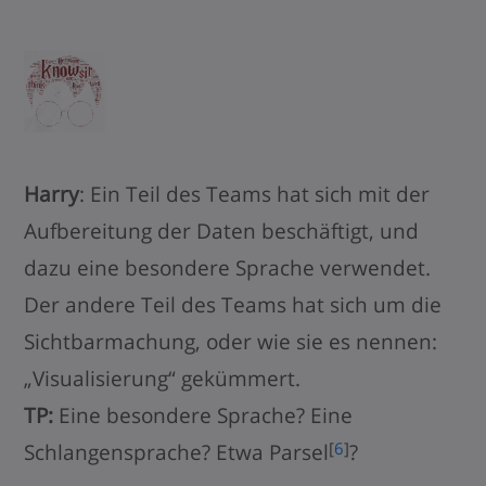
Harry
: Ein Teil des Teams hat sich mit der
Aufbereitung der Daten beschäftigt, und
dazu eine besondere Sprache verwendet.
Der andere Teil des Teams hat sich um die
Sichtbarmachung, oder wie sie es nennen:
„Visualisierung“ gekümmert.
TP:
Eine besondere Sprache? Eine
[
6
]
Schlangensprache? Etwa Parsel
?