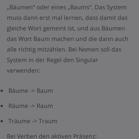
„Bäumen“ oder eines „Baums“. Das System
muss dann erst mal lernen, dass damit das
gleiche Wort gemeint ist, und aus Bäumen
das Wort Baum machen und die dann auch
alle richtig mitzählen. Bei Nomen soll das
System in der Regel den Singular
verwenden:
Bäume -> Baum
Räume -> Raum
Träume -> Traum
Bei Verben den aktiven Präsenz: