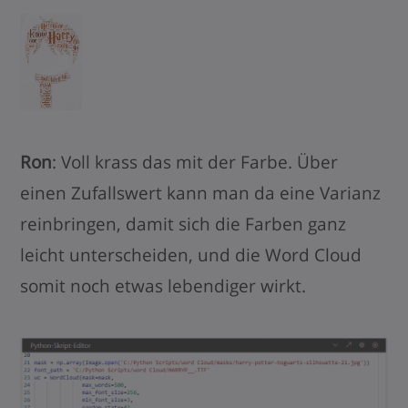
Ron
: Voll krass das mit der Farbe. Über
einen Zufallswert kann man da eine Varianz
reinbringen, damit sich die Farben ganz
leicht unterscheiden, und die Word Cloud
somit noch etwas lebendiger wirkt.