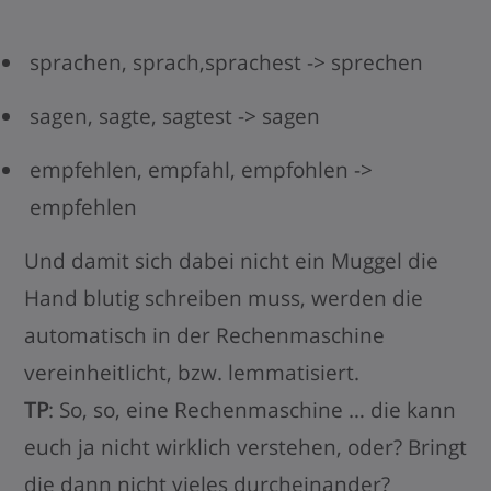
sprachen, sprach,sprachest -> sprechen
sagen, sagte, sagtest -> sagen
empfehlen, empfahl, empfohlen ->
empfehlen
Und damit sich dabei nicht ein Muggel die
Hand blutig schreiben muss, werden die
automatisch in der Rechenmaschine
vereinheitlicht, bzw. lemmatisiert.
TP
: So, so, eine Rechenmaschine … die kann
euch ja nicht wirklich verstehen, oder? Bringt
die dann nicht vieles durcheinander?