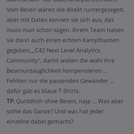
Vom Besen wären die direkt runtergesegelt,
aber mit Daten kennen sie sich aus, das
muss man schon sagen. Ihrem Team haben
sie dann auch einen echten Kampfnamen
gegeben,
„C42 Next Level Analytics
Community“, damit wollen die wohl ihre
Besenuntauglichkeit kompensieren …
Fehlten nur die passenden Gewänder …
dafür gab es blaue T-Shirts.
TP
: Quidditch ohne Besen, naja … Was aber
sollte das Ganze? Und was hat jeder
einzelne dabei gemacht?