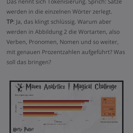
Das nennt sich Tokenisierung. Sprich: Sätze
werden in die einzelnen Wörter zerlegt.
TP
: Ja, das klingt schlüssig. Warum aber
werden in Abbildung 2 die Wortarten, also
Verben, Pronomen, Nomen und so weiter,
mit genauen Prozentzahlen aufgeführt? Was
soll das bringen?