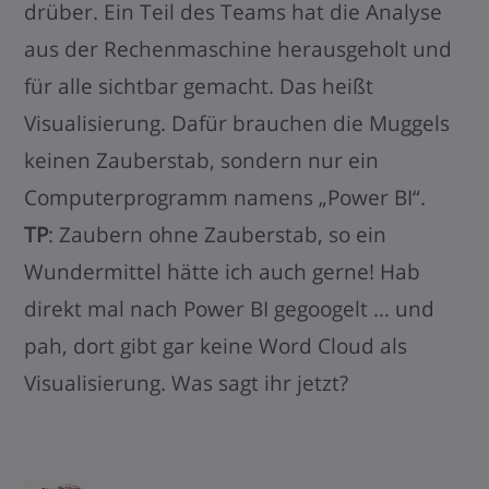
drüber. Ein Teil des Teams hat die Analyse
aus der Rechenmaschine herausgeholt und
für alle sichtbar gemacht. Das heißt
Visualisierung. Dafür brauchen die Muggels
keinen Zauberstab, sondern nur ein
Computerprogramm namens „Power BI“.
TP
: Zaubern ohne Zauberstab, so ein
Wundermittel hätte ich auch gerne! Hab
direkt mal nach Power BI gegoogelt … und
pah, dort gibt gar keine Word Cloud als
Visualisierung. Was sagt ihr jetzt?