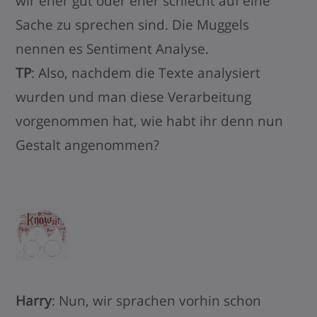
wir eher gut oder eher schlecht auf eine
Sache zu sprechen sind. Die Muggels
nennen es Sentiment Analyse.
TP
: Also, nachdem die Texte analysiert
wurden und man diese Verarbeitung
vorgenommen hat, wie habt ihr denn nun
Gestalt angenommen?
Harry
: Nun, wir sprachen vorhin schon