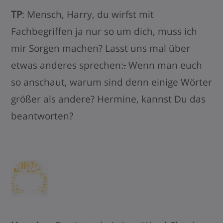
TP
: Mensch, Harry, du wirfst mit
Fachbegriffen ja nur so um dich, muss ich
mir Sorgen machen? Lasst uns mal über
etwas anderes sprechen:
.
Wenn man euch
so anschaut, warum sind denn einige Wörter
größer als andere? Hermine, kannst Du das
beantworten?