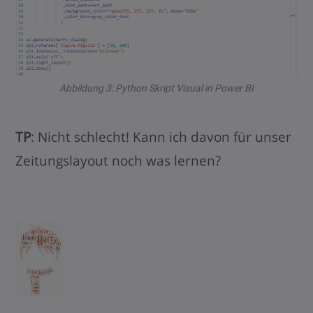
Abbildung 3: Python Skript Visual in Power BI
TP
: Nicht schlecht! Kann ich davon für unser
Zeitungslayout noch was lernen?