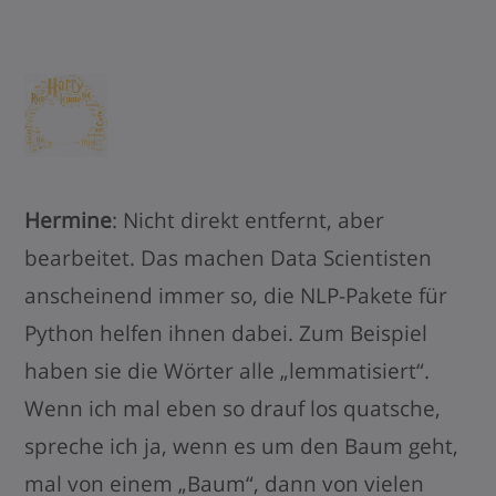
Hermine
: Nicht direkt entfernt, aber
bearbeitet. Das machen Data Scientisten
anscheinend immer so, die NLP-Pakete für
Python helfen ihnen dabei. Zum Beispiel
haben sie die Wörter alle „lemmatisiert“.
Wenn ich mal eben so drauf los quatsche,
spreche ich ja, wenn es um den Baum geht,
mal von einem „Baum“, dann von vielen