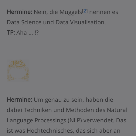
[
2
]
Hermine:
Nein, die Muggels
nennen es
Data Science und Data Visualisation.
TP:
Aha … !?
Hermine:
Um genau zu sein, haben die
dabei Techniken und Methoden des Natural
Language Processings (NLP) verwendet. Das
ist was Hochtechnisches, das sich aber an