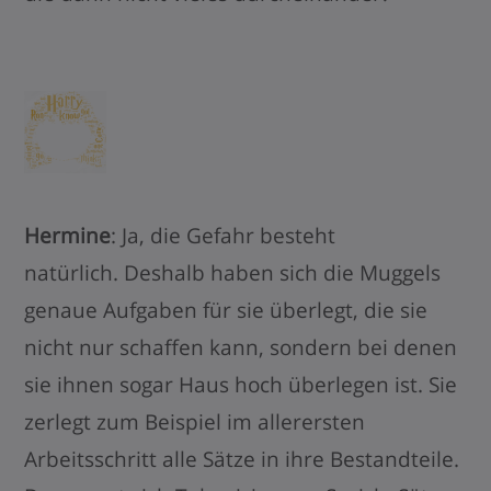
Hermine
: Ja, die Gefahr besteht
natürlich. Deshalb haben sich die Muggels
genaue Aufgaben für sie überlegt, die sie
nicht nur schaffen kann, sondern bei denen
sie ihnen sogar Haus hoch überlegen ist. Sie
zerlegt zum Beispiel im allerersten
Arbeitsschritt alle Sätze in ihre Bestandteile.