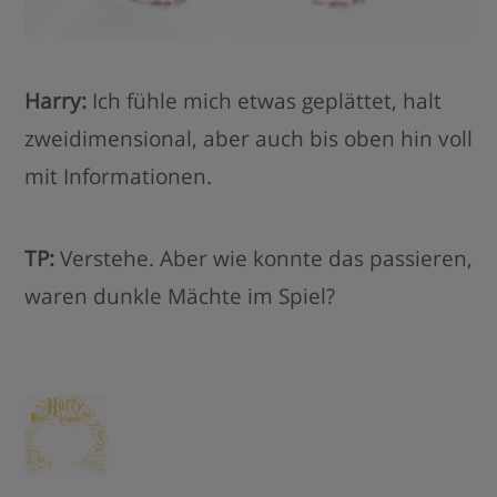
Harry:
Ich fühle mich etwas geplättet, halt
zweidimensional, aber auch bis oben hin voll
mit Informationen.
TP:
Verstehe. Aber wie konnte das passieren,
waren dunkle Mächte im Spiel?