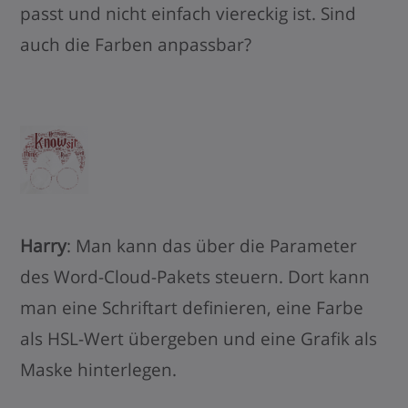
passt und nicht einfach viereckig ist. Sind
auch die Farben anpassbar?
Harry
: Man kann das über die Parameter
des Word-Cloud-Pakets steuern. Dort kann
man eine Schriftart definieren, eine Farbe
als HSL-Wert übergeben und eine Grafik als
Maske hinterlegen.