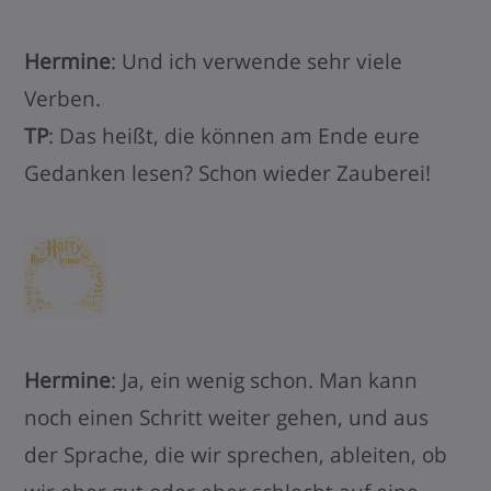
Hermine
: Und ich verwende sehr viele
Verben.
TP
: Das heißt, die können am Ende eure
Gedanken lesen? Schon wieder Zauberei!
Hermine
: Ja, ein wenig schon. Man kann
noch einen Schritt weiter gehen, und aus
der Sprache, die wir sprechen, ableiten, ob