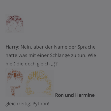
Harry
: Nein, aber der Name der Sprache
hatte was mit einer Schlange zu tun. Wie
hieß die doch gleich „¦?
Ron und Hermine
gleichzeitig: Python!