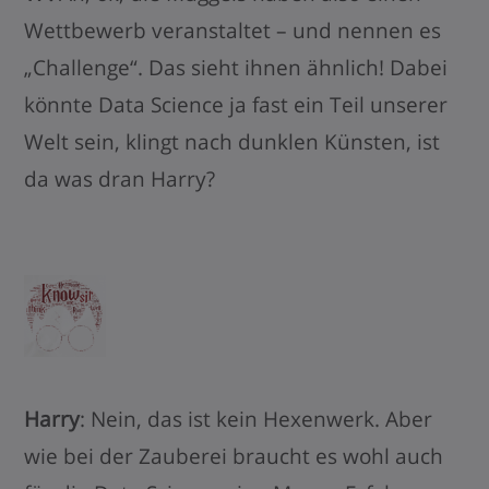
Wettbewerb veranstaltet – und nennen es
„Challenge“. Das sieht ihnen ähnlich! Dabei
könnte Data Science ja fast ein Teil unserer
Welt sein, klingt nach dunklen Künsten, ist
da was dran Harry?
Harry
: Nein, das ist kein Hexenwerk. Aber
wie bei der Zauberei braucht es wohl auch