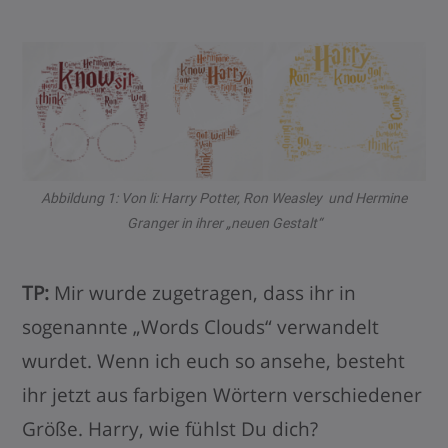
Abbildung 1: Von li: Harry Potter, Ron Weasley und Hermine
Granger in ihrer „neuen Gestalt“
TP:
Mir wurde zugetragen, dass ihr in
sogenannte „Words Clouds“ verwandelt
wurdet. Wenn ich euch so ansehe, besteht
ihr jetzt aus farbigen Wörtern verschiedener
Größe. Harry, wie fühlst Du dich?