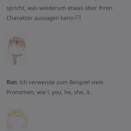
spricht, was wiederum etwas über Ihren
[
7
]
Charakter aussagen kann.
Ron
: Ich verwende zum Beispiel viele
Pronomen, wie I, you, he, she, it.