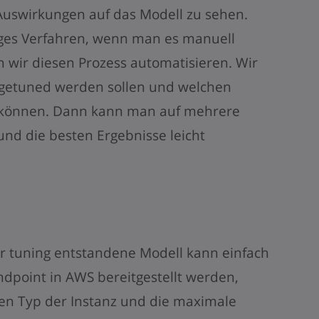
Auswirkungen auf das Modell zu sehen.
iges Verfahren, wenn man es manuell
 wir diesen Prozess automatisieren. Wir
getuned werden sollen und welchen
können. Dann kann man auf mehrere
 und die besten Ergebnisse leicht
 tuning entstandene Modell kann einfach
ndpoint in AWS bereitgestellt werden,
en Typ der Instanz und die maximale