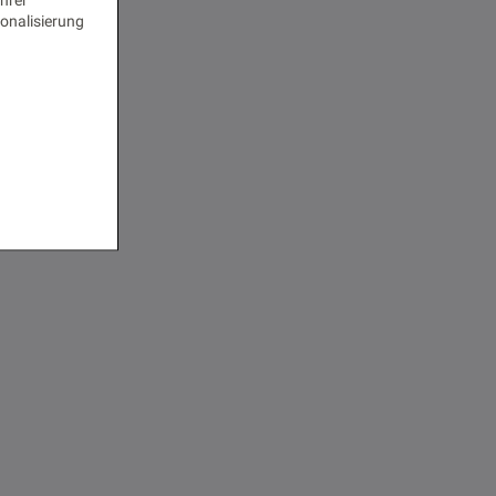
onalisierung