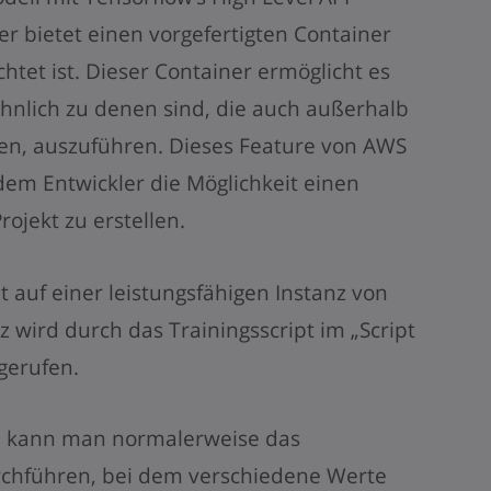
 bietet einen vorgefertigten Container
htet ist. Dieser Container ermöglicht es
ähnlich zu denen sind, die auch außerhalb
n, auszuführen. Dieses Feature von AWS
dem Entwickler die Möglichkeit einen
rojekt zu erstellen.
t auf einer leistungsfähigen Instanz von
z wird durch das Trainingsscript im „Script
gerufen.
n kann man normalerweise das
chführen, bei dem verschiedene Werte