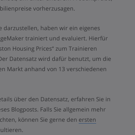
ilienpreise vorherzusagen.
darzustellen, haben wir ein eigenes
geMaker trainiert und evaluiert. Hierfür
ton Housing Prices“ zum Trainieren
er Datensatz wird dafür benutzt, um die
en Markt anhand von 13 verschiedenen
ils über den Datensatz, erfahren Sie in
ses Blogposts. Falls Sie allgemein mehr
chten, können Sie gerne den
ersten
ultieren.