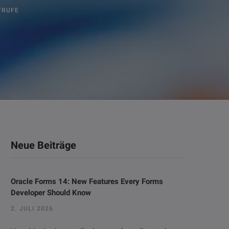
FRUFE
Neue Beiträge
Oracle Forms 14: New Features Every Forms
Developer Should Know
2. JULI 2026