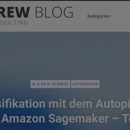
Kategorien
AI & DATA SCIENCE
AUTOMATION
ifikation mit dem Autop
 Amazon Sagemaker – Te