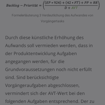
Formelerläuterung 3 Verdeutlichung des Aufwandes von
Vorgängertasks
Durch diese künstliche Erhöhung des
Aufwands soll vermieden werden, dass in
der Produktentwicklung Aufgaben
angegangen werden, für die
Grundvoraussetzungen noch nicht erfüllt
sind. Sind berücksichtigte
Vorgängeraufgaben abgeschlossen,
vermindert sich der AVT-Wert bei den
folgenden Aufgaben entsprechend. Der zu