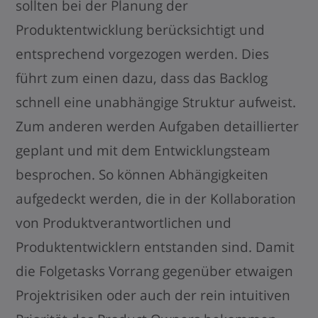
sollten bei der Planung der
Produktentwicklung berücksichtigt und
entsprechend vorgezogen werden. Dies
führt zum einen dazu, dass das Backlog
schnell eine unabhängige Struktur aufweist.
Zum anderen werden Aufgaben detaillierter
geplant und mit dem Entwicklungsteam
besprochen. So können Abhängigkeiten
aufgedeckt werden, die in der Kollaboration
von Produktverantwortlichen und
Produktentwicklern entstanden sind. Damit
die Folgetasks Vorrang gegenüber etwaigen
Projektrisiken oder auch der rein intuitiven