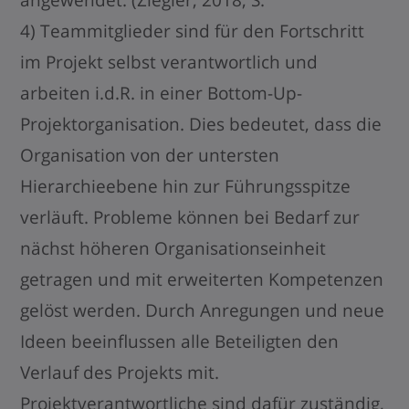
angewendet. (Ziegler, 2018, S.
4) Teammitglieder sind für den Fortschritt
im Projekt selbst verantwortlich und
arbeiten i.d.R. in einer Bottom-Up-
Projektorganisation. Dies bedeutet, dass die
Organisation von der untersten
Hierarchieebene hin zur Führungsspitze
verläuft. Probleme können bei Bedarf zur
nächst höheren Organisationseinheit
getragen und mit erweiterten Kompetenzen
gelöst werden. Durch Anregungen und neue
Ideen beeinflussen alle Beteiligten den
Verlauf des Projekts mit.
Projektverantwortliche sind dafür zuständig,