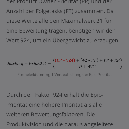
der Product Owner Priorität (PP) und der
Anzahl der Folgetasks (FT) zusammen. Da
diese Werte alle den Maximalwert 21 für
eine Bewertung tragen, benötigen wir den
Wert 924, um ein Übergewicht zu erzeugen.
Formelerläuterung 1 Verdeutlichung der Epic Priorität
Durch den Faktor 924 erhält die Epic-
Priorität eine höhere Priorität als alle
weiteren Bewertungsfaktoren. Die
Produktvision und die daraus abgeleitete