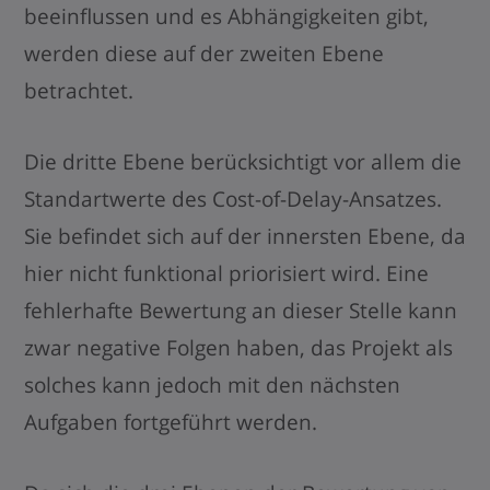
beeinflussen und es Abhängigkeiten gibt,
werden diese auf der zweiten Ebene
betrachtet.
Die dritte Ebene berücksichtigt vor allem die
Standartwerte des Cost-of-Delay-Ansatzes.
Sie befindet sich auf der innersten Ebene, da
hier nicht funktional priorisiert wird. Eine
fehlerhafte Bewertung an dieser Stelle kann
zwar negative Folgen haben, das Projekt als
solches kann jedoch mit den nächsten
Aufgaben fortgeführt werden.