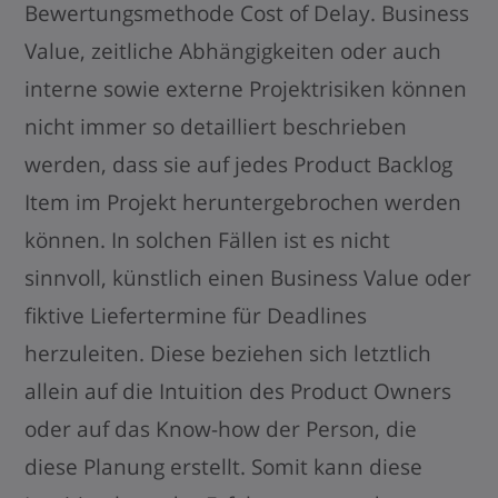
Bewertungsmethode Cost of Delay. Business
Value, zeitliche Abhängigkeiten oder auch
interne sowie externe Projektrisiken können
nicht immer so detailliert beschrieben
werden, dass sie auf jedes Product Backlog
Item im Projekt heruntergebrochen werden
können. In solchen Fällen ist es nicht
sinnvoll, künstlich einen Business Value oder
fiktive Liefertermine für Deadlines
herzuleiten. Diese beziehen sich letztlich
allein auf die Intuition des Product Owners
oder auf das Know-how der Person, die
diese Planung erstellt. Somit kann diese