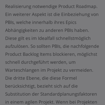
Realisierung notwendige Product Roadmap.
Ein weiterer Aspekt ist die Einbeziehung von
PBIs, welche innerhalb ihres Epics
Abhängigkeiten zu anderen PBIs haben.
Diese gilt es im Idealfall schnellstmöglich
aufzulösen. So sollten PBIs, die nachfolgende
Product Backlog Items blockieren, möglichst
schnell durchgeführt werden, um
Warteschlangen im Projekt zu vermeiden.
Die dritte Ebene, die diese Formel
berücksichtigt, bezieht sich auf die
Substitution der Standardplanungsfaktoren
in einem agilen Projekt. Wenn bei Projekten