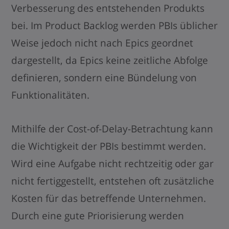
Verbesserung des entstehenden Produkts
bei. Im Product Backlog werden PBIs üblicher
Weise jedoch nicht nach Epics geordnet
dargestellt, da Epics keine zeitliche Abfolge
definieren, sondern eine Bündelung von
Funktionalitäten.
Mithilfe der Cost-of-Delay-Betrachtung kann
die Wichtigkeit der PBIs bestimmt werden.
Wird eine Aufgabe nicht rechtzeitig oder gar
nicht fertiggestellt, entstehen oft zusätzliche
Kosten für das betreffende Unternehmen.
Durch eine gute Priorisierung werden