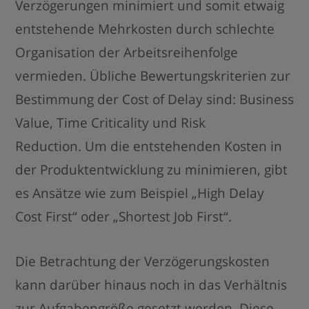
Verzögerungen minimiert und somit etwaig
entstehende Mehrkosten durch schlechte
Organisation der Arbeitsreihenfolge
vermieden. Übliche Bewertungskriterien zur
Bestimmung der Cost of Delay sind: Business
Value, Time Criticality und Risk
Reduction. Um die entstehenden Kosten in
der Produktentwicklung zu minimieren, gibt
es Ansätze wie zum Beispiel „High Delay
Cost First“ oder „Shortest Job First“.
Die Betrachtung der Verzögerungskosten
kann darüber hinaus noch in das Verhältnis
zur Aufgabengröße gesetzt werden. Diese