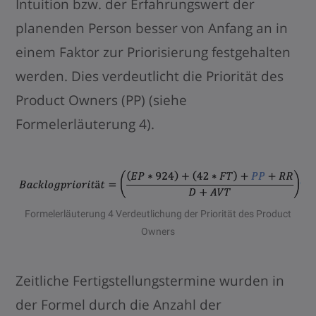
Intuition bzw. der Erfahrungswert der
planenden Person besser von Anfang an in
einem Faktor zur Priorisierung festgehalten
werden. Dies verdeutlicht die Priorität des
Product Owners (PP) (siehe
Formelerläuterung 4).
Formelerläuterung 4 Verdeutlichung der Priorität des Product
Owners
Zeitliche Fertigstellungstermine wurden in
der Formel durch die Anzahl der