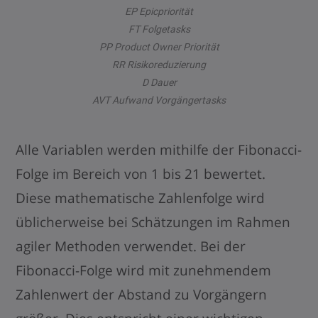
EP Epicpriorität
FT Folgetasks
PP Product Owner Priorität
RR Risikoreduzierung
D Dauer
AVT Aufwand Vorgängertasks
Alle Variablen werden mithilfe der Fibonacci-
Folge im Bereich von 1 bis 21 bewertet.
Diese mathematische Zahlenfolge wird
üblicherweise bei Schätzungen im Rahmen
agiler Methoden verwendet. Bei der
Fibonacci-Folge wird mit zunehmendem
Zahlenwert der Abstand zu Vorgängern