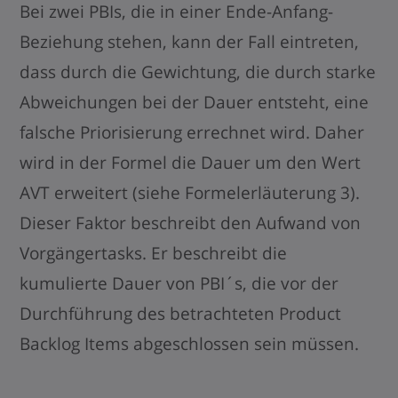
Bei zwei PBIs, die in einer Ende-Anfang-
Beziehung stehen, kann der Fall eintreten,
dass durch die Gewichtung, die durch starke
Abweichungen bei der Dauer entsteht, eine
falsche Priorisierung errechnet wird. Daher
wird in der Formel die Dauer um den Wert
AVT erweitert (siehe Formelerläuterung 3).
Dieser Faktor beschreibt den Aufwand von
Vorgängertasks. Er beschreibt die
kumulierte Dauer von PBI´s, die vor der
Durchführung des betrachteten Product
Backlog Items abgeschlossen sein müssen.