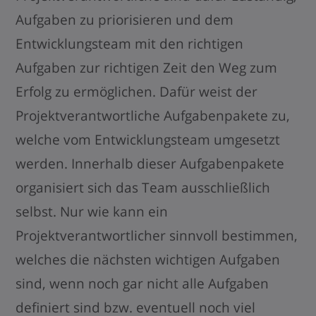
Aufgaben zu priorisieren und dem
Entwicklungsteam mit den richtigen
Aufgaben zur richtigen Zeit den Weg zum
Erfolg zu ermöglichen. Dafür weist der
Projektverantwortliche Aufgabenpakete zu,
welche vom Entwicklungsteam umgesetzt
werden. Innerhalb dieser Aufgabenpakete
organisiert sich das Team ausschließlich
selbst. Nur wie kann ein
Projektverantwortlicher sinnvoll bestimmen,
welches die nächsten wichtigen Aufgaben
sind, wenn noch gar nicht alle Aufgaben
definiert sind bzw. eventuell noch viel