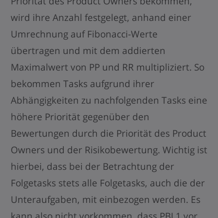
Priorität des Product Owners bekommen,
wird ihre Anzahl festgelegt, anhand einer
Umrechnung auf Fibonacci-Werte
übertragen und mit dem addierten
Maximalwert von PP und RR multipliziert. So
bekommen Tasks aufgrund ihrer
Abhängigkeiten zu nachfolgenden Tasks eine
höhere Priorität gegenüber den
Bewertungen durch die Priorität des Product
Owners und der Risikobewertung. Wichtig ist
hierbei, dass bei der Betrachtung der
Folgetasks stets alle Folgetasks, auch die der
Unteraufgaben, mit einbezogen werden. Es
kann also nicht vorkommen, dass PBI 1 vor