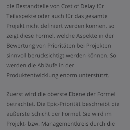
die Bestandteile von Cost of Delay für
Teilaspekte oder auch für das gesamte
Projekt nicht definiert werden können, so
zeigt diese Formel, welche Aspekte in der
Bewertung von Prioritäten bei Projekten
sinnvoll berücksichtigt werden können. So
werden die Abläufe in der
Produktentwicklung enorm unterstützt.
Zuerst wird die oberste Ebene der Formel
betrachtet. Die Epic-Priorität beschreibt die
äußerste Schicht der Formel. Sie wird im
Projekt- bzw. Managementkreis durch die