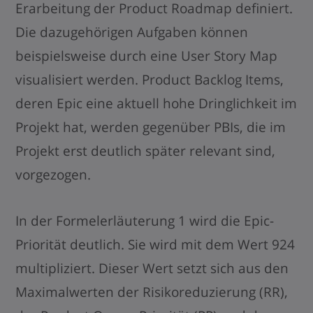
Erarbeitung der Product Roadmap definiert.
Die dazugehörigen Aufgaben können
beispielsweise durch eine User Story Map
visualisiert werden. Product Backlog Items,
deren Epic eine aktuell hohe Dringlichkeit im
Projekt hat, werden gegenüber PBIs, die im
Projekt erst deutlich später relevant sind,
vorgezogen.
In der Formelerläuterung 1 wird die Epic-
Priorität deutlich. Sie wird mit dem Wert 924
multipliziert. Dieser Wert setzt sich aus den
Maximalwerten der Risikoreduzierung (RR),