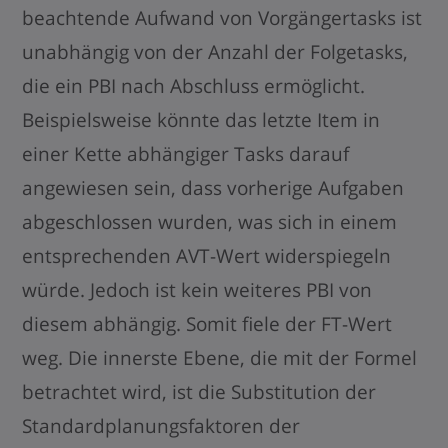
beachtende Aufwand von Vorgängertasks ist
unabhängig von der Anzahl der Folgetasks,
die ein PBI nach Abschluss ermöglicht.
Beispielsweise könnte das letzte Item in
einer Kette abhängiger Tasks darauf
angewiesen sein, dass vorherige Aufgaben
abgeschlossen wurden, was sich in einem
entsprechenden AVT-Wert widerspiegeln
würde. Jedoch ist kein weiteres PBI von
diesem abhängig. Somit fiele der FT-Wert
weg. Die innerste Ebene, die mit der Formel
betrachtet wird, ist die Substitution der
Standardplanungsfaktoren der