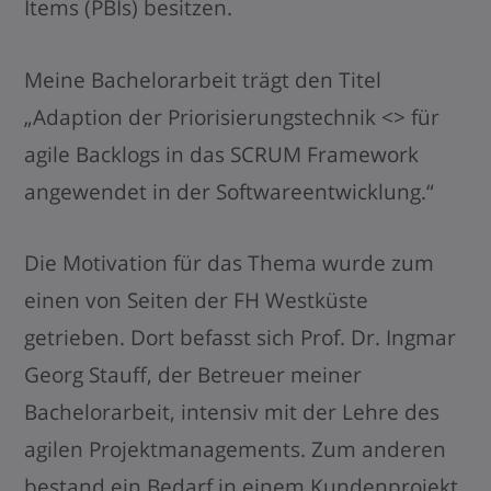
Items (PBIs) besitzen.
Meine Bachelorarbeit trägt den Titel
„Adaption der Priorisierungstechnik <
> für
agile Backlogs in das SCRUM Framework
angewendet in der Softwareentwicklung.“
Die Motivation für das Thema wurde zum
einen von Seiten der FH Westküste
getrieben. Dort befasst sich Prof. Dr. Ingmar
Georg Stauff, der Betreuer meiner
Bachelorarbeit, intensiv mit der Lehre des
agilen Projektmanagements. Zum anderen
bestand ein Bedarf in einem Kundenprojekt,