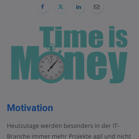
Motivation
Heutzutage werden besonders in der IT-
Branche immer mehr Projekte agil und nicht