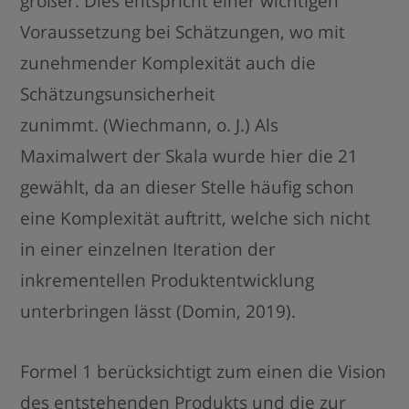
größer. Dies entspricht einer wichtigen
Voraussetzung bei Schätzungen, wo mit
zunehmender Komplexität auch die
Schätzungsunsicherheit
zunimmt. (Wiechmann, o. J.) Als
Maximalwert der Skala wurde hier die 21
gewählt, da an dieser Stelle häufig schon
eine Komplexität auftritt, welche sich nicht
in einer einzelnen Iteration der
inkrementellen Produktentwicklung
unterbringen lässt (Domin, 2019).
Formel 1 berücksichtigt zum einen die Vision
des entstehenden Produkts und die zur