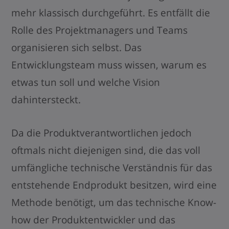
mehr klassisch durchgeführt. Es entfällt die
Rolle des Projektmanagers und Teams
organisieren sich selbst. Das
Entwicklungsteam muss wissen, warum es
etwas tun soll und welche Vision
dahintersteckt.
Da die Produktverantwortlichen jedoch
oftmals nicht diejenigen sind, die das voll
umfängliche technische Verständnis für das
entstehende Endprodukt besitzen, wird eine
Methode benötigt, um das technische Know-
how der Produktentwickler und das