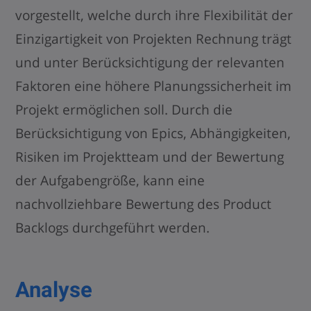
vorgestellt, welche durch ihre Flexibilität der
Einzigartigkeit von Projekten Rechnung trägt
und unter Berücksichtigung der relevanten
Faktoren eine höhere Planungssicherheit im
Projekt ermöglichen soll. Durch die
Berücksichtigung von Epics, Abhängigkeiten,
Risiken im Projektteam und der Bewertung
der Aufgabengröße, kann eine
nachvollziehbare Bewertung des Product
Backlogs durchgeführt werden.
Analyse