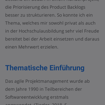
die Priorisierung des Product Backlogs
besser zu strukturieren. So konnte ich ein
Thema, welches mir sowohl privat als auch
in der Hochschulausbildung sehr viel Freude
bereitet bei der Arbeit einsetzen und daraus
einen Mehrwert erzielen.
Thematische Einführung
Das agile Projektmanagement wurde ab
dem Jahre 1990 in Teilbereichen der
Softwareentwicklung erstmals