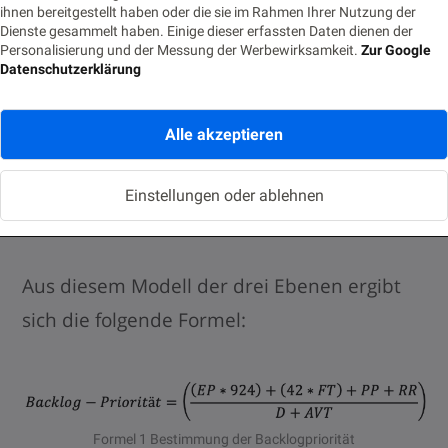
ihnen bereitgestellt haben oder die sie im Rahmen Ihrer Nutzung der
Dienste gesammelt haben. Einige dieser erfassten Daten dienen der
Personalisierung und der Messung der Werbewirksamkeit.
Zur Google
Datenschutzerklärung
Alle akzeptieren
Einstellungen oder ablehnen
Abbildung 1 Schichten der Formel
Aus diesem Modell der drei Ebenen ergibt
sich die folgende Formel:
Formel 1 Bestimmung der Backlogpriorität