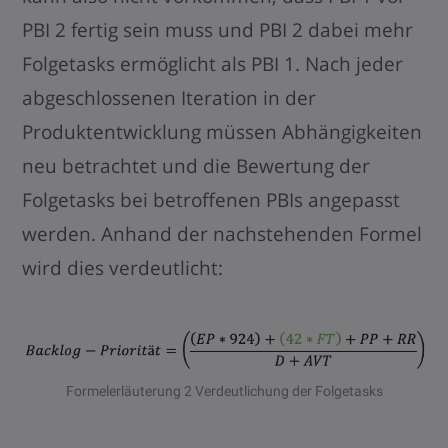
PBI 2 fertig sein muss und PBI 2 dabei mehr
Folgetasks ermöglicht als PBI 1. Nach jeder
abgeschlossenen Iteration in der
Produktentwicklung müssen Abhängigkeiten
neu betrachtet und die Bewertung der
Folgetasks bei betroffenen PBIs angepasst
werden. Anhand der nachstehenden Formel
wird dies verdeutlicht:
Formelerläuterung 2 Verdeutlichung der Folgetasks