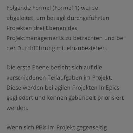
Folgende Formel (Formel 1) wurde
abgeleitet, um bei agil durchgeführten
Projekten drei Ebenen des
Projektmanagements zu betrachten und bei
der Durchführung mit einzubeziehen.
Die erste Ebene bezieht sich auf die
verschiedenen Teilaufgaben im Projekt.
Diese werden bei agilen Projekten in Epics
gegliedert und können gebündelt priorisiert
werden.
Wenn sich PBIs im Projekt gegenseitig