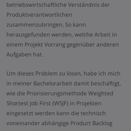
betriebswirtschaftliche Verständnis der
Produktverantwortlichen
zusammenzubringen. So kann
herausgefunden werden, welche Arbeit in
einem Projekt Vorrang gegenüber anderen
Aufgaben hat.
Um dieses Problem zu lösen, habe ich mich
in meiner Bachelorarbeit damit beschäftigt,
wie die Priorisierungsmethode Weighted
Shortest Job First (WSJF) in Projekten
eingesetzt werden kann die technisch
voneinander abhängige Product Backlog