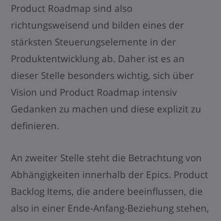
Product Roadmap sind also
richtungsweisend und bilden eines der
stärksten Steuerungselemente in der
Produktentwicklung ab. Daher ist es an
dieser Stelle besonders wichtig, sich über
Vision und Product Roadmap intensiv
Gedanken zu machen und diese explizit zu
definieren.
An zweiter Stelle steht die Betrachtung von
Abhängigkeiten innerhalb der Epics. Product
Backlog Items, die andere beeinflussen, die
also in einer Ende-Anfang-Beziehung stehen,