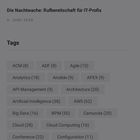
Die Nachtwache: Rufbereitschaft für IT-Profis
9. JUNI 2026
Tags
ACM
(8)
ADF
(8)
Agile
(10)
Analytics
(18)
Ansible
(9)
APEX
(9)
API Management
(9)
Architecture
(20)
Artificial Intelligence
(38)
AWS
(62)
Big Data
(16)
BPM
(50)
Camunda
(20)
Cloud
(28)
Cloud Computing
(16)
Conference
(22)
Configuration
(11)