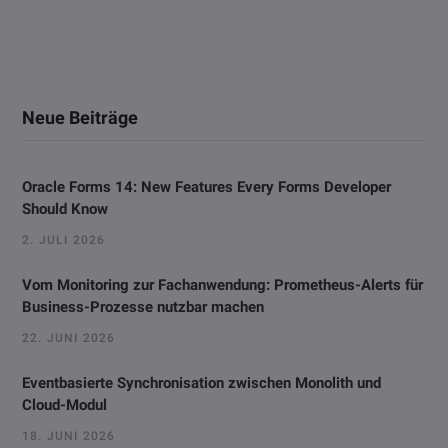
Neue Beiträge
Oracle Forms 14: New Features Every Forms Developer
Should Know
2. JULI 2026
Vom Monitoring zur Fachanwendung: Prometheus-Alerts für
Business-Prozesse nutzbar machen
22. JUNI 2026
Eventbasierte Synchronisation zwischen Monolith und
Cloud-Modul
18. JUNI 2026