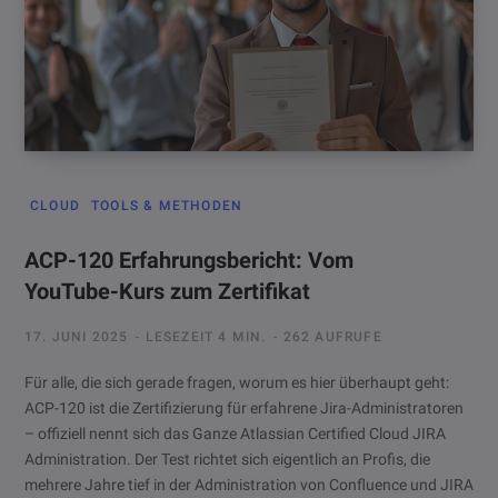
CLOUD
TOOLS & METHODEN
ACP-120 Erfahrungsbericht: Vom
YouTube-Kurs zum Zertifikat
17. JUNI 2025
LESEZEIT 4 MIN.
262 AUFRUFE
Für alle, die sich gerade fragen, worum es hier überhaupt geht:
ACP-120 ist die Zertifizierung für erfahrene Jira-Administratoren
– offiziell nennt sich das Ganze Atlassian Certified Cloud JIRA
Administration. Der Test richtet sich eigentlich an Profis, die
mehrere Jahre tief in der Administration von Confluence und JIRA