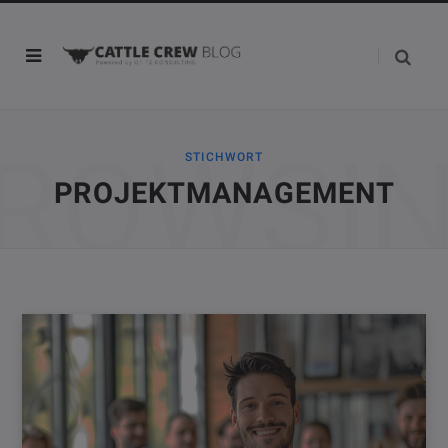
ROWSI
STICHWORT
PROJEKTMANAGEMENT