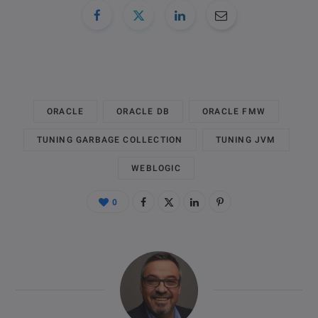
ORACLE
ORACLE DB
ORACLE FMW
TUNING GARBAGE COLLECTION
TUNING JVM
WEBLOGIC
0