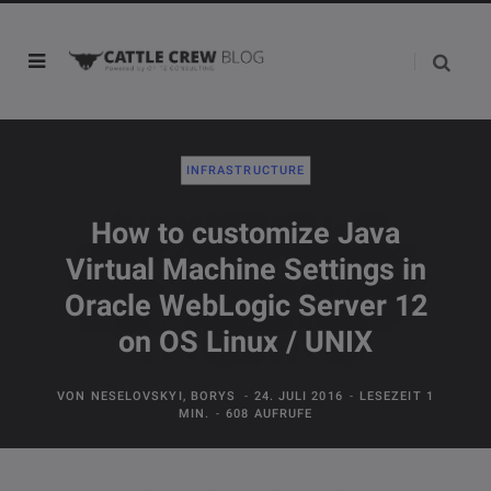
INFRASTRUCTURE
How to customize Java
Virtual Machine Settings in
Oracle WebLogic Server 12
on OS Linux / UNIX
VON
NESELOVSKYI, BORYS
24. JULI 2016
LESEZEIT 1
MIN.
608 AUFRUFE