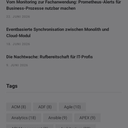
Vom Monitoring zur Fachanwendung: Prometheus-Alerts für
Business-Prozesse nutzbar machen
22. JUNI 2026
Eventbasierte Synchronisation zwischen Monolith und
Cloud-Modul
18. JUNI 2026
Die Nachtwache: Rufbereitschaft für IT-Profis
9. JUNI 2026
Tags
ACM
(8)
ADF
(8)
Agile
(10)
Analytics
(18)
Ansible
(9)
APEX
(9)