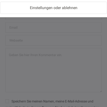
Einstellungen oder ablehnen
Speichern Sie meinen Namen, meine E-Mail-Adresse und