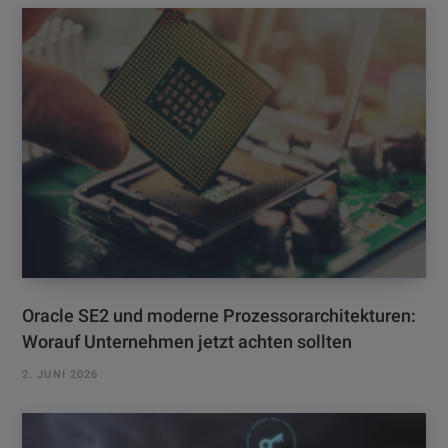
Oracle SE2 und moderne Prozessorarchitekturen:
Worauf Unternehmen jetzt achten sollten
2. JUNI 2026