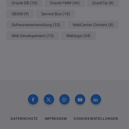
Oracle DB
(39)
Oracle FMW
(49)
QuickTip
(8)
SBOM
(9)
Service Bus
(18)
Softwarenentwicklung
(33)
WebCenter Content
(8)
Web Developement
(15)
Weblogic
(54)
DATENSCHUTZ
IMPRESSUM
COOKIEEINSTELLUNGEN