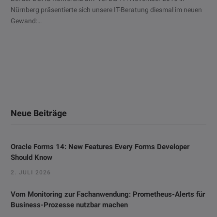
Nürnberg präsentierte sich unsere IT-Beratung diesmal im neuen
Gewand:…
Neue Beiträge
Oracle Forms 14: New Features Every Forms Developer
Should Know
2. JULI 2026
Vom Monitoring zur Fachanwendung: Prometheus-Alerts für
Business-Prozesse nutzbar machen