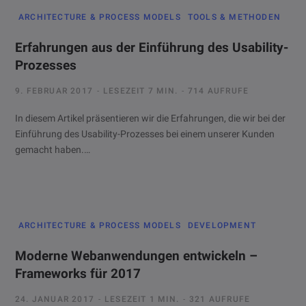
ARCHITECTURE & PROCESS MODELS
TOOLS & METHODEN
Erfahrungen aus der Einführung des Usability-
Prozesses
9. FEBRUAR 2017
LESEZEIT 7 MIN.
714 AUFRUFE
In diesem Artikel präsentieren wir die Erfahrungen, die wir bei der
Einführung des Usability-Prozesses bei einem unserer Kunden
gemacht haben.…
ARCHITECTURE & PROCESS MODELS
DEVELOPMENT
Moderne Webanwendungen entwickeln –
Frameworks für 2017
24. JANUAR 2017
LESEZEIT 1 MIN.
321 AUFRUFE