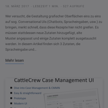
18. MÄRZ 2017
LESEZEIT 1 MIN.
527 AUFRUFE
Wer versucht, die Gestaltung grafischer Oberflächen eins zu eins
auf sog. Conversational UIs (Chatbots, Spracheingaben, usw.) zu
bringen, merkt schnell, dass diese Rezepte hier nicht greifen. Es
müssen stattdessen neue Zutaten hinzugefügt, alte
Muster angepasst und einige Zutaten komplett ausgetauscht
werden. In diesem Artikel finden sich 3 Zutaten, die
Spracheingabe und…
Mehr lesen