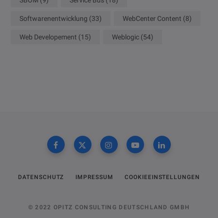
Softwarenentwicklung
(33)
WebCenter Content
(8)
Web Developement
(15)
Weblogic
(54)
DATENSCHUTZ
IMPRESSUM
COOKIEEINSTELLUNGEN
© 2022 OPITZ CONSULTING DEUTSCHLAND GMBH