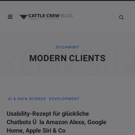
ROWSI
STICHWORT
MODERN CLIENTS
AI & DATA SCIENCE
DEVELOPMENT
Usability-Rezept für glückliche
Chatbots Ü la Amazon Alexa, Google
Home, Apple Siri & Co