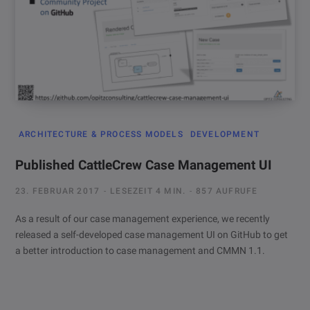
ARCHITECTURE & PROCESS MODELS
DEVELOPMENT
Published CattleCrew Case Management UI
23. FEBRUAR 2017
LESEZEIT 4 MIN.
857 AUFRUFE
As a result of our case management experience, we recently
released a self-developed case management UI on GitHub to get
a better introduction to case management and CMMN 1.1.