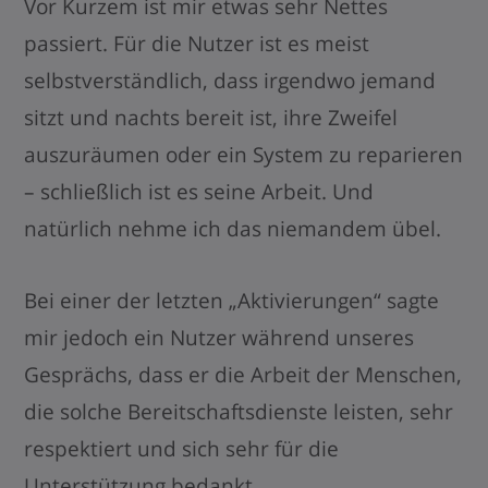
Vor Kurzem ist mir etwas sehr Nettes
passiert. Für die Nutzer ist es meist
selbstverständlich, dass irgendwo jemand
sitzt und nachts bereit ist, ihre Zweifel
auszuräumen oder ein System zu reparieren
– schließlich ist es seine Arbeit. Und
natürlich nehme ich das niemandem übel.
Bei einer der letzten „Aktivierungen“ sagte
mir jedoch ein Nutzer während unseres
Gesprächs, dass er die Arbeit der Menschen,
die solche Bereitschaftsdienste leisten, sehr
respektiert und sich sehr für die
Unterstützung bedankt.