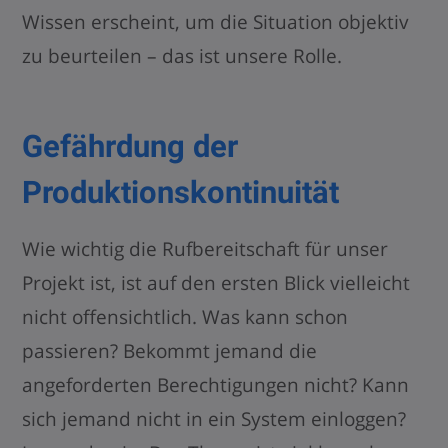
Wissen erscheint, um die Situation objektiv
zu beurteilen – das ist unsere Rolle.
Gefährdung der
Produktionskontinuität
Wie wichtig die Rufbereitschaft für unser
Projekt ist, ist auf den ersten Blick vielleicht
nicht offensichtlich. Was kann schon
passieren? Bekommt jemand die
angeforderten Berechtigungen nicht? Kann
sich jemand nicht in ein System einloggen?