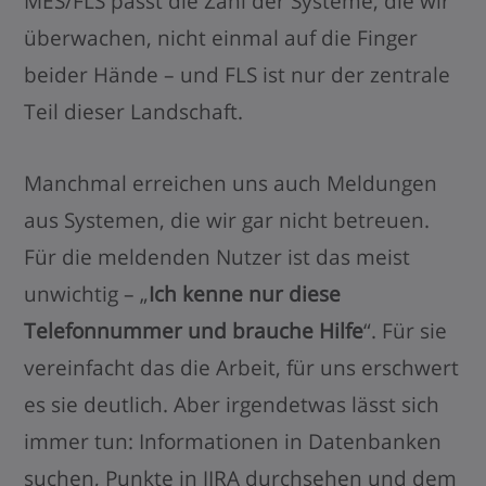
MES/FLS passt die Zahl der Systeme, die wir
überwachen, nicht einmal auf die Finger
beider Hände – und FLS ist nur der zentrale
Teil dieser Landschaft.
Manchmal erreichen uns auch Meldungen
aus Systemen, die wir gar nicht betreuen.
Für die meldenden Nutzer ist das meist
unwichtig – „
Ich kenne nur diese
Telefonnummer und brauche Hilfe
“. Für sie
vereinfacht das die Arbeit, für uns erschwert
es sie deutlich. Aber irgendetwas lässt sich
immer tun: Informationen in Datenbanken
suchen, Punkte in JIRA durchsehen und dem