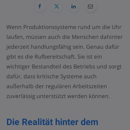
Wenn Produktionssysteme rund um die Uhr
laufen, müssen auch die Menschen dahinter
jederzeit handlungsfähig sein. Genau dafür
gibt es die Rufbereitschaft. Sie ist ein
wichtiger Bestandteil des Betriebs und sorgt
dafür, dass kritische Systeme auch
außerhalb der regulären Arbeitszeiten
zuverlässig unterstützt werden können.
Die Realität hinter dem