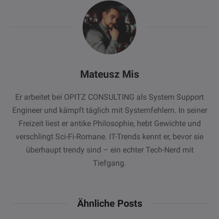
Mateusz Mis
Er arbeitet bei OPITZ CONSULTING als System Support
Engineer und kämpft täglich mit Systemfehlern. In seiner
Freizeit liest er antike Philosophie, hebt Gewichte und
verschlingt Sci-Fi-Romane. IT-Trends kennt er, bevor sie
überhaupt trendy sind – ein echter Tech-Nerd mit
Tiefgang.
Ähnliche Posts