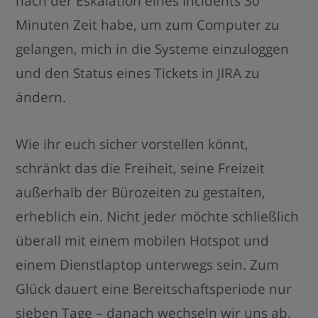
nach der Eskalation eines Incidents 30
Minuten Zeit habe, um zum Computer zu
gelangen, mich in die Systeme einzuloggen
und den Status eines Tickets in JIRA zu
ändern.
Wie ihr euch sicher vorstellen könnt,
schränkt das die Freiheit, seine Freizeit
außerhalb der Bürozeiten zu gestalten,
erheblich ein. Nicht jeder möchte schließlich
überall mit einem mobilen Hotspot und
einem Dienstlaptop unterwegs sein. Zum
Glück dauert eine Bereitschaftsperiode nur
sieben Tage – danach wechseln wir uns ab.