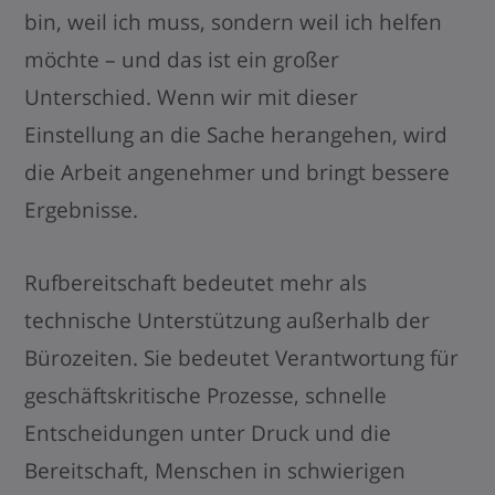
bin, weil ich muss, sondern weil ich helfen
möchte – und das ist ein großer
Unterschied. Wenn wir mit dieser
Einstellung an die Sache herangehen, wird
die Arbeit angenehmer und bringt bessere
Ergebnisse.
Rufbereitschaft bedeutet mehr als
technische Unterstützung außerhalb der
Bürozeiten. Sie bedeutet Verantwortung für
geschäftskritische Prozesse, schnelle
Entscheidungen unter Druck und die
Bereitschaft, Menschen in schwierigen