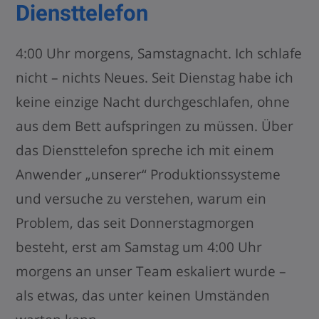
Diensttelefon
4:00 Uhr morgens, Samstagnacht. Ich schlafe
nicht – nichts Neues. Seit Dienstag habe ich
keine einzige Nacht durchgeschlafen, ohne
aus dem Bett aufspringen zu müssen. Über
das Diensttelefon spreche ich mit einem
Anwender „unserer“ Produktionssysteme
und versuche zu verstehen, warum ein
Problem, das seit Donnerstagmorgen
besteht, erst am Samstag um 4:00 Uhr
morgens an unser Team eskaliert wurde –
als etwas, das unter keinen Umständen