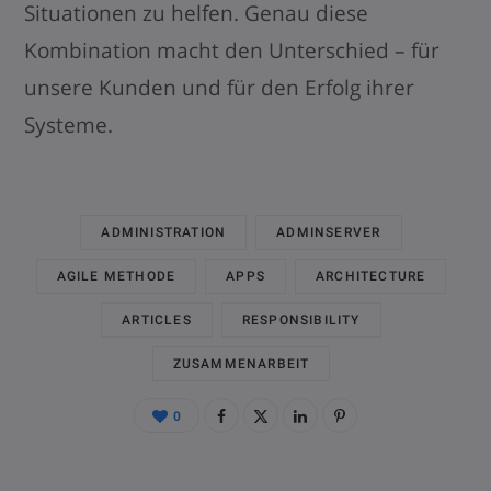
Situationen zu helfen. Genau diese
Kombination macht den Unterschied – für
unsere Kunden und für den Erfolg ihrer
Systeme.
ADMINISTRATION
ADMINSERVER
AGILE METHODE
APPS
ARCHITECTURE
ARTICLES
RESPONSIBILITY
ZUSAMMENARBEIT
0