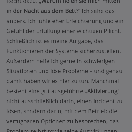
Recht dazu.
„Warum holen sie mich mitten
in der Nacht aus dem Bett?“
Ich sehe das
anders. Ich fühle eher Erleichterung und ein
Gefühl der Erfüllung einer wichtigen Pflicht.
Schließlich ist es meine Aufgabe, das
Funktionieren der Systeme sicherzustellen.
Außerdem helfe ich gerne in schwierigen
Situationen und löse Probleme – und genau
damit haben wir es hier zu tun. Manchmal
besteht eine gut ausgeführte „
Aktivierung
“
nicht ausschließlich darin, einen Incident zu
lösen, sondern darin, mit dem Betrieb die
verfügbaren Optionen zu besprechen, das
Problem selbst sowie seine Auswirkungen