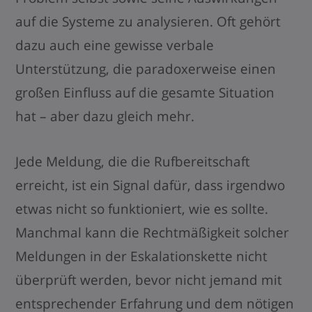
auf die Systeme zu analysieren. Oft gehört
dazu auch eine gewisse verbale
Unterstützung, die paradoxerweise einen
großen Einfluss auf die gesamte Situation
hat – aber dazu gleich mehr.
Jede Meldung, die die Rufbereitschaft
erreicht, ist ein Signal dafür, dass irgendwo
etwas nicht so funktioniert, wie es sollte.
Manchmal kann die Rechtmäßigkeit solcher
Meldungen in der Eskalationskette nicht
überprüft werden, bevor nicht jemand mit
entsprechender Erfahrung und dem nötigen