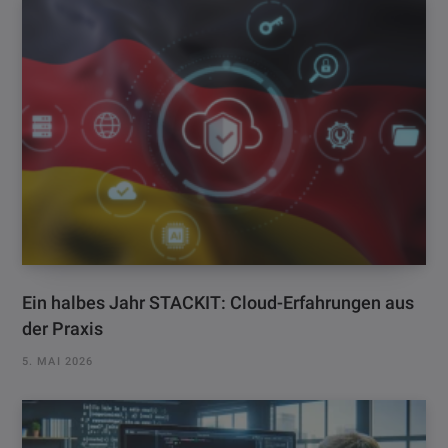
Ein halbes Jahr STACKIT: Cloud-Erfahrungen aus
der Praxis
5. MAI 2026