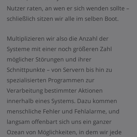
Nutzer raten, an wen er sich wenden sollte –
schließlich sitzen wir alle im selben Boot.
Multiplizieren wir also die Anzahl der
Systeme mit einer noch größeren Zahl
möglicher Störungen und ihrer
Schnittpunkte – von Servern bis hin zu
spezialisierten Programmen zur
Verarbeitung bestimmter Aktionen
innerhalb eines Systems. Dazu kommen
menschliche Fehler und Fehlalarme, und
langsam offenbart sich uns ein ganzer
Ozean von Möglichkeiten, in dem wir jede