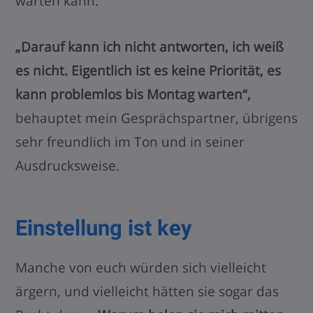
warten kann.
„Darauf kann ich nicht antworten, ich weiß
es nicht. Eigentlich ist es keine Priorität, es
kann problemlos bis Montag warten“,
behauptet mein Gesprächspartner, übrigens
sehr freundlich im Ton und in seiner
Ausdrucksweise.
Einstellung ist key
Manche von euch würden sich vielleicht
ärgern, und vielleicht hätten sie sogar das