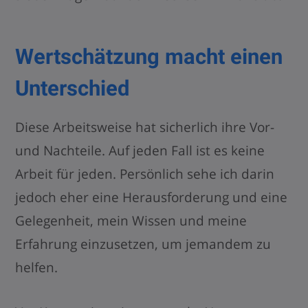
Wertschätzung macht einen
Unterschied
Diese Arbeitsweise hat sicherlich ihre Vor-
und Nachteile. Auf jeden Fall ist es keine
Arbeit für jeden. Persönlich sehe ich darin
jedoch eher eine Herausforderung und eine
Gelegenheit, mein Wissen und meine
Erfahrung einzusetzen, um jemandem zu
helfen.