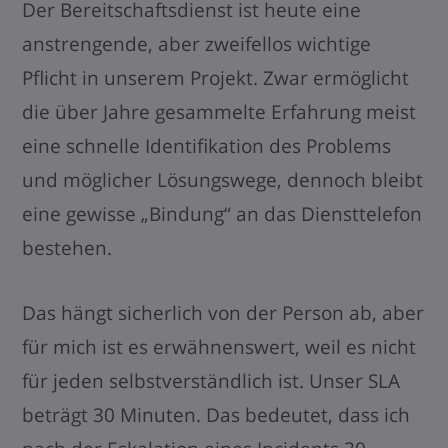
Der Bereitschaftsdienst ist heute eine
anstrengende, aber zweifellos wichtige
Pflicht in unserem Projekt. Zwar ermöglicht
die über Jahre gesammelte Erfahrung meist
eine schnelle Identifikation des Problems
und möglicher Lösungswege, dennoch bleibt
eine gewisse „Bindung“ an das Diensttelefon
bestehen.
Das hängt sicherlich von der Person ab, aber
für mich ist es erwähnenswert, weil es nicht
für jeden selbstverständlich ist. Unser SLA
beträgt 30 Minuten. Das bedeutet, dass ich