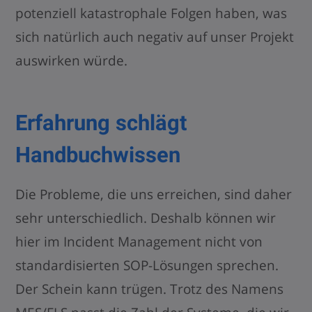
potenziell katastrophale Folgen haben, was
sich natürlich auch negativ auf unser Projekt
auswirken würde.
Erfahrung schlägt
Handbuchwissen
Die Probleme, die uns erreichen, sind daher
sehr unterschiedlich. Deshalb können wir
hier im Incident Management nicht von
standardisierten SOP-Lösungen sprechen.
Der Schein kann trügen. Trotz des Namens