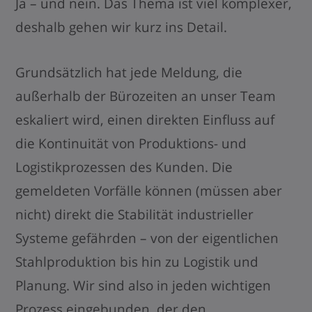
Ja – und nein. Das Thema ist viel komplexer,
deshalb gehen wir kurz ins Detail.
Grundsätzlich hat jede Meldung, die
außerhalb der Bürozeiten an unser Team
eskaliert wird, einen direkten Einfluss auf
die Kontinuität von Produktions- und
Logistikprozessen des Kunden. Die
gemeldeten Vorfälle können (müssen aber
nicht) direkt die Stabilität industrieller
Systeme gefährden – von der eigentlichen
Stahlproduktion bis hin zu Logistik und
Planung. Wir sind also in jeden wichtigen
Prozess eingebunden, der den