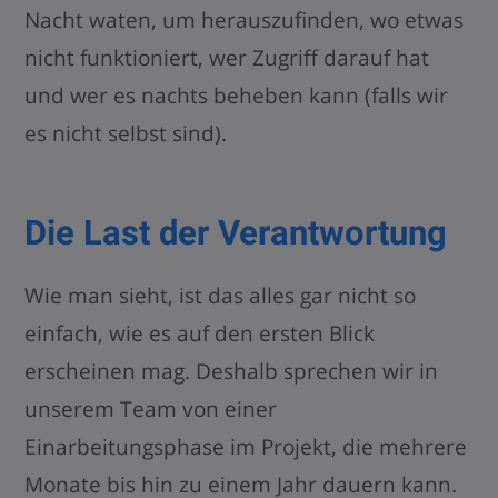
Nacht waten, um herauszufinden, wo etwas
nicht funktioniert, wer Zugriff darauf hat
und wer es nachts beheben kann (falls wir
es nicht selbst sind).
Die Last der Verantwortung
Wie man sieht, ist das alles gar nicht so
einfach, wie es auf den ersten Blick
erscheinen mag. Deshalb sprechen wir in
unserem Team von einer
Einarbeitungsphase im Projekt, die mehrere
Monate bis hin zu einem Jahr dauern kann.