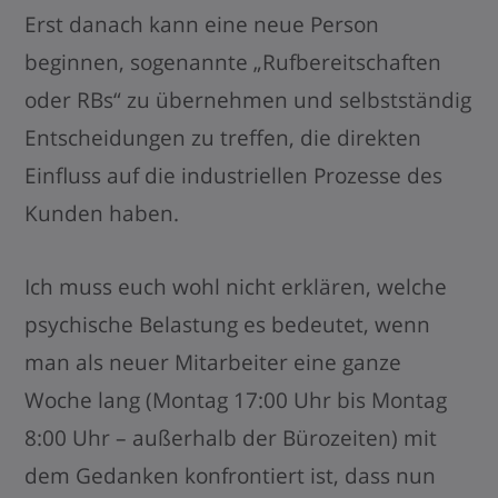
Erst danach kann eine neue Person
beginnen, sogenannte „Rufbereitschaften
oder RBs“ zu übernehmen und selbstständig
Entscheidungen zu treffen, die direkten
Einfluss auf die industriellen Prozesse des
Kunden haben.
Ich muss euch wohl nicht erklären, welche
psychische Belastung es bedeutet, wenn
man als neuer Mitarbeiter eine ganze
Woche lang (Montag 17:00 Uhr bis Montag
8:00 Uhr – außerhalb der Bürozeiten) mit
dem Gedanken konfrontiert ist, dass nun