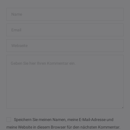
Speichern Sie meinen Namen, meine E-Mail-Adresse und
meine Website in diesem Browser für den nächsten Kommentar.