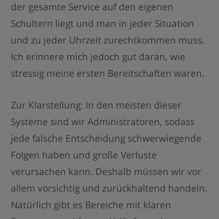
der gesamte Service auf den eigenen
Schultern liegt und man in jeder Situation
und zu jeder Uhrzeit zurechtkommen muss.
Ich erinnere mich jedoch gut daran, wie
stressig meine ersten Bereitschaften waren.
Zur Klarstellung: In den meisten dieser
Systeme sind wir Administratoren, sodass
jede falsche Entscheidung schwerwiegende
Folgen haben und große Verluste
verursachen kann. Deshalb müssen wir vor
allem vorsichtig und zurückhaltend handeln.
Natürlich gibt es Bereiche mit klaren