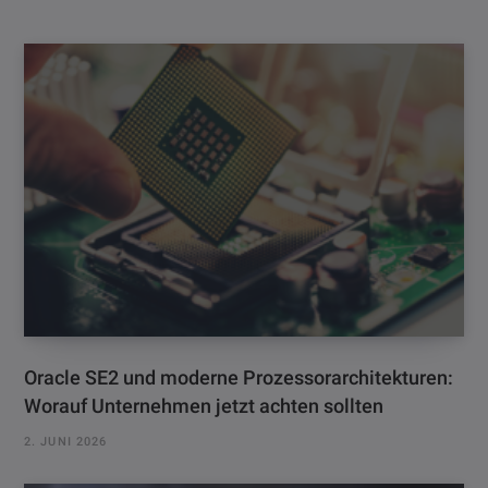
Oracle SE2 und moderne Prozessorarchitekturen:
Worauf Unternehmen jetzt achten sollten
2. JUNI 2026