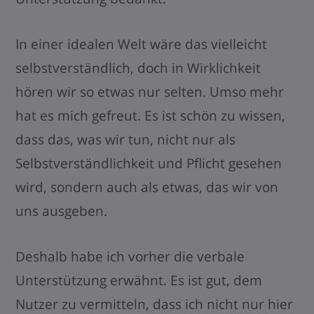
In einer idealen Welt wäre das vielleicht
selbstverständlich, doch in Wirklichkeit
hören wir so etwas nur selten. Umso mehr
hat es mich gefreut. Es ist schön zu wissen,
dass das, was wir tun, nicht nur als
Selbstverständlichkeit und Pflicht gesehen
wird, sondern auch als etwas, das wir von
uns ausgeben.
Deshalb habe ich vorher die verbale
Unterstützung erwähnt. Es ist gut, dem
Nutzer zu vermitteln, dass ich nicht nur hier