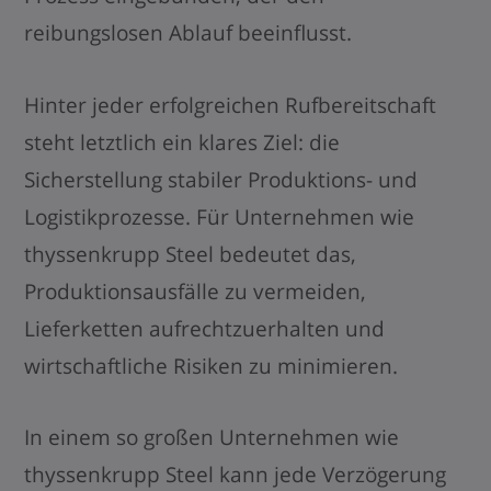
reibungslosen Ablauf beeinflusst.
Hinter jeder erfolgreichen Rufbereitschaft
steht letztlich ein klares Ziel: die
Sicherstellung stabiler Produktions- und
Logistikprozesse. Für Unternehmen wie
thyssenkrupp Steel bedeutet das,
Produktionsausfälle zu vermeiden,
Lieferketten aufrechtzuerhalten und
wirtschaftliche Risiken zu minimieren.
In einem so großen Unternehmen wie
thyssenkrupp Steel kann jede Verzögerung