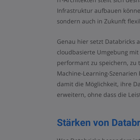
Infrastruktur aufbauen können
sondern auch in Zukunft flexi
Genau hier setzt Databricks a
cloudbasierte Umgebung mit 
performant zu speichern, zu 
Machine-Learning-Szenarien 
damit die Möglichkeit, ihre D
erweitern, ohne dass die Leist
Stärken von Databr