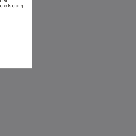
onalisierung