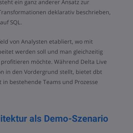
steht ein ganz anderer Ansatz zur
Transformationen deklarativ beschrieben,
auf SQL.
eld von Analysten etabliert, wo mit
itet werden soll und man gleichzeitig
profitieren möchte. Während Delta Live
n in den Vordergrund stellt, bietet dbt
gut in bestehende Teams und Prozesse
itektur als Demo-Szenario