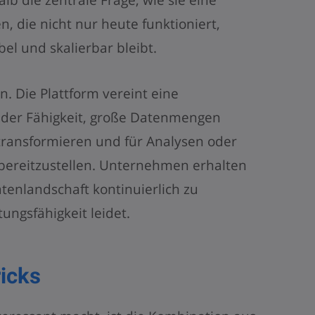
, die nicht nur heute funktioniert,
bel und skalierbar bleibt.
n. Die Plattform vereint eine
der Fähigkeit, große Datenmengen
transformieren und für Analysen oder
bereitzustellen. Unternehmen erhalten
atenlandschaft kontinuierlich zu
ungsfähigkeit leidet.
icks