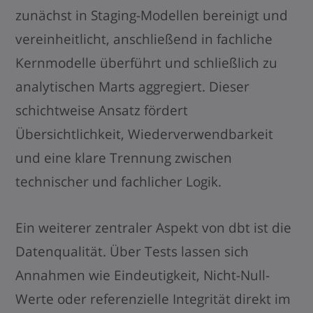
zunächst in Staging-Modellen bereinigt und
vereinheitlicht, anschließend in fachliche
Kernmodelle überführt und schließlich zu
analytischen Marts aggregiert. Dieser
schichtweise Ansatz fördert
Übersichtlichkeit, Wiederverwendbarkeit
und eine klare Trennung zwischen
technischer und fachlicher Logik.
Ein weiterer zentraler Aspekt von dbt ist die
Datenqualität. Über Tests lassen sich
Annahmen wie Eindeutigkeit, Nicht-Null-
Werte oder referenzielle Integrität direkt im