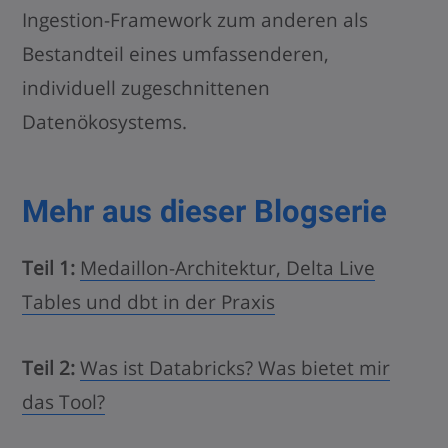
Ingestion-Framework zum anderen als
Bestandteil eines umfassenderen,
individuell zugeschnittenen
Datenökosystems.
Mehr aus dieser Blogserie
Teil 1:
Medaillon-Architektur, Delta Live
Tables und dbt in der Praxis
Teil 2:
Was ist Databricks? Was bietet mir
das Tool?