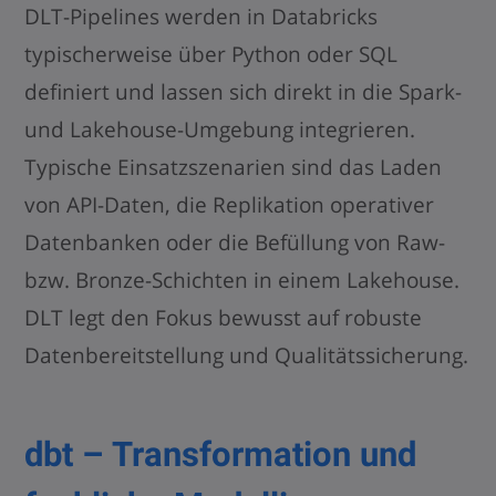
DLT-Pipelines werden in Databricks
typischerweise über Python oder SQL
definiert und lassen sich direkt in die Spark-
und Lakehouse-Umgebung integrieren.
Typische Einsatzszenarien sind das Laden
von API-Daten, die Replikation operativer
Datenbanken oder die Befüllung von Raw-
bzw. Bronze-Schichten in einem Lakehouse.
DLT legt den Fokus bewusst auf robuste
Datenbereitstellung und Qualitätssicherung.
dbt
– Transformation und