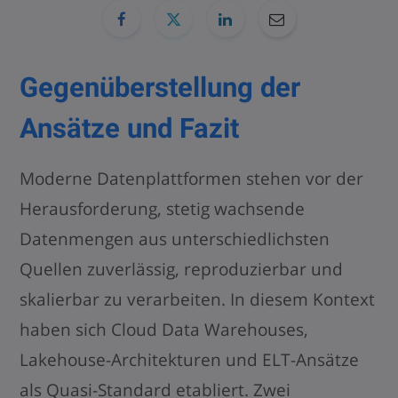
Gegenüberstellung der
Ansätze und Fazit
Moderne Datenplattformen stehen vor der
Herausforderung, stetig wachsende
Datenmengen aus unterschiedlichsten
Quellen zuverlässig, reproduzierbar und
skalierbar zu verarbeiten. In diesem Kontext
haben sich Cloud Data Warehouses,
Lakehouse-Architekturen und ELT-Ansätze
als Quasi-Standard etabliert. Zwei