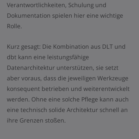
Verantwortlichkeiten, Schulung und
Dokumentation spielen hier eine wichtige
Rolle.
Kurz gesagt: Die Kombination aus DLT und
dbt kann eine leistungsfähige
Datenarchitektur unterstützen, sie setzt
aber voraus, dass die jeweiligen Werkzeuge
konsequent betrieben und weiterentwickelt
werden. Ohne eine solche Pflege kann auch
eine technisch solide Architektur schnell an
ihre Grenzen stoßen.