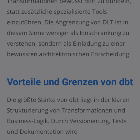
Transformationen bewusst dort zu bündeln,
statt zusätzliche spezialisierte Tools
einzuführen. Die Abgrenzung von DLT ist in
diesem Sinne weniger als Einschränkung zu
verstehen, sondern als Einladung zu einer
bewussten architektonischen Entscheidung.
Vorteile und Grenzen von
dbt
Die größte Stärke von dbt liegt in der klaren
Strukturierung von Transformationen und
Business-Logik. Durch Versionierung, Tests
und Dokumentation wird