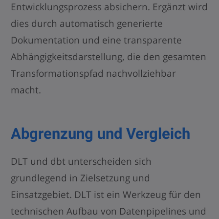
Entwicklungsprozess absichern. Ergänzt wird
dies durch automatisch generierte
Dokumentation und eine transparente
Abhängigkeitsdarstellung, die den gesamten
Transformationspfad nachvollziehbar
macht.
Abgrenzung und Vergleich
DLT und dbt unterscheiden sich
grundlegend in Zielsetzung und
Einsatzgebiet. DLT ist ein Werkzeug für den
technischen Aufbau von Datenpipelines und