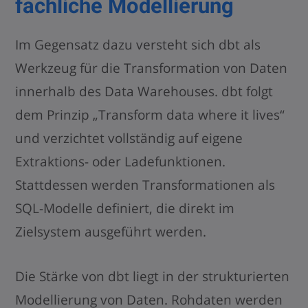
fachliche Modellierung
Im Gegensatz dazu versteht sich dbt als
Werkzeug für die Transformation von Daten
innerhalb des Data Warehouses. dbt folgt
dem Prinzip „Transform data where it lives“
und verzichtet vollständig auf eigene
Extraktions- oder Ladefunktionen.
Stattdessen werden Transformationen als
SQL-Modelle definiert, die direkt im
Zielsystem ausgeführt werden.
Die Stärke von dbt liegt in der strukturierten
Modellierung von Daten. Rohdaten werden