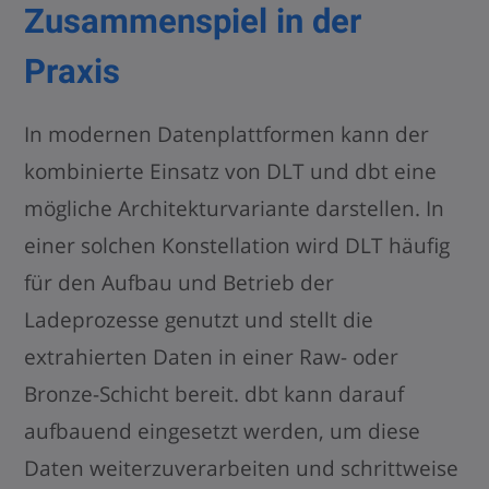
Zusammenspiel in der
Praxis
In modernen Datenplattformen kann der
kombinierte Einsatz von DLT und dbt eine
mögliche Architekturvariante darstellen. In
einer solchen Konstellation wird DLT häufig
für den Aufbau und Betrieb der
Ladeprozesse genutzt und stellt die
extrahierten Daten in einer Raw- oder
Bronze-Schicht bereit. dbt kann darauf
aufbauend eingesetzt werden, um diese
Daten weiterzuverarbeiten und schrittweise