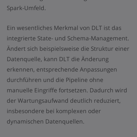
Spark-Umfeld.
Ein wesentliches Merkmal von DLT ist das
integrierte State- und Schema-Management.
Ändert sich beispielsweise die Struktur einer
Datenquelle, kann DLT die Änderung
erkennen, entsprechende Anpassungen
durchführen und die Pipeline ohne
manuelle Eingriffe fortsetzen. Dadurch wird
der Wartungsaufwand deutlich reduziert,
insbesondere bei komplexen oder
dynamischen Datenquellen.