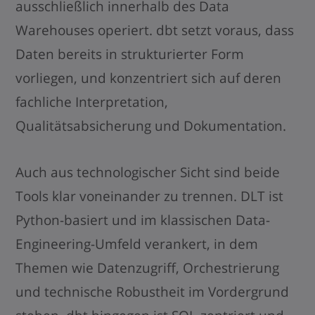
ausschließlich innerhalb des Data
Warehouses operiert. dbt setzt voraus, dass
Daten bereits in strukturierter Form
vorliegen, und konzentriert sich auf deren
fachliche Interpretation,
Qualitätsabsicherung und Dokumentation.
Auch aus technologischer Sicht sind beide
Tools klar voneinander zu trennen. DLT ist
Python-basiert und im klassischen Data-
Engineering-Umfeld verankert, in dem
Themen wie Datenzugriff, Orchestrierung
und technische Robustheit im Vordergrund