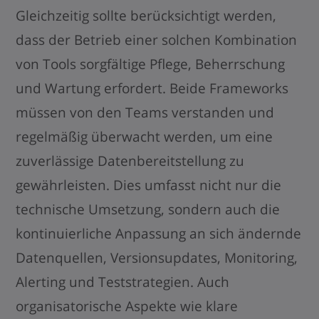
Gleichzeitig sollte berücksichtigt werden,
dass der Betrieb einer solchen Kombination
von Tools sorgfältige Pflege, Beherrschung
und Wartung erfordert. Beide Frameworks
müssen von den Teams verstanden und
regelmäßig überwacht werden, um eine
zuverlässige Datenbereitstellung zu
gewährleisten. Dies umfasst nicht nur die
technische Umsetzung, sondern auch die
kontinuierliche Anpassung an sich ändernde
Datenquellen, Versionsupdates, Monitoring,
Alerting und Teststrategien. Auch
organisatorische Aspekte wie klare