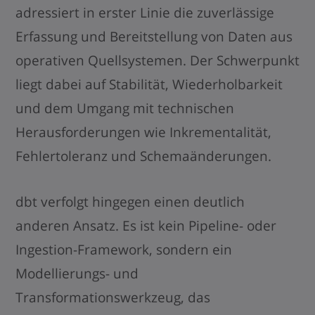
adressiert in erster Linie die zuverlässige
Erfassung und Bereitstellung von Daten aus
operativen Quellsystemen. Der Schwerpunkt
liegt dabei auf Stabilität, Wiederholbarkeit
und dem Umgang mit technischen
Herausforderungen wie Inkrementalität,
Fehlertoleranz und Schemaänderungen.
dbt verfolgt hingegen einen deutlich
anderen Ansatz. Es ist kein Pipeline- oder
Ingestion-Framework, sondern ein
Modellierungs- und
Transformationswerkzeug, das