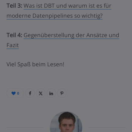
Teil 3:
Was ist DBT und warum ist es für
moderne Datenpipelines so wichtig?
Teil 4:
Gegenüberstellung der Ansätze und
Fazit
Viel Spaß beim Lesen!
0