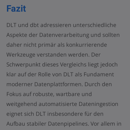
Fazit
DLT und dbt adressieren unterschiedliche
Aspekte der Datenverarbeitung und sollten
daher nicht primär als konkurrierende
Werkzeuge verstanden werden. Der
Schwerpunkt dieses Vergleichs liegt jedoch
klar auf der Rolle von DLT als Fundament
moderner Datenplattformen. Durch den
Fokus auf robuste, wartbare und
weitgehend automatisierte Dateningestion
eignet sich DLT insbesondere für den
Aufbau stabiler Datenpipelines. Vor allem in