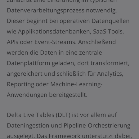
Datenverarbeitungsprozess notwendig.
Dieser beginnt bei operativen Datenquellen
wie Applikationsdatenbanken, SaaS-Tools,
APIs oder Event-Streams. Anschließend
werden die Daten in eine zentrale
Datenplattform geladen, dort transformiert,
angereichert und schließlich für Analytics,
Reporting oder Machine-Learning-
Anwendungen bereitgestellt.
Delta Live Tables (DLT) ist vor allem auf
Dateningestion und Pipeline-Orchestrierung
ausgelegt. Das Framework unterstützt dabei,