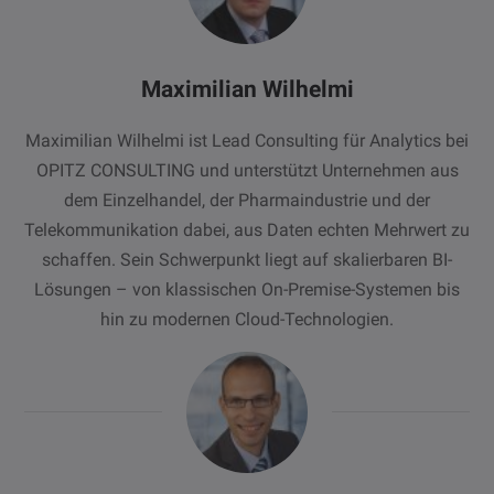
Maximilian Wilhelmi
Maximilian Wilhelmi ist Lead Consulting für Analytics bei
OPITZ CONSULTING und unterstützt Unternehmen aus
dem Einzelhandel, der Pharmaindustrie und der
Telekommunikation dabei, aus Daten echten Mehrwert zu
schaffen. Sein Schwerpunkt liegt auf skalierbaren BI-
Lösungen – von klassischen On-Premise-Systemen bis
hin zu modernen Cloud-Technologien.