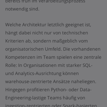
bereits früh im Verarbeitungsprozess
notwendig sind.
Welche Architektur letztlich geeignet ist,
hängt dabei nicht nur von technischen
Kriterien ab, sondern maßgeblich vom
organisatorischen Umfeld. Die vorhandenen
Kompetenzen im Team spielen eine zentrale
Rolle: In Organisationen mit starker SQL-
und Analytics-Ausrichtung können
warehouse-zentrierte Ansätze naheliegen.
Hingegen profitieren Python- oder Data-
Engineering-lastige Teams häufig von
ingestion-zentrierten oder Spark-basierten