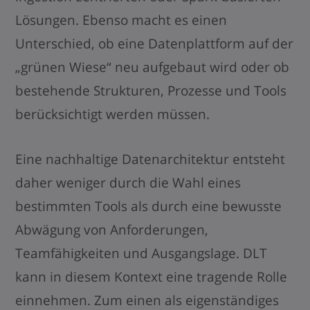
Lösungen. Ebenso macht es einen
Unterschied, ob eine Datenplattform auf der
„grünen Wiese“ neu aufgebaut wird oder ob
bestehende Strukturen, Prozesse und Tools
berücksichtigt werden müssen.
Eine nachhaltige Datenarchitektur entsteht
daher weniger durch die Wahl eines
bestimmten Tools als durch eine bewusste
Abwägung von Anforderungen,
Teamfähigkeiten und Ausgangslage. DLT
kann in diesem Kontext eine tragende Rolle
einnehmen. Zum einen als eigenständiges