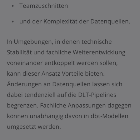
Teamzuschnitten
und der Komplexität der Datenquellen.
In Umgebungen, in denen technische
Stabilität und fachliche Weiterentwicklung
voneinander entkoppelt werden sollen,
kann dieser Ansatz Vorteile bieten.
Änderungen an Datenquellen lassen sich
dabei tendenziell auf die DLT-Pipelines
begrenzen. Fachliche Anpassungen dagegen
können unabhängig davon in dbt-Modellen
umgesetzt werden.