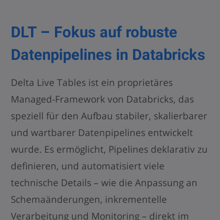
DLT – Fokus auf robuste
Datenpipelines in Databricks
Delta Live Tables ist ein proprietäres
Managed-Framework von Databricks, das
speziell für den Aufbau stabiler, skalierbarer
und wartbarer Datenpipelines entwickelt
wurde. Es ermöglicht, Pipelines deklarativ zu
definieren, und automatisiert viele
technische Details – wie die Anpassung an
Schemaänderungen, inkrementelle
Verarbeitung und Monitoring – direkt im