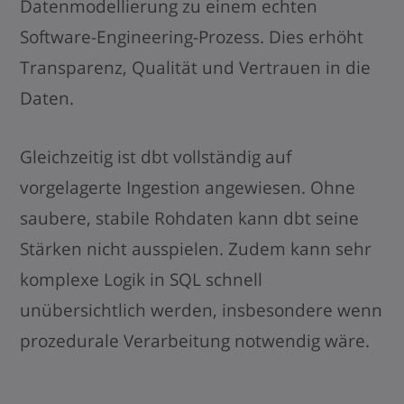
Datenmodellierung zu einem echten
Software-Engineering-Prozess. Dies erhöht
Transparenz, Qualität und Vertrauen in die
Daten.
Gleichzeitig ist dbt vollständig auf
vorgelagerte Ingestion angewiesen. Ohne
saubere, stabile Rohdaten kann dbt seine
Stärken nicht ausspielen. Zudem kann sehr
komplexe Logik in SQL schnell
unübersichtlich werden, insbesondere wenn
prozedurale Verarbeitung notwendig wäre.