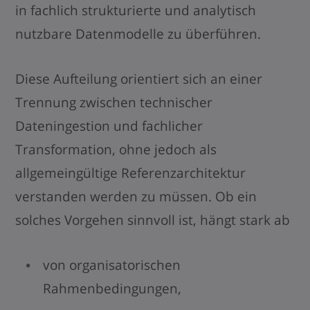
in fachlich strukturierte und analytisch
nutzbare Datenmodelle zu überführen.
Diese Aufteilung orientiert sich an einer
Trennung zwischen technischer
Dateningestion und fachlicher
Transformation, ohne jedoch als
allgemeingültige Referenzarchitektur
verstanden werden zu müssen. Ob ein
solches Vorgehen sinnvoll ist, hängt stark ab
von organisatorischen
Rahmenbedingungen,