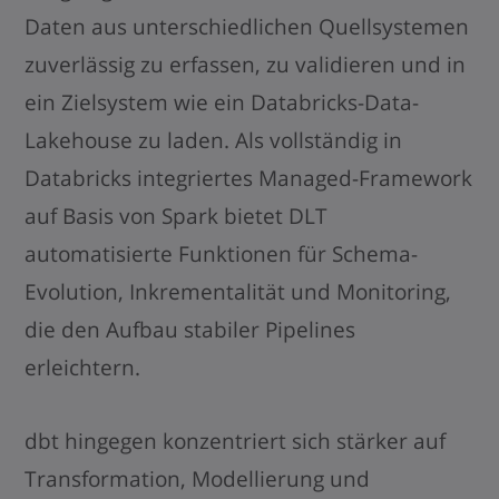
Daten aus unterschiedlichen Quellsystemen
zuverlässig zu erfassen, zu validieren und in
ein Zielsystem wie ein Databricks-Data-
Lakehouse zu laden. Als vollständig in
Databricks integriertes Managed-Framework
auf Basis von Spark bietet DLT
automatisierte Funktionen für Schema-
Evolution, Inkrementalität und Monitoring,
die den Aufbau stabiler Pipelines
erleichtern.
dbt hingegen konzentriert sich stärker auf
Transformation, Modellierung und