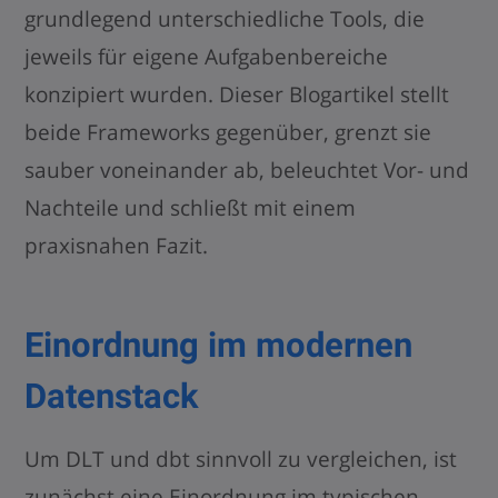
grundlegend unterschiedliche Tools, die
jeweils für eigene Aufgabenbereiche
konzipiert wurden. Dieser Blogartikel stellt
beide Frameworks gegenüber, grenzt sie
sauber voneinander ab, beleuchtet Vor- und
Nachteile und schließt mit einem
praxisnahen Fazit.
Einordnung im modernen
Datenstack
Um DLT und dbt sinnvoll zu vergleichen, ist
zunächst eine Einordnung im typischen