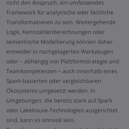
nicht den Anspruch, ein umfassendes
Framework für analytische oder fachliche
Transformationen zu sein. Weitergehende
Logik, Kennzahlenberechnungen oder
semantische Modellierung können daher
entweder in nachgelagerten Werkzeugen
oder – abhängig von Plattformstrategie und
Teamkompetenzen – auch innerhalb eines
Spark-basierten oder vergleichbaren
Ökosystems umgesetzt werden. In
Umgebungen, die bereits stark auf Spark
oder Lakehouse-Technologien ausgerichtet
sind, kann es sinnvoll sein,