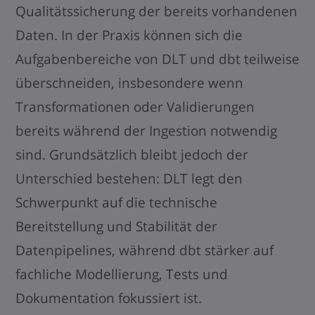
Qualitätssicherung der bereits vorhandenen
Daten. In der Praxis können sich die
Aufgabenbereiche von DLT und dbt teilweise
überschneiden, insbesondere wenn
Transformationen oder Validierungen
bereits während der Ingestion notwendig
sind. Grundsätzlich bleibt jedoch der
Unterschied bestehen: DLT legt den
Schwerpunkt auf die technische
Bereitstellung und Stabilität der
Datenpipelines, während dbt stärker auf
fachliche Modellierung, Tests und
Dokumentation fokussiert ist.