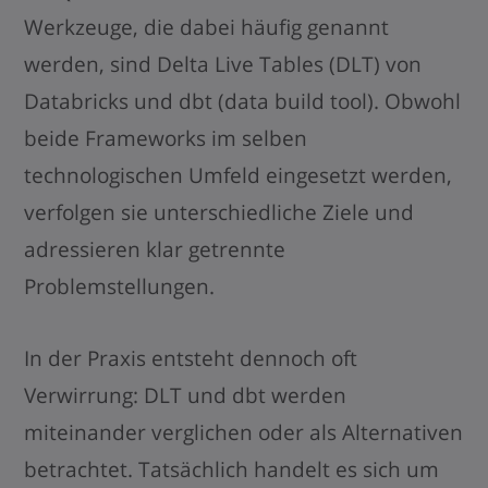
Werkzeuge, die dabei häufig genannt
werden, sind Delta Live Tables (DLT) von
Databricks und dbt (data build tool). Obwohl
beide Frameworks im selben
technologischen Umfeld eingesetzt werden,
verfolgen sie unterschiedliche Ziele und
adressieren klar getrennte
Problemstellungen.
In der Praxis entsteht dennoch oft
Verwirrung: DLT und dbt werden
miteinander verglichen oder als Alternativen
betrachtet. Tatsächlich handelt es sich um