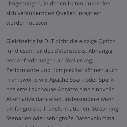
Umgebungen, in denen Daten aus vielen,
sich verändernden Quellen integriert
werden müssen.
Gleichzeitig ist DLT nicht die einzige Option
für diesen Teil des Datenstacks. Abhängig
von Anforderungen an Skalierung,
Performance und Komplexität können auch
Frameworks wie Apache Spark oder Spark-
basierte Lakehouse-Ansätze eine sinnvolle
Alternative darstellen. Insbesondere wenn
umfangreiche Transformationen, Streaming-
Szenarien oder sehr große Datenvolumina