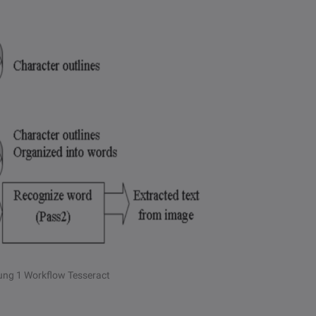
ung 1 Workflow Tesseract