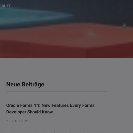
FRUFE
Neue Beiträge
Oracle Forms 14: New Features Every Forms
Developer Should Know
2. JULI 2026