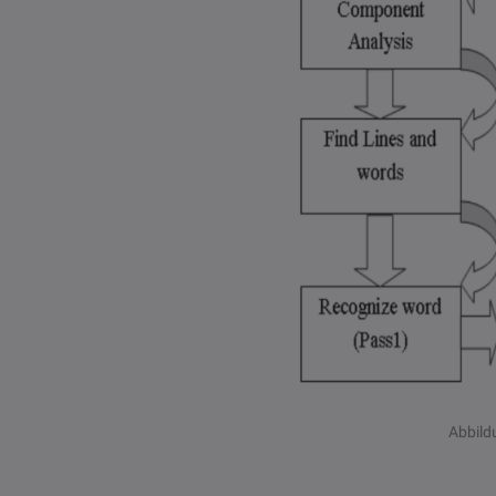
Abbild