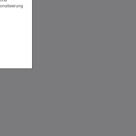
onalisierung