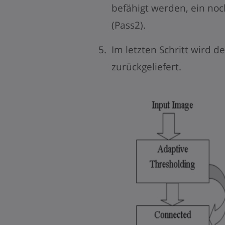
befähigt werden, ein noc
(Pass2).
Im letzten Schritt wird de
zurückgeliefert.