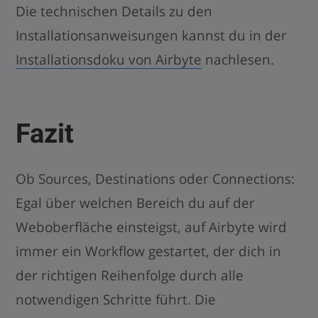
Die technischen Details zu den
Installationsanweisungen kannst du in der
Installationsdoku von Airbyte
nachlesen.
Fazit
Ob Sources, Destinations oder Connections:
Egal über welchen Bereich du auf der
Weboberfläche einsteigst, auf Airbyte wird
immer ein Workflow gestartet, der dich in
der richtigen Reihenfolge durch alle
notwendigen Schritte führt. Die