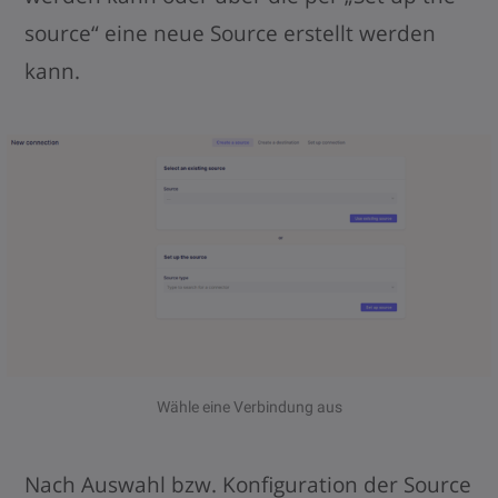
source“ eine neue Source erstellt werden
kann.
Wähle eine Verbindung aus
Nach Auswahl bzw. Konfiguration der Source