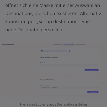
öffnet sich eine Maske mit einer Auswahl an
Destinations, die schon existieren. Alternativ
kannst du per „Set up destination“ eine
neue Destination erstellen.
Hier kannst du eine neue Destination erstellen