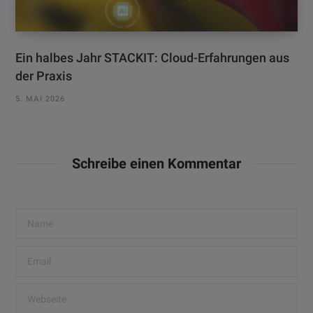
Ein halbes Jahr STACKIT: Cloud-Erfahrungen aus
der Praxis
5. MAI 2026
Schreibe einen Kommentar