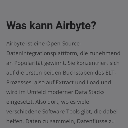
Was kann Airbyte?
Airbyte ist eine Open-Source-
Datenintegrationsplattform, die zunehmend
an Popularität gewinnt. Sie konzentriert sich
auf die ersten beiden Buchstaben des ELT-
Prozesses, also auf Extract und Load und
wird im Umfeld moderner Data Stacks
eingesetzt. Also dort, wo es viele
verschiedene Software Tools gibt, die dabei
helfen, Daten zu sammeln, Datenflüsse zu