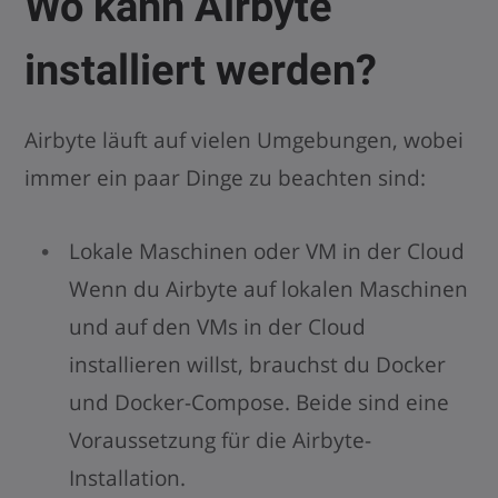
Wo kann Airbyte
installiert werden?
Airbyte läuft auf vielen Umgebungen, wobei
immer ein paar Dinge zu beachten sind:
Lokale Maschinen oder VM in der Cloud
Wenn du Airbyte auf lokalen Maschinen
und auf den VMs in der Cloud
installieren willst, brauchst du Docker
und Docker-Compose. Beide sind eine
Voraussetzung für die Airbyte-
Installation.