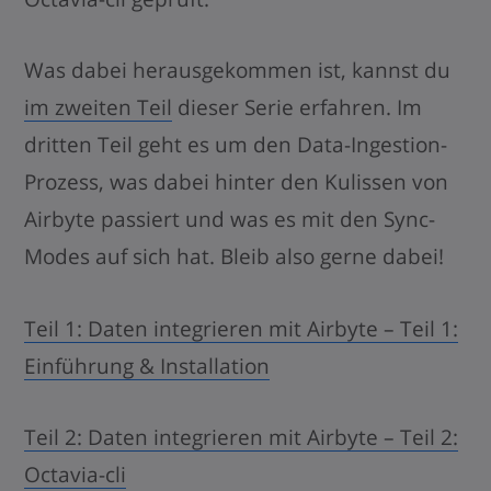
Was dabei herausgekommen ist, kannst du
im zweiten Teil
dieser Serie erfahren. Im
dritten Teil geht es um den Data-Ingestion-
Prozess, was dabei hinter den Kulissen von
Airbyte passiert und was es mit den Sync-
Modes auf sich hat. Bleib also gerne dabei!
Teil 1: Daten integrieren mit Airbyte – Teil 1:
Einführung & Installation
Teil 2: Daten integrieren mit Airbyte – Teil 2:
Octavia-cli