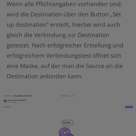
Wenn alle Pflichtangaben vorhanden sind,
wird die Destination über den Button „Set
up destination“ erstellt, hierbei wird auch
gleich die Verbindung zur Destination
getestet. Nach erfolgreicher Erstellung und
erfolgreichem Verbindungstest öffnet sich
eine Maske, auf der man die Source an die
Destination anbinden kann.