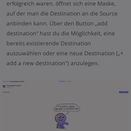
erfolgreich waren, öffnet sich eine Maske,
auf der man die Destination an die Source
anbinden kann. Über den Button „add
destination“ hast du die Möglichkeit, eine
bereits existierende Destination
auszuwählen oder eine neue Destination („+
add a new destination“) anzulegen.