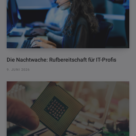
Die Nachtwache: Rufbereitschaft für IT-Profis
9. JUNI 2026