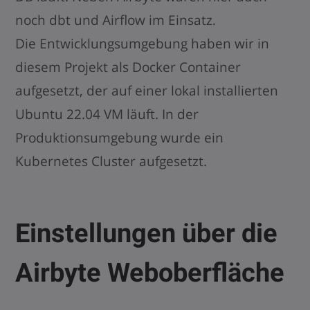
noch dbt und Airflow im Einsatz.
Die Entwicklungsumgebung haben wir in
diesem Projekt als Docker Container
aufgesetzt, der auf einer lokal installierten
Ubuntu 22.04 VM läuft. In der
Produktionsumgebung wurde ein
Kubernetes Cluster aufgesetzt.
Einstellungen über die
Airbyte Weboberfläche