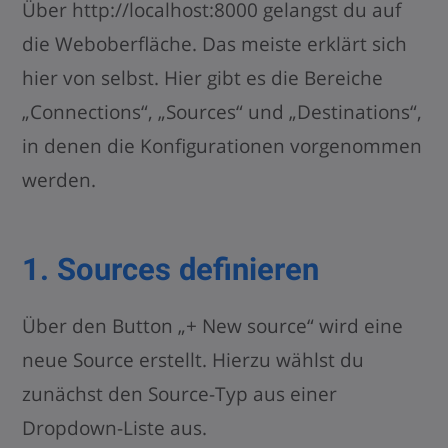
Über http://localhost:8000 gelangst du auf
die Weboberfläche. Das meiste erklärt sich
hier von selbst. Hier gibt es die Bereiche
„Connections“, „Sources“ und „Destinations“,
in denen die Konfigurationen vorgenommen
werden.
1. Sources definieren
Über den Button „+ New source“ wird eine
neue Source erstellt. Hierzu wählst du
zunächst den Source-Typ aus einer
Dropdown-Liste aus.