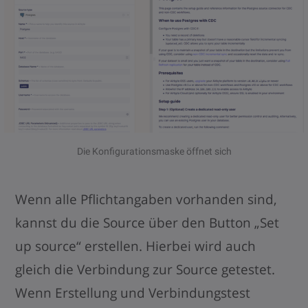
Die Konfigurationsmaske öffnet sich
Wenn alle Pflichtangaben vorhanden sind,
kannst du die Source über den Button „Set
up source“ erstellen. Hierbei wird auch
gleich die Verbindung zur Source getestet.
Wenn Erstellung und Verbindungstest