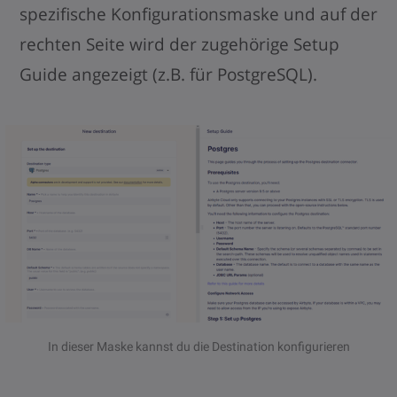
spezifische Konfigurationsmaske und auf der
rechten Seite wird der zugehörige Setup
Guide angezeigt (z.B. für PostgreSQL).
In dieser Maske kannst du die Destination konfigurieren