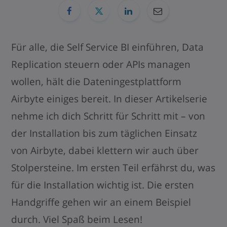
Für alle, die Self Service BI einführen, Data
Replication steuern oder APIs managen
wollen, hält die Dateningestplattform
Airbyte einiges bereit. In dieser Artikelserie
nehme ich dich Schritt für Schritt mit – von
der Installation bis zum täglichen Einsatz
von Airbyte, dabei klettern wir auch über
Stolpersteine. Im ersten Teil erfährst du, was
für die Installation wichtig ist. Die ersten
Handgriffe gehen wir an einem Beispiel
durch. Viel Spaß beim Lesen!