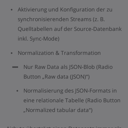
Aktivierung und Konfiguration der zu
synchronisierenden Streams (z. B.
Quelltabellen auf der Source-Datenbank
inkl. Sync-Mode)
Normalization & Transformation
Nur Raw Data als JSON-Blob (Radio
Button „Raw data (JSON)“)
Normalisierung des JSON-Formats in
eine relationale Tabelle (Radio Button
„Normalized tabular data“)