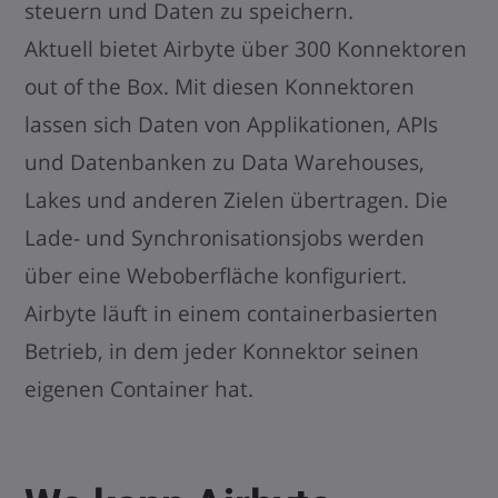
steuern und Daten zu speichern.
Aktuell bietet Airbyte über 300 Konnektoren
out of the Box. Mit diesen Konnektoren
lassen sich Daten von Applikationen, APIs
und Datenbanken zu Data Warehouses,
Lakes und anderen Zielen übertragen. Die
Lade- und Synchronisationsjobs werden
über eine Weboberfläche konfiguriert.
Airbyte läuft in einem containerbasierten
Betrieb, in dem jeder Konnektor seinen
eigenen Container hat.