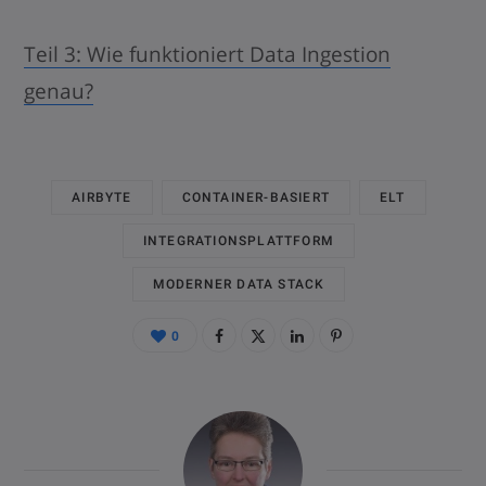
Teil 3: Wie funktioniert Data Ingestion
genau?
AIRBYTE
CONTAINER-BASIERT
ELT
INTEGRATIONSPLATTFORM
MODERNER DATA STACK
0