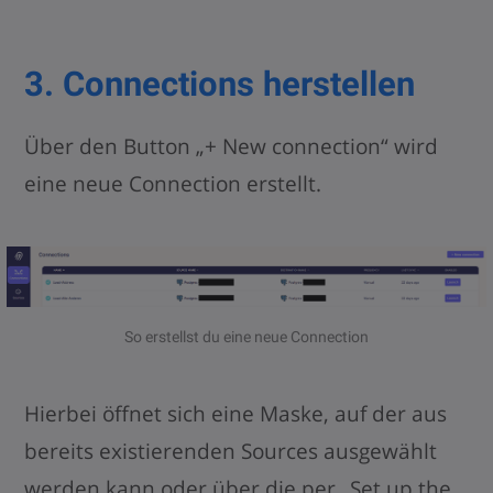
3. Connections herstellen
Über den Button „+ New connection“ wird
eine neue Connection erstellt.
So erstellst du eine neue Connection
Hierbei öffnet sich eine Maske, auf der aus
bereits existierenden Sources ausgewählt
werden kann oder über die per „Set up the