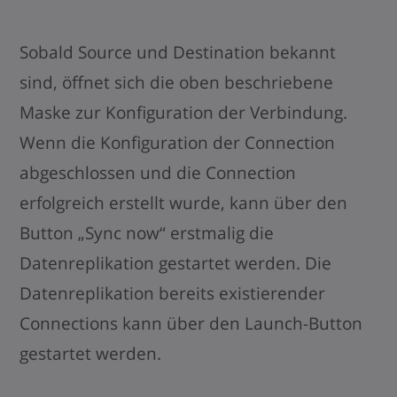
Sobald Source und Destination bekannt
sind, öffnet sich die oben beschriebene
Maske zur Konfiguration der Verbindung.
Wenn die Konfiguration der Connection
abgeschlossen und die Connection
erfolgreich erstellt wurde, kann über den
Button „Sync now“ erstmalig die
Datenreplikation gestartet werden. Die
Datenreplikation bereits existierender
Connections kann über den Launch-Button
gestartet werden.