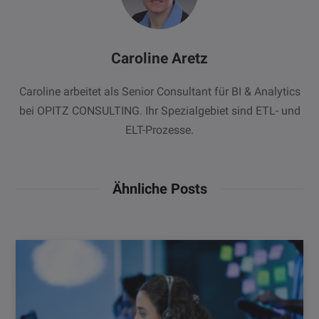
Caroline Aretz
Caroline arbeitet als Senior Consultant für BI & Analytics
bei OPITZ CONSULTING. Ihr Spezialgebiet sind ETL- und
ELT-Prozesse.
Ähnliche Posts