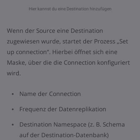
Hier kannst du eine Destination hinzufügen
Wenn der Source eine Destination
zugewiesen wurde, startet der Prozess „Set
up connection“. Hierbei öffnet sich eine
Maske, über die die Connection konfiguriert
wird.
Name der Connection
Frequenz der Datenreplikation
Destination Namespace (z. B. Schema
auf der Destination-Datenbank)