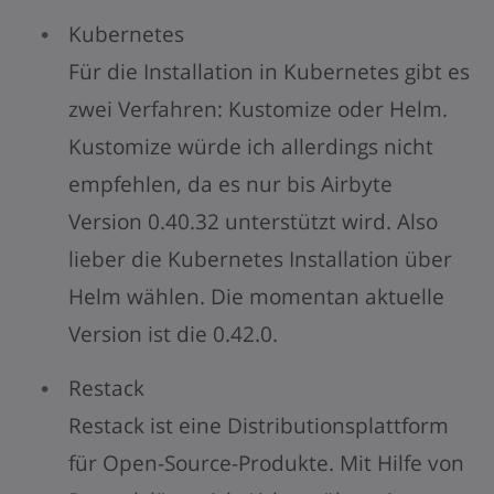
Kubernetes
Für die Installation in Kubernetes gibt es
zwei Verfahren: Kustomize oder Helm.
Kustomize würde ich allerdings nicht
empfehlen, da es nur bis Airbyte
Version 0.40.32 unterstützt wird. Also
lieber die Kubernetes Installation über
Helm wählen. Die momentan aktuelle
Version ist die 0.42.0.
Restack
Restack ist eine Distributionsplattform
für Open-Source-Produkte. Mit Hilfe von