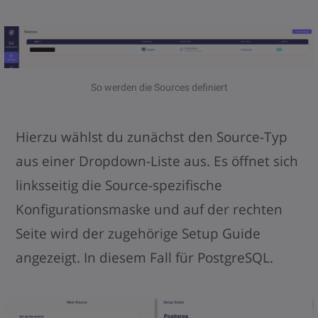
So werden die Sources definiert
Hierzu wählst du zunächst den Source-Typ
aus einer Dropdown-Liste aus. Es öffnet sich
linksseitig die Source-spezifische
Konfigurationsmaske und auf der rechten
Seite wird der zugehörige Setup Guide
angezeigt. In diesem Fall für PostgreSQL.