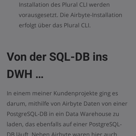
Installation des Plural CLI werden
vorausgesetzt. Die Airbyte-Installation
erfolgt über das Plural CLI.
Von der SQL-DB ins
DWH …
In einem meiner Kundenprojekte ging es
darum, mithilfe von Airbyte Daten von einer
PostgreSQL-DB in ein Data Warehouse zu
laden, das ebenfalls auf einer PostgreSQL-
DB läuft. Neben Airbyte waren hier auch