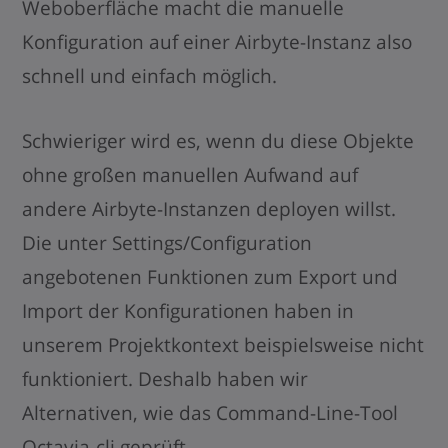
Weboberfläche macht die manuelle
Konfiguration auf einer Airbyte-Instanz also
schnell und einfach möglich.
Schwieriger wird es, wenn du diese Objekte
ohne großen manuellen Aufwand auf
andere Airbyte-Instanzen deployen willst.
Die unter Settings/Configuration
angebotenen Funktionen zum Export und
Import der Konfigurationen haben in
unserem Projektkontext beispielsweise nicht
funktioniert. Deshalb haben wir
Alternativen, wie das Command-Line-Tool
Octavia-cli geprüft.