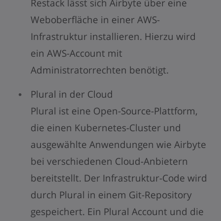
Restack lässt sich Airbyte über eine
Weboberfläche in einer AWS-
Infrastruktur installieren. Hierzu wird
ein AWS-Account mit
Administratorrechten benötigt.
Plural in der Cloud
Plural ist eine Open-Source-Plattform,
die einen Kubernetes-Cluster und
ausgewählte Anwendungen wie Airbyte
bei verschiedenen Cloud-Anbietern
bereitstellt. Der Infrastruktur-Code wird
durch Plural in einem Git-Repository
gespeichert. Ein Plural Account und die