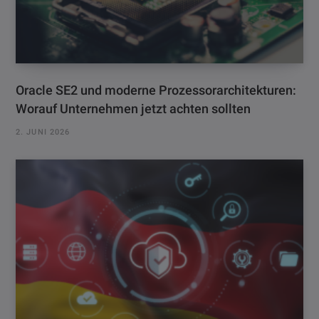
Oracle SE2 und moderne Prozessorarchitekturen:
Worauf Unternehmen jetzt achten sollten
2. JUNI 2026