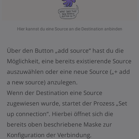
Hier kannst du eine Source an die Destination anbinden
Über den Button „add source“ hast du die
Möglichkeit, eine bereits existierende Source
auszuwählen oder eine neue Source („+ add
a new source) anzulegen.
Wenn der Destination eine Source
zugewiesen wurde, startet der Prozess „Set
up connection“. Hierbei öffnet sich die
bereits oben beschriebene Maske zur
Konfiguration der Verbindung.