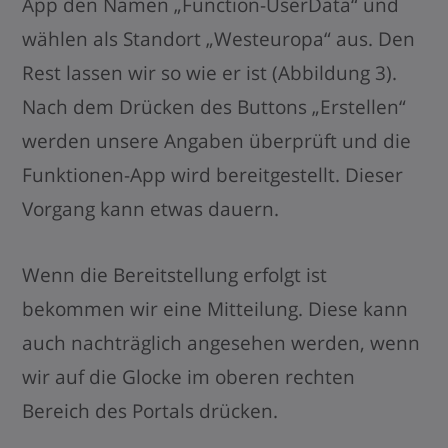
App den Namen „Function-UserData“ und
wählen als Standort „Westeuropa“ aus. Den
Rest lassen wir so wie er ist (Abbildung 3).
Nach dem Drücken des Buttons „Erstellen“
werden unsere Angaben überprüft und die
Funktionen-App wird bereitgestellt. Dieser
Vorgang kann etwas dauern.
Wenn die Bereitstellung erfolgt ist
bekommen wir eine Mitteilung. Diese kann
auch nachträglich angesehen werden, wenn
wir auf die Glocke im oberen rechten
Bereich des Portals drücken.