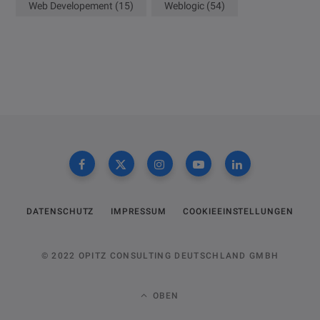
Web Developement
(15)
Weblogic
(54)
DATENSCHUTZ
IMPRESSUM
COOKIEEINSTELLUNGEN
© 2022 OPITZ CONSULTING DEUTSCHLAND GMBH
OBEN