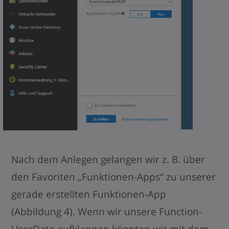
Nach dem Anlegen gelangen wir z. B. über
den Favoriten „Funktionen-Apps“ zu unserer
gerade erstellten Funktionen-App
(Abbildung 4). Wenn wir unsere Function-