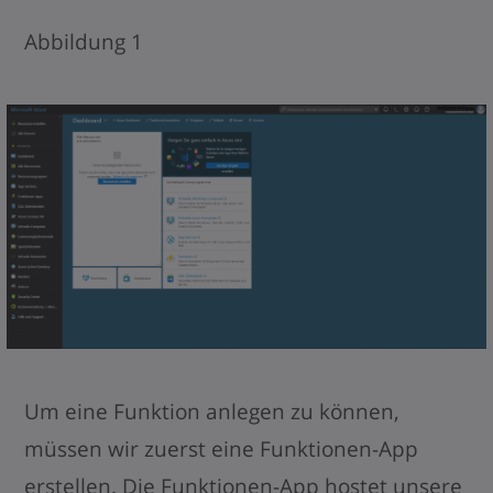
Abbildung 1
Um eine Funktion anlegen zu können,
müssen wir zuerst eine Funktionen-App
erstellen. Die Funktionen-App hostet unsere