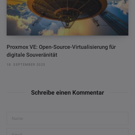
Proxmox VE: Open-Source-Virtualisierung für
digitale Souveränität
18. SEPTEMBER 2025
Schreibe einen Kommentar