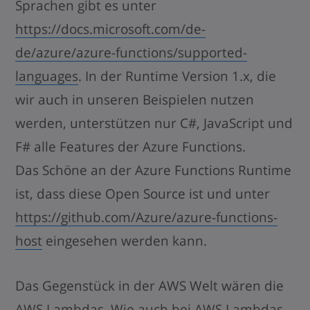
Sprachen gibt es unter
https://docs.microsoft.com/de-
de/azure/azure-functions/supported-
languages
. In der Runtime Version 1.x, die
wir auch in unseren Beispielen nutzen
werden, unterstützen nur C#, JavaScript und
F# alle Features der Azure Functions.
Das Schöne an der Azure Functions Runtime
ist, dass diese Open Source ist und unter
https://github.com/Azure/azure-functions-
host
eingesehen werden kann.
Das Gegenstück in der AWS Welt wären die
AWS Lambdas. Wie auch bei AWS Lambdas