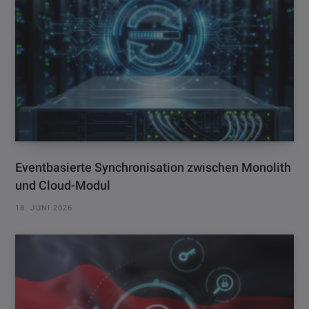
Eventbasierte Synchronisation zwischen Monolith
und Cloud-Modul
18. JUNI 2026