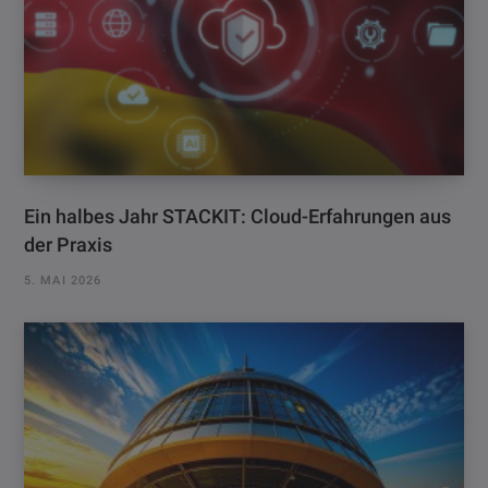
Ein halbes Jahr STACKIT: Cloud-Erfahrungen aus
der Praxis
5. MAI 2026