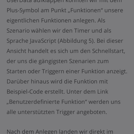
UserData aufklappen könnten wir mit dem
Plus-Symbol am Punkt „Funktionen“ unsere
eigentlichen Funktionen anlegen. Als
Szenario wählen wir den Timer und als
Sprache JavaScript (Abbildung 5). Bei dieser
Ansicht handelt es sich um den Schnellstart,
der uns die gängigsten Szenarien zum
Starten oder Triggern einer Funktion anzeigt.
Darüber hinaus wird die Funktion mit
Beispiel-Code erstellt. Unter dem Link
„Benutzerdefinierte Funktion“ werden uns
alle unterstützten Trigger angeboten.
Nach dem Anlegen landen wir direkt im