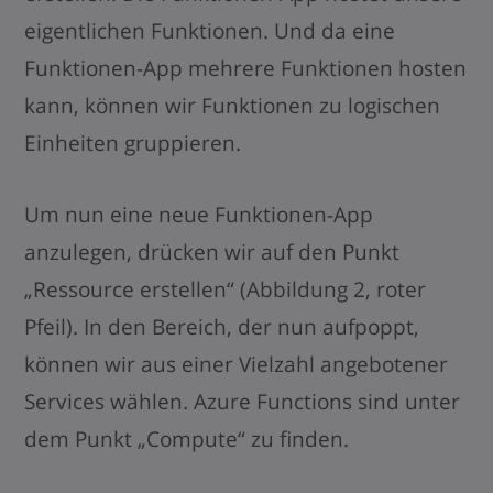
eigentlichen Funktionen. Und da eine
Funktionen-App mehrere Funktionen hosten
kann, können wir Funktionen zu logischen
Einheiten gruppieren.
Um nun eine neue Funktionen-App
anzulegen, drücken wir auf den Punkt
„Ressource erstellen“ (Abbildung 2, roter
Pfeil). In den Bereich, der nun aufpoppt,
können wir aus einer Vielzahl angebotener
Services wählen. Azure Functions sind unter
dem Punkt „Compute“ zu finden.