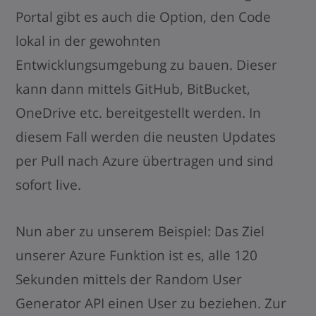
Portal gibt es auch die Option, den Code
lokal in der gewohnten
Entwicklungsumgebung zu bauen. Dieser
kann dann mittels GitHub, BitBucket,
OneDrive etc. bereitgestellt werden. In
diesem Fall werden die neusten Updates
per Pull nach Azure übertragen und sind
sofort live.
Nun aber zu unserem Beispiel: Das Ziel
unserer Azure Funktion ist es, alle 120
Sekunden mittels der Random User
Generator API einen User zu beziehen. Zur