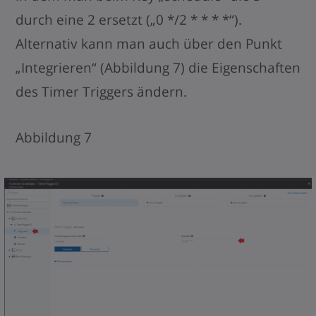
durch eine 2 ersetzt („0 */2 * * * *“).
Alternativ kann man auch über den Punkt
„Integrieren“ (Abbildung 7) die Eigenschaften
des Timer Triggers ändern.
Abbildung 7