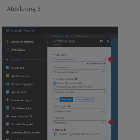
Abbildung 3