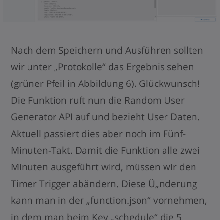
Nach dem Speichern und Ausführen sollten
wir unter „Protokolle“ das Ergebnis sehen
(grüner Pfeil in Abbildung 6). Glückwunsch!
Die Funktion ruft nun die Random User
Generator API auf und bezieht User Daten.
Aktuell passiert dies aber noch im Fünf-
Minuten-Takt. Damit die Funktion alle zwei
Minuten ausgeführt wird, müssen wir den
Timer Trigger abändern. Diese Ü„nderung
kann man in der „function.json“ vornehmen,
in dem man beim Key „schedule“ die 5