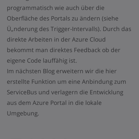
programmatisch wie auch über die
Oberfläche des Portals zu ändern (siehe
Ü„nderung des Trigger-Intervalls). Durch das
direkte Arbeiten in der Azure Cloud
bekommt man direktes Feedback ob der
eigene Code lauffähig ist.
Im nächsten Blog erweitern wir die hier
erstellte Funktion um eine Anbindung zum
ServiceBus und verlagern die Entwicklung
aus dem Azure Portal in die lokale
Umgebung.