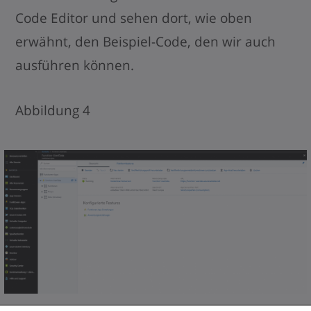
Code Editor und sehen dort, wie oben
erwähnt, den Beispiel-Code, den wir auch
ausführen können.
Abbildung 4