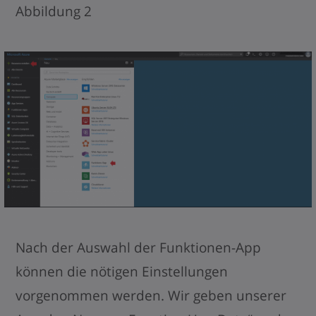
Abbildung 2
Nach der Auswahl der Funktionen-App
können die nötigen Einstellungen
vorgenommen werden. Wir geben unserer