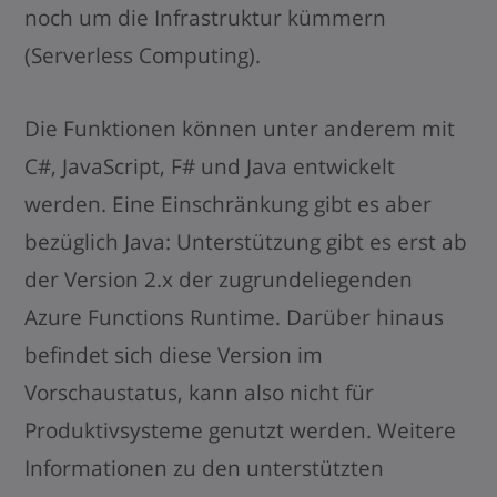
noch um die Infrastruktur kümmern
(Serverless Computing).
Die Funktionen können unter anderem mit
C#, JavaScript, F# und Java entwickelt
werden. Eine Einschränkung gibt es aber
bezüglich Java: Unterstützung gibt es erst ab
der Version 2.x der zugrundeliegenden
Azure Functions Runtime. Darüber hinaus
befindet sich diese Version im
Vorschaustatus, kann also nicht für
Produktivsysteme genutzt werden. Weitere
Informationen zu den unterstützten