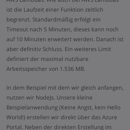
ist die Laufzeit einer Funktion zeitlich
begrenzt. Standardmäßig erfolgt ein
Timeout nach 5 Minuten, dieses kann noch
auf 10 Minuten erweitert werden. Danach ist
aber definitiv Schluss. Ein weiteres Limit
definiert der maximal nutzbare
Arbeitsspeicher von 1.536 MB.
In dem Beispiel mit dem wir gleich anfangen,
nutzen wir NodeJs. Unsere kleine
Beispielanwendung (Keine Angst, kein Hello
World!) erstellen wir direkt über das Azure
Portal. Neben der direkten Erstellung im