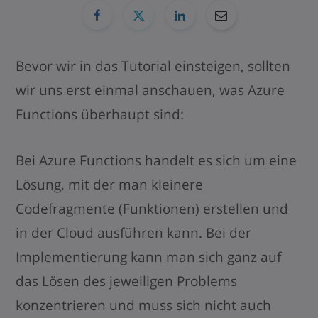
Bevor wir in das Tutorial einsteigen, sollten
wir uns erst einmal anschauen, was Azure
Functions überhaupt sind:
Bei Azure Functions handelt es sich um eine
Lösung, mit der man kleinere
Codefragmente (Funktionen) erstellen und
in der Cloud ausführen kann. Bei der
Implementierung kann man sich ganz auf
das Lösen des jeweiligen Problems
konzentrieren und muss sich nicht auch