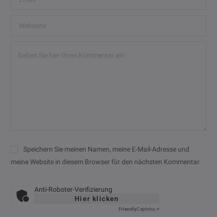
Speichern Sie meinen Namen, meine E-Mail-Adresse und
meine Website in diesem Browser für den nächsten Kommentar.
Anti-Roboter-Verifizierung
Hier klicken
Friendly
Captcha ⇗