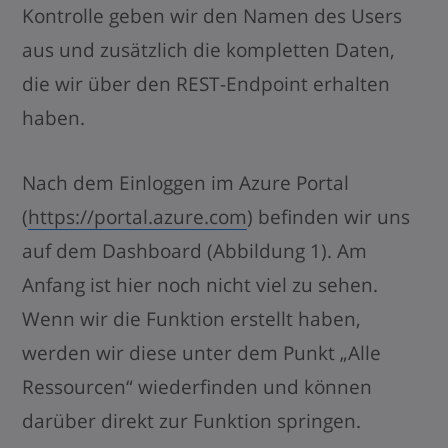
Kontrolle geben wir den Namen des Users
aus und zusätzlich die kompletten Daten,
die wir über den REST-Endpoint erhalten
haben.
Nach dem Einloggen im Azure Portal
(
https://portal.azure.com
) befinden wir uns
auf dem Dashboard (Abbildung 1). Am
Anfang ist hier noch nicht viel zu sehen.
Wenn wir die Funktion erstellt haben,
werden wir diese unter dem Punkt „Alle
Ressourcen“ wiederfinden und können
darüber direkt zur Funktion springen.