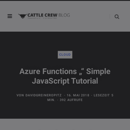
CLOUD
Azure Functions „“ Simple
JavaScript Tutorial
VON
DAVIDGREINEROPITZ
16. MAI 2018
LESEZEIT 5
MIN.
392 AUFRUFE