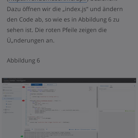
Dazu öffnen wir die „index.js“ und ändern
den Code ab, so wie es in Abbildung 6 zu
sehen ist. Die roten Pfeile zeigen die
Ü„nderungen an.
Abbildung 6