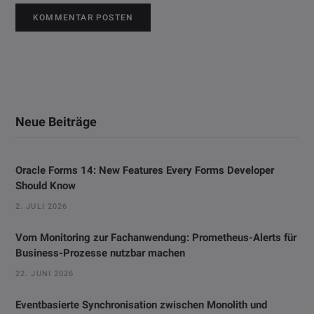
Neue Beiträge
Oracle Forms 14: New Features Every Forms Developer
Should Know
2. JULI 2026
Vom Monitoring zur Fachanwendung: Prometheus-Alerts für
Business-Prozesse nutzbar machen
22. JUNI 2026
Eventbasierte Synchronisation zwischen Monolith und