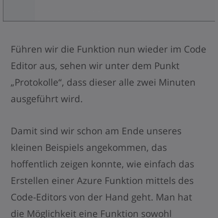
Führen wir die Funktion nun wieder im Code
Editor aus, sehen wir unter dem Punkt
„Protokolle“, dass dieser alle zwei Minuten
ausgeführt wird.
Damit sind wir schon am Ende unseres
kleinen Beispiels angekommen, das
hoffentlich zeigen konnte, wie einfach das
Erstellen einer Azure Funktion mittels des
Code-Editors von der Hand geht. Man hat
die Möglichkeit eine Funktion sowohl