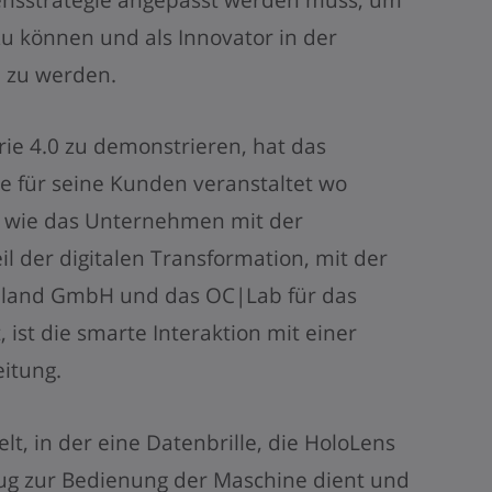
u können und als Innovator in der
 zu werden.
trie 4.0 zu demonstrieren, hat das
 für seine Kunden veranstaltet wo
d, wie das Unternehmen mit der
il der digitalen Transformation, mit der
chland GmbH und das OC|Lab für das
ist die smarte Interaktion mit einer
eitung.
t, in der eine Datenbrille, die HoloLens
eug zur Bedienung der Maschine dient und