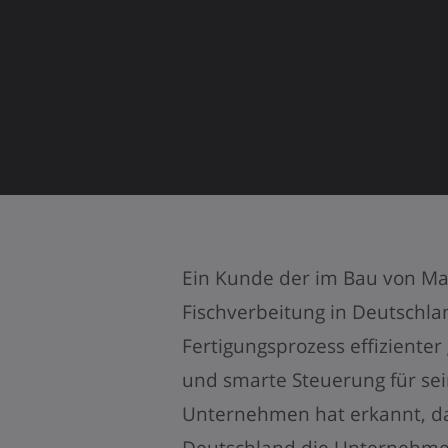
Ein Kunde der im Bau von Ma
Fischverbeitung in Deutschlan
Fertigungsprozess effizienter
und smarte Steuerung für se
Unternehmen hat erkannt, da
Deutschland die Unternehme