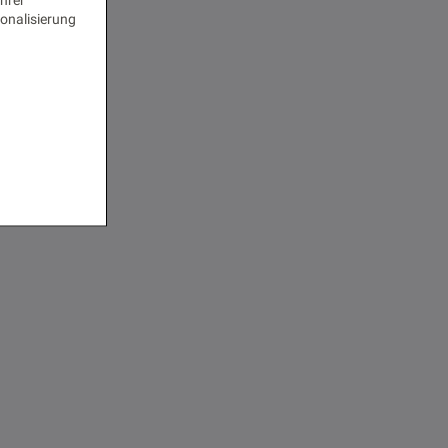
onalisierung