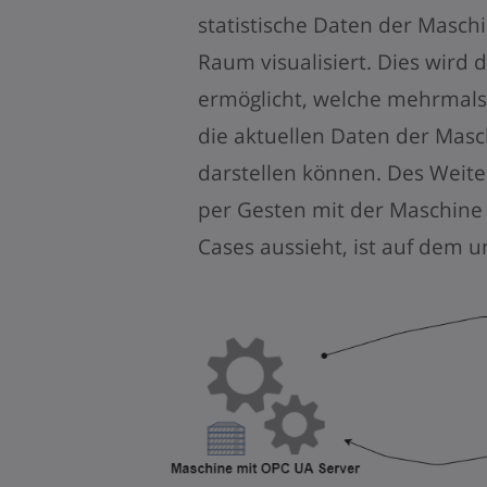
statistische Daten der Masch
Raum visualisiert. Dies wird
ermöglicht, welche mehrmal
die aktuellen Daten der Masc
darstellen können. Des Weiter
per Gesten mit der Maschine 
Cases aussieht, ist auf dem u