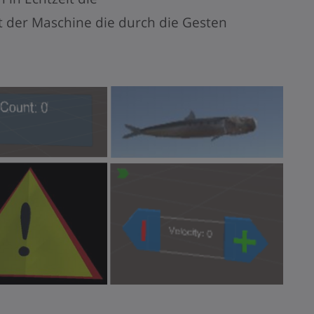
t der Maschine die durch die Gesten