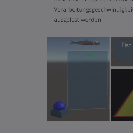
Verarbeitungsgeschwindigkei
ausgelöst werden.