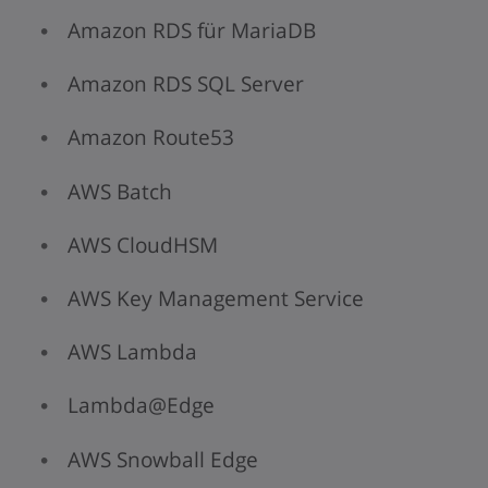
Amazon RDS für MariaDB
Amazon RDS SQL Server
Amazon Route53
AWS Batch
AWS CloudHSM
AWS Key Management Service
AWS Lambda
Lambda@Edge
AWS Snowball Edge