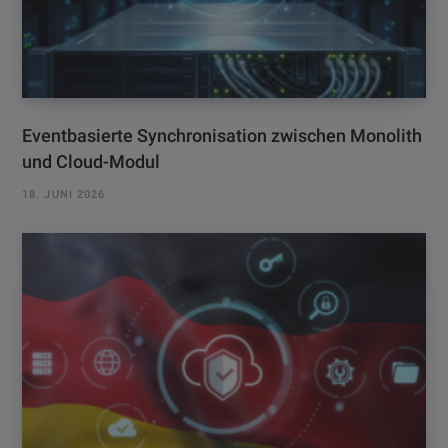
Eventbasierte Synchronisation zwischen Monolith
und Cloud-Modul
18. JUNI 2026