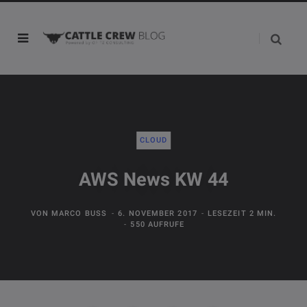
CLOUD
AWS News KW 44
VON
MARCO BUSS
6. NOVEMBER 2017
LESEZEIT 2 MIN.
550 AUFRUFE