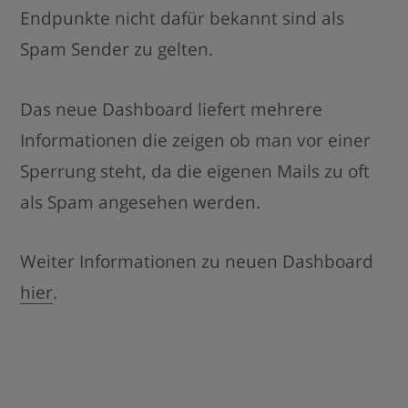
Endpunkte nicht dafür bekannt sind als
Spam Sender zu gelten.
Das neue Dashboard liefert mehrere
Informationen die zeigen ob man vor einer
Sperrung steht, da die eigenen Mails zu oft
als Spam angesehen werden.
Weiter Informationen zu neuen Dashboard
hier
.