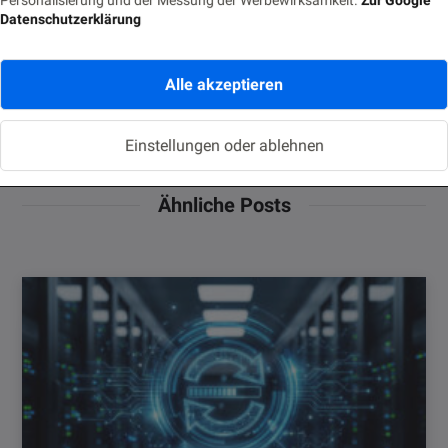
Datenschutzerklärung
Alle akzeptieren
Marco Buss
Einstellungen oder ablehnen
Ähnliche Posts