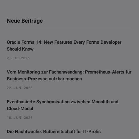
Neue Beiträge
Oracle Forms 14: New Features Every Forms Developer
Should Know
2. JULI 2026
Vom Monitoring zur Fachanwendung: Prometheus-Alerts für
Business-Prozesse nutzbar machen
22. JUNI 2026
Eventbasierte Synchronisation zwischen Monolith und
Cloud-Modul
18. JUNI 2026
Die Nachtwache: Rufbereitschaft für IT-Profis