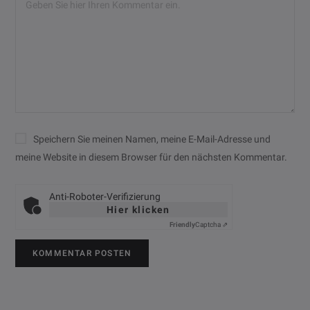
Speichern Sie meinen Namen, meine E-Mail-Adresse und
meine Website in diesem Browser für den nächsten Kommentar.
Anti-Roboter-Verifizierung
Hier klicken
Friendly
Captcha ⇗