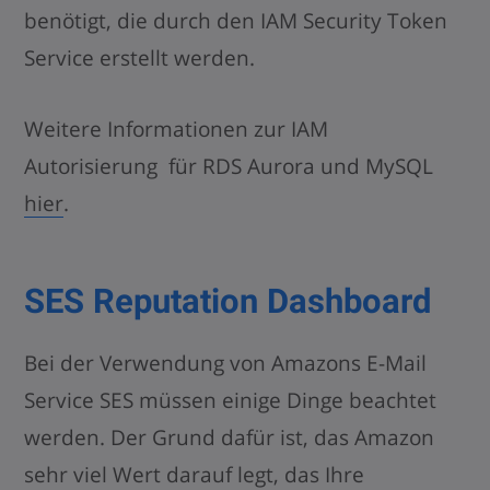
benötigt, die durch den IAM Security Token
Service erstellt werden.
Weitere Informationen zur IAM
Autorisierung für RDS Aurora und MySQL
hier
.
SES Reputation Dashboard
Bei der Verwendung von Amazons E-Mail
Service SES müssen einige Dinge beachtet
werden. Der Grund dafür ist, das Amazon
sehr viel Wert darauf legt, das Ihre