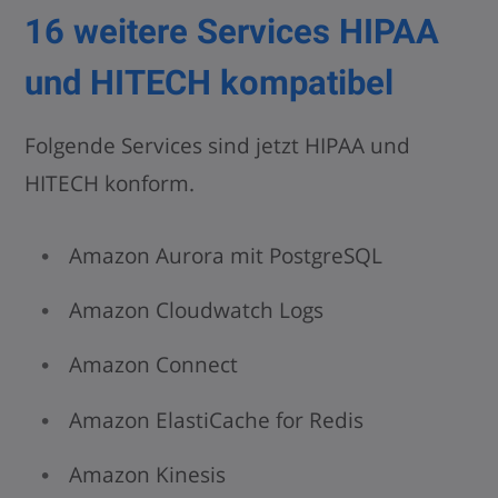
16 weitere Services HIPAA
und HITECH kompatibel
Folgende Services sind jetzt HIPAA und
HITECH konform.
Amazon Aurora mit PostgreSQL
Amazon Cloudwatch Logs
Amazon Connect
Amazon ElastiCache for Redis
Amazon Kinesis