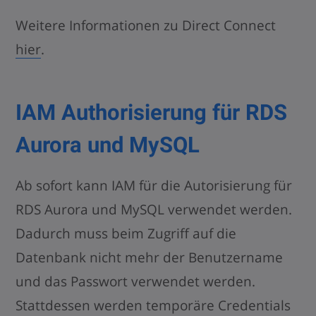
Weitere Informationen zu Direct Connect
hier
.
IAM Authorisierung für RDS
Aurora und MySQL
Ab sofort kann IAM für die Autorisierung für
RDS Aurora und MySQL verwendet werden.
Dadurch muss beim Zugriff auf die
Datenbank nicht mehr der Benutzername
und das Passwort verwendet werden.
Stattdessen werden temporäre Credentials