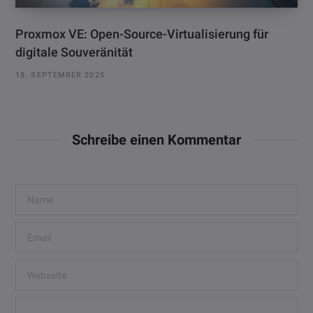
Proxmox VE: Open-Source-Virtualisierung für
digitale Souveränität
18. SEPTEMBER 2025
Schreibe einen Kommentar