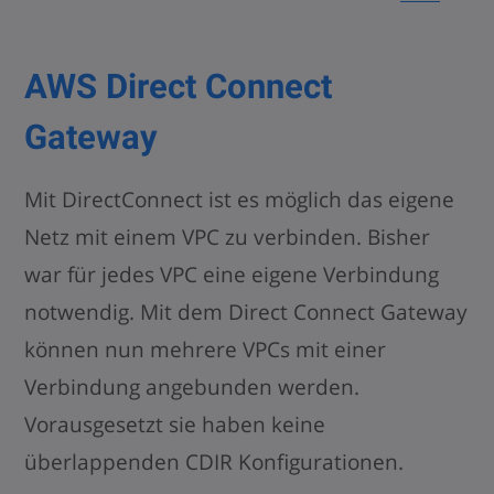
AWS Direct Connect
Gateway
Mit DirectConnect ist es möglich das eigene
Netz mit einem VPC zu verbinden. Bisher
war für jedes VPC eine eigene Verbindung
notwendig. Mit dem Direct Connect Gateway
können nun mehrere VPCs mit einer
Verbindung angebunden werden.
Vorausgesetzt sie haben keine
überlappenden CDIR Konfigurationen.