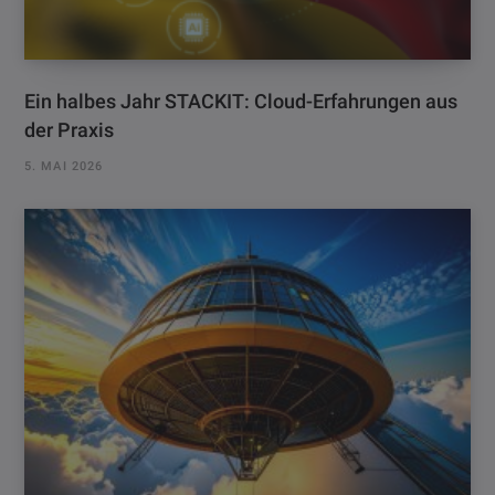
Ein halbes Jahr STACKIT: Cloud-Erfahrungen aus
der Praxis
5. MAI 2026