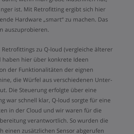
er ist. Mit Retrofitting ergibt sich hier
ehende Hardware „smart“ zu machen. Das
en auszuprobieren.
 Retrofittings zu Q-loud (vergleiche älterer
d haben hier über konkrete Ideen
n der Funktionalitäten der eignen
ine, die Würfel aus verschiedenen Unter-
. Die Steuerung erfolgte über eine
g war schnell klar, Q-loud sorgte für eine
ten in der Cloud und wir waren für die
bereitung verantwortlich. So wurden die
h einen zusätzlichen Sensor abgerufen