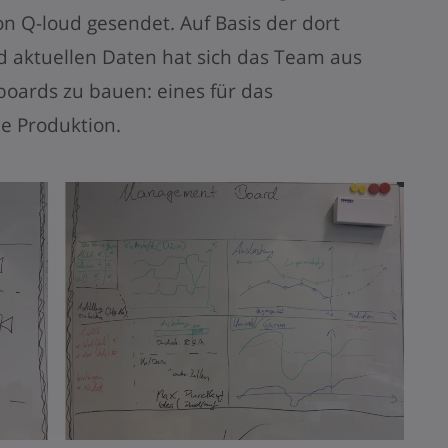
on Q-loud gesendet. Auf Basis der dort
d aktuellen Daten hat sich das Team aus
oards zu bauen: eines für das
e Produktion.