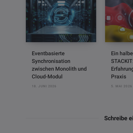
Eventbasierte
Ein halbe
Synchronisation
STACKIT:
zwischen Monolith und
Erfahrun
Cloud-Modul
Praxis
18. JUNI 2026
5. MAI 2026
Schreibe 