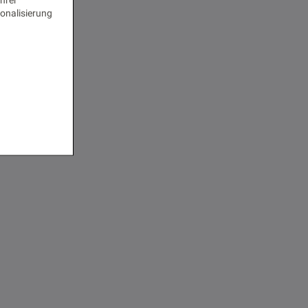
onalisierung