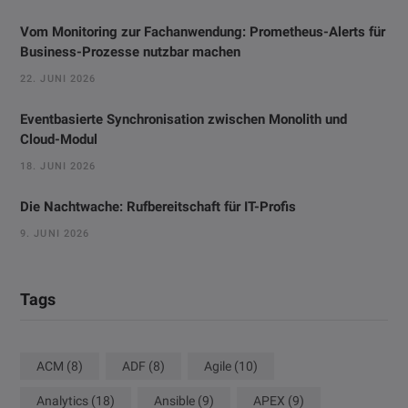
Vom Monitoring zur Fachanwendung: Prometheus-Alerts für
Business-Prozesse nutzbar machen
22. JUNI 2026
Eventbasierte Synchronisation zwischen Monolith und
Cloud-Modul
18. JUNI 2026
Die Nachtwache: Rufbereitschaft für IT-Profis
9. JUNI 2026
Tags
ACM
(8)
ADF
(8)
Agile
(10)
Analytics
(18)
Ansible
(9)
APEX
(9)