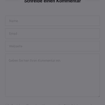
Schreibe einen Kommentar