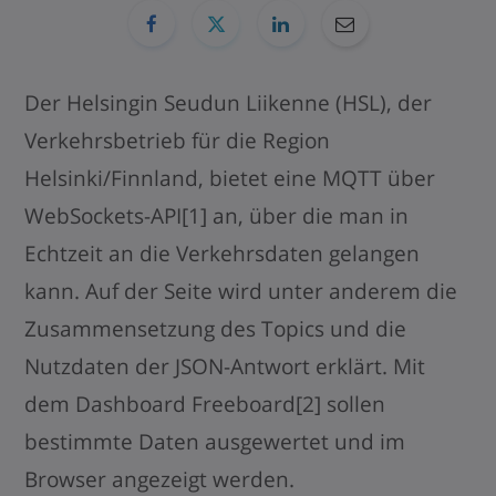
Der Helsingin Seudun Liikenne (HSL), der
Verkehrsbetrieb für die Region
Helsinki/Finnland, bietet eine MQTT über
WebSockets-API[1] an, über die man in
Echtzeit an die Verkehrsdaten gelangen
kann. Auf der Seite wird unter anderem die
Zusammensetzung des Topics und die
Nutzdaten der JSON-Antwort erklärt. Mit
dem Dashboard Freeboard[2] sollen
bestimmte Daten ausgewertet und im
Browser angezeigt werden.