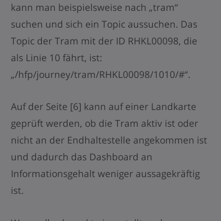
kann man beispielsweise nach „tram“
suchen und sich ein Topic aussuchen. Das
Topic der Tram mit der ID RHKL00098, die
als Linie 10 fährt, ist:
„/hfp/journey/tram/RHKL00098/1010/#“.
Auf der Seite [6] kann auf einer Landkarte
geprüft werden, ob die Tram aktiv ist oder
nicht an der Endhaltestelle angekommen ist
und dadurch das Dashboard an
Informationsgehalt weniger aussagekräftig
ist.