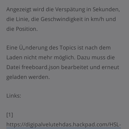
Angezeigt wird die Verspätung in Sekunden,
die Linie, die Geschwindigkeit in km/h und
die Position.
Eine Ü„nderung des Topics ist nach dem
Laden nicht mehr möglich. Dazu muss die
Datei freeboard.json bearbeitet und erneut
geladen werden.
Links:
[1]
https://digipalvelutehdas.hackpad.com/HSL-