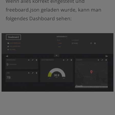
Wenn alles korrekt eingestellt und
freeboard.json geladen wurde, kann man
folgendes Dashboard sehen: