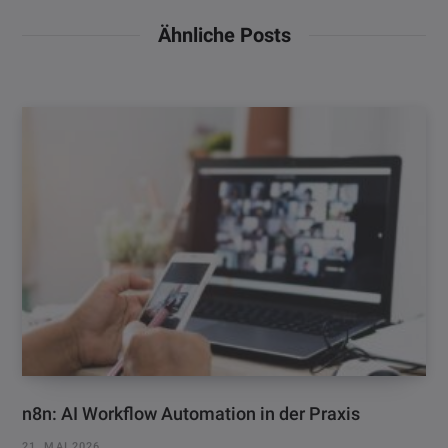
Ähnliche Posts
n8n: AI Workflow Automation in der Praxis
21. MAI 2026