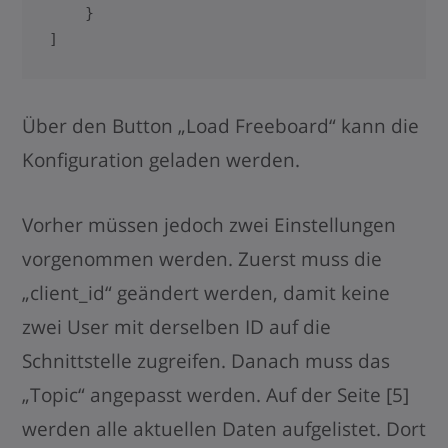
    }

]
Über den Button „Load Freeboard“ kann die
Konfiguration geladen werden.
Vorher müssen jedoch zwei Einstellungen
vorgenommen werden. Zuerst muss die
„client_id“ geändert werden, damit keine
zwei User mit derselben ID auf die
Schnittstelle zugreifen. Danach muss das
„Topic“ angepasst werden. Auf der Seite [5]
werden alle aktuellen Daten aufgelistet. Dort