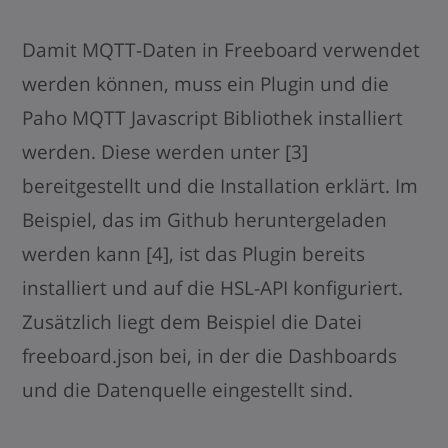
Damit MQTT-Daten in Freeboard verwendet
werden können, muss ein Plugin und die
Paho MQTT Javascript Bibliothek installiert
werden. Diese werden unter [3]
bereitgestellt und die Installation erklärt. Im
Beispiel, das im Github heruntergeladen
werden kann [4], ist das Plugin bereits
installiert und auf die HSL-API konfiguriert.
Zusätzlich liegt dem Beispiel die Datei
freeboard.json bei, in der die Dashboards
und die Datenquelle eingestellt sind.