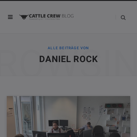
ROWSI
ALLE BEITRÄGE VON
DANIEL ROCK