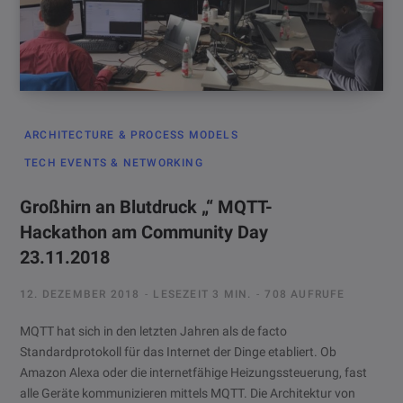
ARCHITECTURE & PROCESS MODELS
TECH EVENTS & NETWORKING
Großhirn an Blutdruck „“ MQTT-
Hackathon am Community Day
23.11.2018
12. DEZEMBER 2018
LESEZEIT 3 MIN.
708 AUFRUFE
MQTT hat sich in den letzten Jahren als de facto
Standardprotokoll für das Internet der Dinge etabliert. Ob
Amazon Alexa oder die internetfähige Heizungssteuerung, fast
alle Geräte kommunizieren mittels MQTT. Die Architektur von