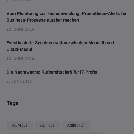
Vom Monitoring zur Fachanwendung: Prometheus-Alerts für
Business-Prozesse nutzbar machen
22. JUNI 2026
Eventbasierte Synchronisation zwischen Monolith und
Cloud-Modul
18. JUNI 2026
Die Nachtwache: Rufbereitschaft für IT-Profis
9. JUNI 2026
Tags
ACM
(8)
ADF
(8)
Agile
(10)