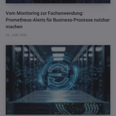
Vom Monitoring zur Fachanwendung:
Prometheus-Alerts für Business-Prozesse nutzbar
machen
22. JUNI 2026