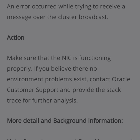
An error occurred while trying to receive a
message over the cluster broadcast.
Action
Make sure that the NIC is functioning
properly. If you believe there no
environment problems exist, contact Oracle
Customer Support and provide the stack
trace for further analysis.
More detail and Background information: