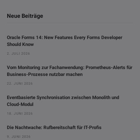
Neue Beiträge
Oracle Forms 14: New Features Every Forms Developer
Should Know
2. JULI 2026
Vom Monitoring zur Fachanwendung: Prometheus-Alerts für
Business-Prozesse nutzbar machen
22. JUNI 2026
Eventbasierte Synchronisation zwischen Monolith und
Cloud-Modul
18. JUNI 2026
Die Nachtwache: Rufbereitschaft für IT-Profis
9. JUNI 2026