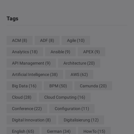
Tags
ACM
(8)
ADF
(8)
Agile
(10)
Analytics
(18)
Ansible
(9)
APEX
(9)
API Management
(9)
Architecture
(20)
Artificial Intelligence
(38)
AWS
(62)
Big Data
(16)
BPM
(50)
Camunda
(20)
Cloud
(28)
Cloud Computing
(16)
Conference
(22)
Configuration
(11)
Digital Innovation
(8)
Digitalisierung
(12)
English
(65)
German
(34)
HowTo
(15)