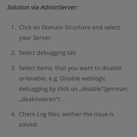
Solution via AdminServer:
Click on Domain Structure and select
your Server
Select debugging tab
Select items, that you want to disable
or/enable, e.g. Disable weblogic
debugging by click on „disable“(german:
„deaktivieren“)
Check Log files, wether the issue is
solved.