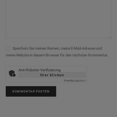
Speichern Sie meinen Namen, meine E-Mail-Adresse und
meine Website in diesem Browser für den nächsten Kommentar.
Anti-Roboter-Verifizierung
Hier klicken
Friendly
Captcha ⇗