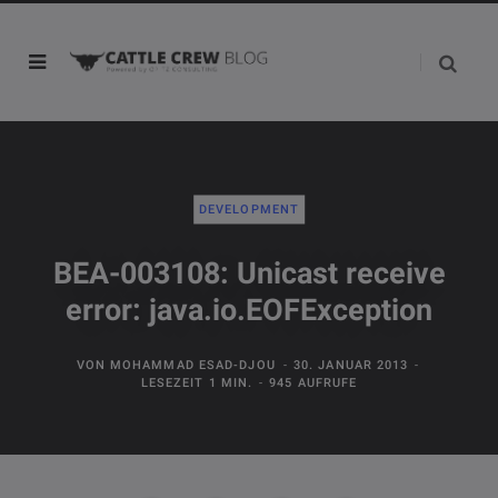
DEVELOPMENT
BEA-003108: Unicast receive
error: java.io.EOFException
VON
MOHAMMAD ESAD-DJOU
30. JANUAR 2013
LESEZEIT 1 MIN.
945 AUFRUFE