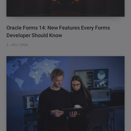
Oracle Forms 14: New Features Every Forms
Developer Should Know
2. JULI 2026