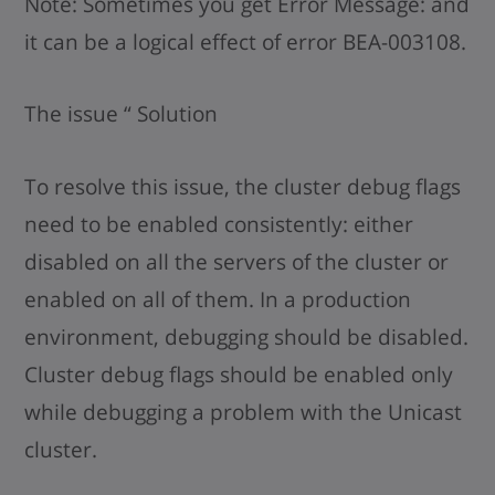
Note: Sometimes you get Error Message:
and
it can be a logical effect of error BEA-003108.
The issue “
Solution
To resolve this issue, the cluster debug flags
need to be enabled consistently: either
disabled on all the servers of the cluster or
enabled on all of them. In a production
environment, debugging should be disabled.
Cluster debug flags should be enabled only
while debugging a problem with the Unicast
cluster.