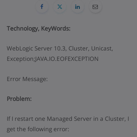
Technology, KeyWords:
WebLogic Server 10.3, Cluster, Unicast,
Exception;JAVA.IO.EOFEXCEPTION
Error Message:
Problem:
If I restart one Managed Server in a Cluster, I
get the following error: