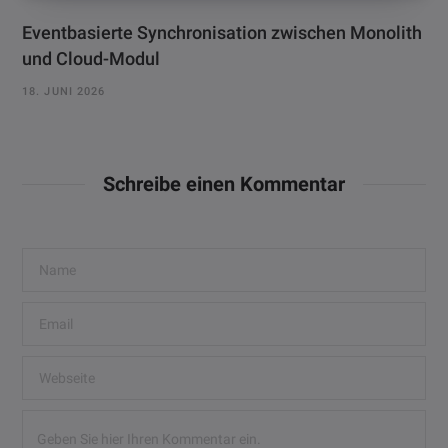
Eventbasierte Synchronisation zwischen Monolith
und Cloud-Modul
18. JUNI 2026
Schreibe einen Kommentar