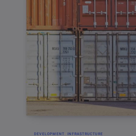
DEVELOPMENT
INFRASTRUCTURE