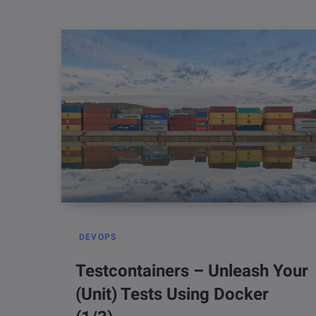
DEVOPS
Testcontainers – Unleash Your
(Unit) Tests Using Docker