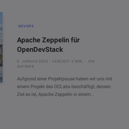
DEVOPS
Apache Zeppelin für
OpenDevStack
8. JANUAR 2020
LESEZEIT 2 MIN.
430
AUFRUFE
Aufgrund einer Projektpause haben wir uns mit
einem Projekt des OCLabs beschäftigt, dessen
Ziel es ist, Apache Zeppelin in einem…