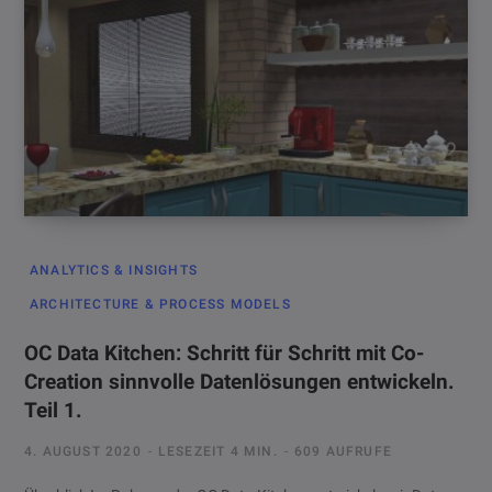
ANALYTICS & INSIGHTS
ARCHITECTURE & PROCESS MODELS
OC Data Kitchen: Schritt für Schritt mit Co-
Creation sinnvolle Datenlösungen entwickeln.
Teil 1.
4. AUGUST 2020
LESEZEIT 4 MIN.
609 AUFRUFE