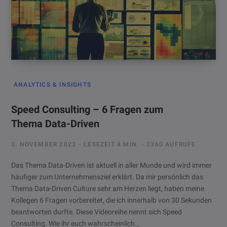
ANALYTICS & INSIGHTS
Speed Consulting – 6 Fragen zum
Thema Data-Driven
3. NOVEMBER 2023
LESEZEIT 4 MIN.
2360 AUFRUFE
Das Thema Data-Driven ist aktuell in aller Munde und wird immer
häufiger zum Unternehmensziel erklärt. Da mir persönlich das
Thema Data-Driven Culture sehr am Herzen liegt, haben meine
Kollegen 6 Fragen vorbereitet, die ich innerhalb von 30 Sekunden
beantworten durfte. Diese Videoreihe nennt sich Speed
Consulting. Wie ihr euch wahrscheinlich…