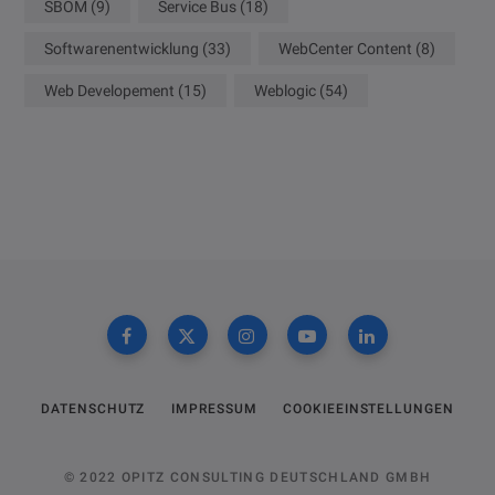
SBOM
(9)
Service Bus
(18)
Softwarenentwicklung
(33)
WebCenter Content
(8)
Web Developement
(15)
Weblogic
(54)
DATENSCHUTZ
IMPRESSUM
COOKIEEINSTELLUNGEN
© 2022 OPITZ CONSULTING DEUTSCHLAND GMBH