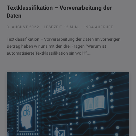
Textklassifikation – Vorverarbeitung der
Daten
3. AUGUST 2022
LESEZEIT 12 MIN.
1934 AUFRUFE
Textklassifikation – Vorverarbeitung der Daten Im vorherigen
Beitrag haben wir uns mit den drei Fragen “Warum ist
automatisierte Textklassifikation sinnvoll?”,…