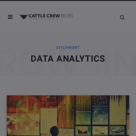
ROWSI
STICHWORT
DATA ANALYTICS