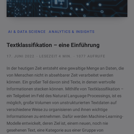
AI & DATA SCIENCE
ANALYTICS & INSIGHTS
Textklassifikation – eine Einführung
17. JUNI 2022
LESEZEIT 4 MIN.
1077 AUFRUFE
In der heutigen Zeit entsteht eine gewaltige Menge an Daten, die
von Menschen nicht in absehbarer Zeit verarbeitet werden
können. Ein großer Teil davon sind Texte, in denen wertvolle
Informationen stecken können. Mithilfe von Textklassifikation –
ein Teilgebiet im Feld des Natural Language Processings, ist es
möglich, große Volumen von unstrukturierten Textdaten auf
verschiedene Weise zu organisieren und ihnen wichtige
Informationen zu entnehmen. Dafür werden Machine-Learning-
Modelle entwickelt, deren Ziel ist, einem neuen, noch nie
gesehenen Text, eine Kategorie aus einer Gruppe von