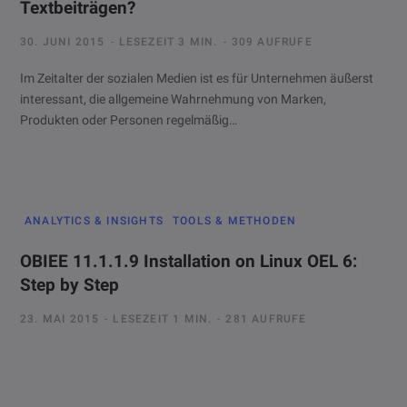
Textbeiträgen?
30. JUNI 2015
LESEZEIT 3 MIN.
309 AUFRUFE
Im Zeitalter der sozialen Medien ist es für Unternehmen äußerst
interessant, die allgemeine Wahrnehmung von Marken,
Produkten oder Personen regelmäßig…
ANALYTICS & INSIGHTS
TOOLS & METHODEN
OBIEE 11.1.1.9 Installation on Linux OEL 6:
Step by Step
23. MAI 2015
LESEZEIT 1 MIN.
281 AUFRUFE