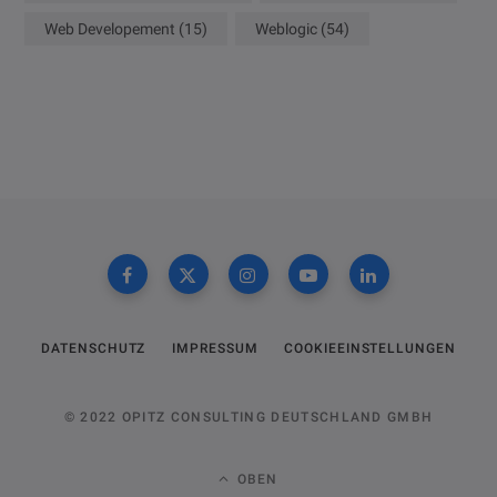
Web Developement
(15)
Weblogic
(54)
DATENSCHUTZ
IMPRESSUM
COOKIEEINSTELLUNGEN
© 2022 OPITZ CONSULTING DEUTSCHLAND GMBH
OBEN