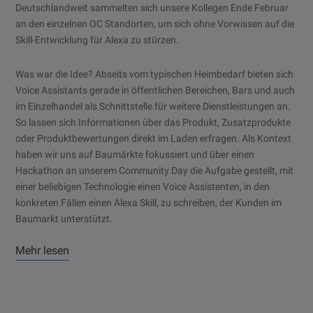
Deutschlandweit sammelten sich unsere Kollegen Ende Februar
an den einzelnen OC Standorten, um sich ohne Vorwissen auf die
Skill-Entwicklung für Alexa zu stürzen.
Was war die Idee? Abseits vom typischen Heimbedarf bieten sich
Voice Assistants gerade in öffentlichen Bereichen, Bars und auch
im Einzelhandel als Schnittstelle für weitere Dienstleistungen an.
So lassen sich Informationen über das Produkt, Zusatzprodukte
oder Produktbewertungen direkt im Laden erfragen. Als Kontext
haben wir uns auf Baumärkte fokussiert und über einen
Hackathon an unserem Community Day die Aufgabe gestellt, mit
einer beliebigen Technologie einen Voice Assistenten, in den
konkreten Fällen einen Alexa Skill, zu schreiben, der Kunden im
Baumarkt unterstützt.
Mehr lesen