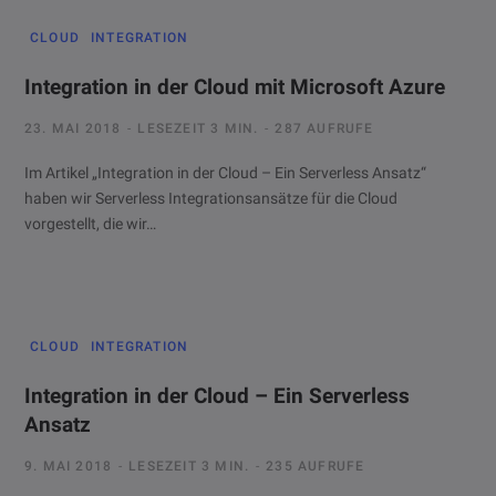
CLOUD
INTEGRATION
Integration in der Cloud mit Microsoft Azure
23. MAI 2018
LESEZEIT 3 MIN.
287 AUFRUFE
Im Artikel „Integration in der Cloud – Ein Serverless Ansatz“
haben wir Serverless Integrationsansätze für die Cloud
vorgestellt, die wir…
CLOUD
INTEGRATION
Integration in der Cloud – Ein Serverless
Ansatz
9. MAI 2018
LESEZEIT 3 MIN.
235 AUFRUFE