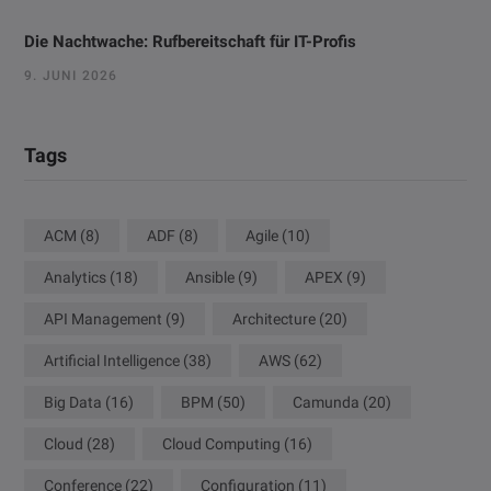
Die Nachtwache: Rufbereitschaft für IT-Profis
9. JUNI 2026
Tags
ACM
(8)
ADF
(8)
Agile
(10)
Analytics
(18)
Ansible
(9)
APEX
(9)
API Management
(9)
Architecture
(20)
Artificial Intelligence
(38)
AWS
(62)
Big Data
(16)
BPM
(50)
Camunda
(20)
Cloud
(28)
Cloud Computing
(16)
Conference
(22)
Configuration
(11)