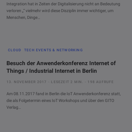
Integration hat in Zeiten der Digitalisierung nicht an Bedeutung
verloren „“ vielmehr wird diese Disziplin immer wichtiger, um
Menschen, Dinge…
CLOUD
TECH EVENTS & NETWORKING
Besuch der Anwenderkonferenz Internet of
Things / Industrial Internet in Berlin
13. NOVEMBER 2017
LESEZEIT 2 MIN.
198 AUFRUFE
Am 08.11.2017 fand in Berlin die IoT Anwenderkonferenz statt,
die als Folgetermin eines IoT Workshops und über den GITO
Verlag…