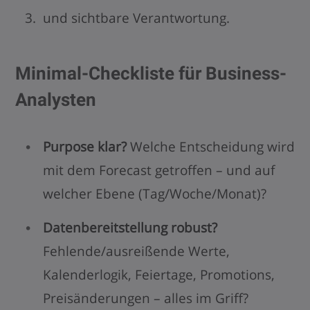
und sichtbare Verantwortung.
Minimal-Checkliste für Business-
Analysten
Purpose klar?
Welche Entscheidung wird
mit dem Forecast getroffen – und auf
welcher Ebene (Tag/Woche/Monat)?
Datenbereitstellung robust?
Fehlende/ausreißende Werte,
Kalenderlogik, Feiertage, Promotions,
Preisänderungen – alles im Griff?