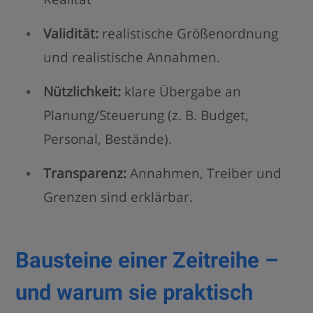
Validität:
realistische Größenordnung
und realistische Annahmen.
Nützlichkeit:
klare Übergabe an
Planung/Steuerung (z. B. Budget,
Personal, Bestände).
Transparenz:
Annahmen, Treiber und
Grenzen sind erklärbar.
Bausteine einer Zeitreihe –
und warum sie praktisch