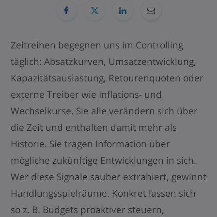
Zeitreihen begegnen uns im Controlling
täglich: Absatzkurven, Umsatzentwicklung,
Kapazitätsauslastung, Retourenquoten oder
externe Treiber wie Inflations- und
Wechselkurse. Sie alle verändern sich über
die Zeit und enthalten damit mehr als
Historie. Sie tragen Information über
mögliche zukünftige Entwicklungen in sich.
Wer diese Signale sauber extrahiert, gewinnt
Handlungsspielräume. Konkret lassen sich
so z. B. Budgets proaktiver steuern,