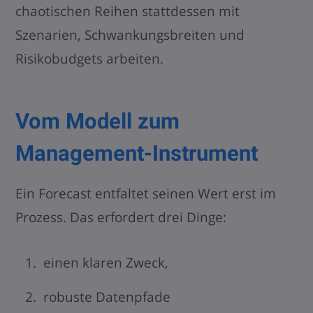
chaotischen Reihen stattdessen mit
Szenarien, Schwankungsbreiten und
Risikobudgets arbeiten.
Vom Modell zum
Management-Instrument
Ein Forecast entfaltet seinen Wert erst im
Prozess. Das erfordert drei Dinge:
einen klaren Zweck,
robuste Datenpfade