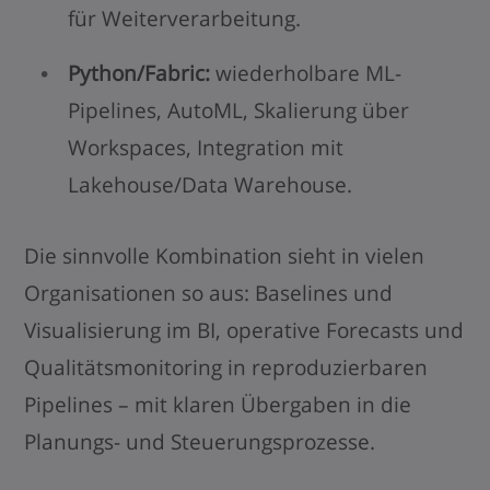
für Weiterverarbeitung.
Python/Fabric:
wiederholbare ML-
Pipelines, AutoML, Skalierung über
Workspaces, Integration mit
Lakehouse/Data Warehouse.
Die sinnvolle Kombination sieht in vielen
Organisationen so aus: Baselines und
Visualisierung im BI, operative Forecasts und
Qualitätsmonitoring in reproduzierbaren
Pipelines – mit klaren Übergaben in die
Planungs- und Steuerungsprozesse.