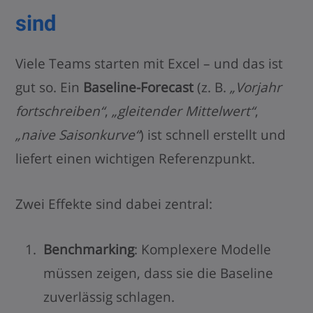
sind
Viele Teams starten mit Excel – und das ist
gut so. Ein
Baseline-Forecast
(z. B.
„Vorjahr
fortschreiben“
,
„gleitender Mittelwert“
,
„naive Saisonkurve“
) ist schnell erstellt und
liefert einen wichtigen Referenzpunkt.
Zwei Effekte sind dabei zentral:
Benchmarking
: Komplexere Modelle
müssen zeigen, dass sie die Baseline
zuverlässig schlagen.