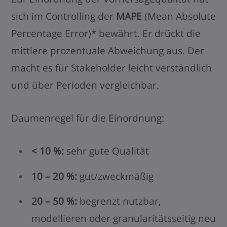
sich im Controlling der
MAPE
(Mean Absolute
Percentage Error)* bewährt. Er drückt die
mittlere prozentuale Abweichung aus. Der
macht es für Stakeholder leicht verständlich
und über Perioden vergleichbar.
Daumenregel für die Einordnung:
< 10 %:
sehr gute Qualität
10 – 20 %:
gut/zweckmäßig
20 – 50 %:
begrenzt nutzbar,
modellieren oder granularitätsseitig neu