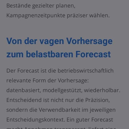
Bestände gezielter planen,
Kampagnenzeitpunkte präziser wählen.
Von der vagen Vorhersage
zum belastbaren Forecast
Der Forecast ist die betriebswirtschaftlich
relevante Form der Vorhersage:
datenbasiert, modellgestützt, wiederholbar.
Entscheidend ist nicht nur die Präzision,
sondern die Verwendbarkeit im jeweiligen
Entscheidungskontext. Ein guter Forecast