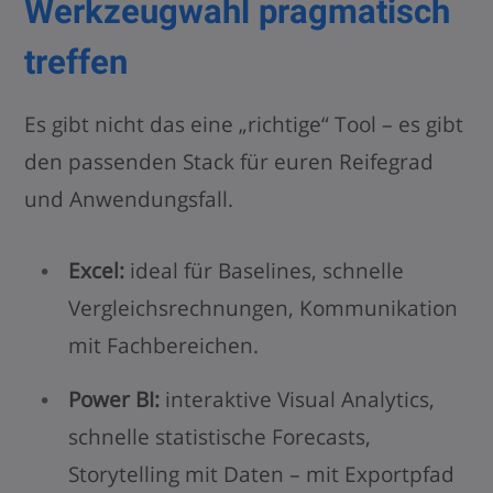
Werkzeugwahl pragmatisch
treffen
Es gibt nicht das eine „richtige“ Tool – es gibt
den passenden Stack für euren Reifegrad
und Anwendungsfall.
Excel:
ideal für Baselines, schnelle
Vergleichsrechnungen, Kommunikation
mit Fachbereichen.
Power BI:
interaktive Visual Analytics,
schnelle statistische Forecasts,
Storytelling mit Daten – mit Exportpfad