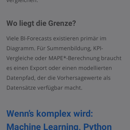
vergleichen.
Wo liegt die Grenze?
Viele BI-Forecasts existieren primär im
Diagramm. Für Summenbildung, KPI-
Vergleiche oder MAPE*-Berechnung braucht
es einen Export oder einen modellierten
Datenpfad, der die Vorhersagewerte als
Datensätze verfügbar macht.
Wenn’s komplex wird:
Machine Learning, Python