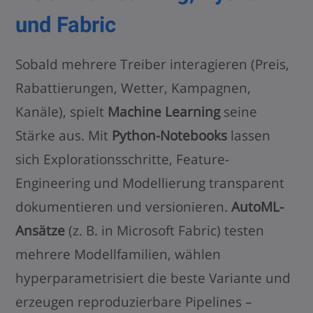
und Fabric
Sobald mehrere Treiber interagieren (Preis,
Rabattierungen, Wetter, Kampagnen,
Kanäle), spielt
Machine Learning
seine
Stärke aus. Mit
Python-Notebooks
lassen
sich Explorationsschritte, Feature-
Engineering und Modellierung transparent
dokumentieren und versionieren.
AutoML-
Ansätze
(z. B. in Microsoft Fabric) testen
mehrere Modellfamilien, wählen
hyperparametrisiert die beste Variante und
erzeugen reproduzierbare Pipelines –