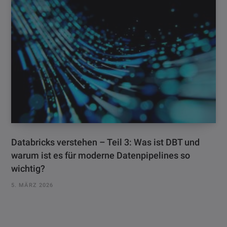
Databricks verstehen – Teil 3: Was ist DBT und
warum ist es für moderne Datenpipelines so
wichtig?
5. MÄRZ 2026