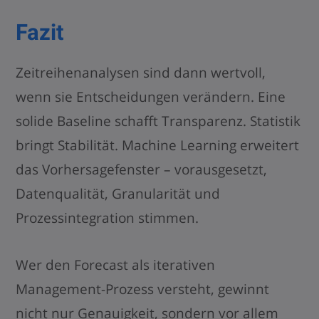
Fazit
Zeitreihenanalysen sind dann wertvoll,
wenn sie Entscheidungen verändern. Eine
solide Baseline schafft Transparenz. Statistik
bringt Stabilität. Machine Learning erweitert
das Vorhersagefenster – vorausgesetzt,
Datenqualität, Granularität und
Prozessintegration stimmen.
Wer den Forecast als iterativen
Management-Prozess versteht, gewinnt
nicht nur Genauigkeit, sondern vor allem