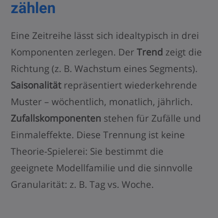
zählen
Eine Zeitreihe lässt sich idealtypisch in drei
Komponenten zerlegen. Der
Trend
zeigt die
Richtung (z. B. Wachstum eines Segments).
Saisonalität
repräsentiert wiederkehrende
Muster – wöchentlich, monatlich, jährlich.
Zufallskomponenten
stehen für Zufälle und
Einmaleffekte. Diese Trennung ist keine
Theorie-Spielerei: Sie bestimmt die
geeignete Modellfamilie und die sinnvolle
Granularität: z. B. Tag vs. Woche.