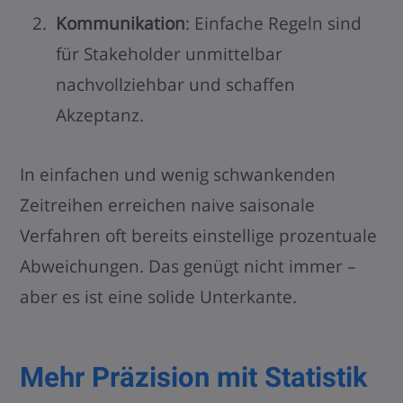
Kommunikation
: Einfache Regeln sind
für Stakeholder unmittelbar
nachvollziehbar und schaffen
Akzeptanz.
In einfachen und wenig schwankenden
Zeitreihen erreichen naive saisonale
Verfahren oft bereits einstellige prozentuale
Abweichungen. Das genügt nicht immer –
aber es ist eine solide Unterkante.
Mehr Präzision mit Statistik