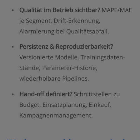
Qualität im Betrieb sichtbar?
MAPE/MAE
je Segment, Drift-Erkennung,
Alarmierung bei Qualitätsabfall.
Persistenz & Reproduzierbarkeit?
Versionierte Modelle, Trainingsdaten-
Stände, Parameter-Historie,
wiederholbare Pipelines.
Hand-off definiert?
Schnittstellen zu
Budget, Einsatzplanung, Einkauf,
Kampagnenmanagement.