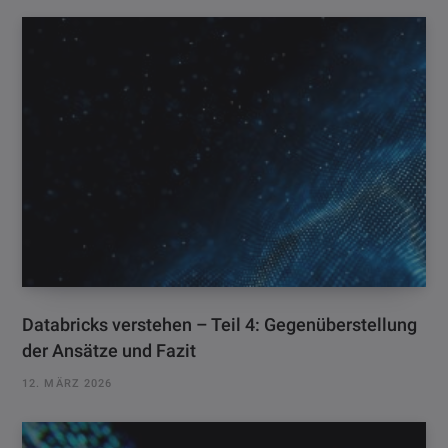
Databricks verstehen – Teil 4: Gegenüberstellung
der Ansätze und Fazit
12. MÄRZ 2026