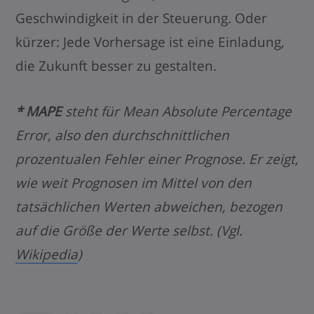
Geschwindigkeit in der Steuerung. Oder
kürzer: Jede Vorhersage ist eine Einladung,
die Zukunft besser zu gestalten.
* MAPE
steht für Mean Absolute Percentage
Error, also den durchschnittlichen
prozentualen Fehler einer Prognose. Er zeigt,
wie weit Prognosen im Mittel von den
tatsächlichen Werten abweichen, bezogen
auf die Größe der Werte selbst. (Vgl.
Wikipedia
)