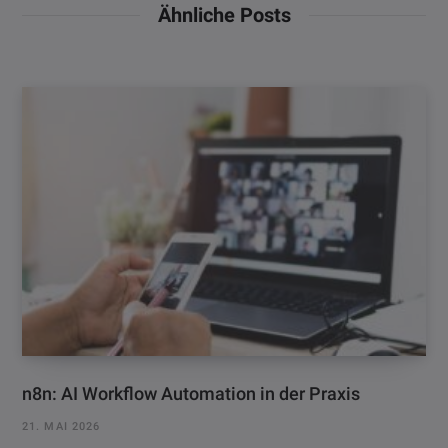
Ähnliche Posts
n8n: AI Workflow Automation in der Praxis
21. MAI 2026