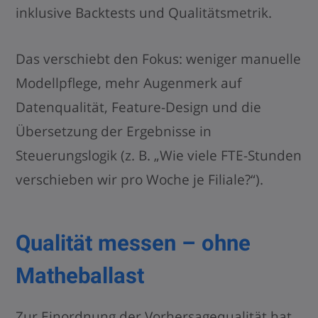
inklusive Backtests und Qualitätsmetrik.
Das verschiebt den Fokus: weniger manuelle
Modellpflege, mehr Augenmerk auf
Datenqualität, Feature-Design und die
Übersetzung der Ergebnisse in
Steuerungslogik (z. B. „Wie viele FTE-Stunden
verschieben wir pro Woche je Filiale?“).
Qualität messen – ohne
Matheballast
Zur Einordnung der Vorhersagequalität hat