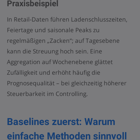
Praxisbeispiel
In Retail-Daten führen Ladenschlusszeiten,
Feiertage und saisonale Peaks zu
regelmäßigen „Zacken“; auf Tagesebene
kann die Streuung hoch sein. Eine
Aggregation auf Wochenebene glättet
Zufälligkeit und erhöht häufig die
Prognosequalität – bei gleichzeitig höherer
Steuerbarkeit im Controlling.
Baselines zuerst: Warum
einfache Methoden sinnvoll