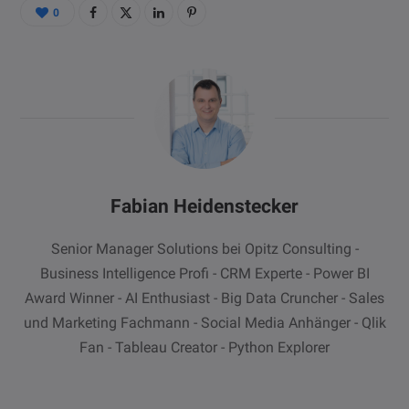
0
Fabian Heidenstecker
Senior Manager Solutions bei Opitz Consulting -
Business Intelligence Profi - CRM Experte - Power BI
Award Winner - AI Enthusiast - Big Data Cruncher - Sales
und Marketing Fachmann - Social Media Anhänger - Qlik
Fan - Tableau Creator - Python Explorer