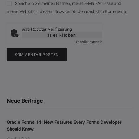
Speichern Sie meinen Namen, meine E-Mail-Adresse und
meine Website in diesem Browser für den nächsten Kommentar.
Anti-Roboter-Verifizierung
Hier klicken
Friendly
Captcha ⇗
Neue Beiträge
Oracle Forms 14: New Features Every Forms Developer
Should Know
2. JULI 2026