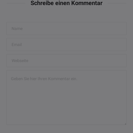
Schreibe einen Kommentar