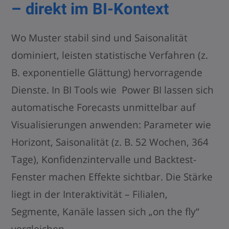
– direkt im BI-Kontext
Wo Muster stabil sind und Saisonalität
dominiert, leisten statistische Verfahren (z.
B. exponentielle Glättung) hervorragende
Dienste. In BI Tools wie Power BI lassen sich
automatische Forecasts unmittelbar auf
Visualisierungen anwenden: Parameter wie
Horizont, Saisonalität (z. B. 52 Wochen, 364
Tage), Konfidenzintervalle und Backtest-
Fenster machen Effekte sichtbar. Die Stärke
liegt in der Interaktivität – Filialen,
Segmente, Kanäle lassen sich „on the fly“