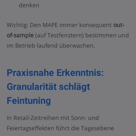
denken
Wichtig: Den MAPE immer konsequent
out-
of-sample
(auf Testfenstern) bestimmen und
im Betrieb laufend überwachen.
Praxisnahe Erkenntnis:
Granularität schlägt
Feintuning
In Retail-Zeitreihen mit Sonn- und
Feiertagseffekten führt die Tagesebene