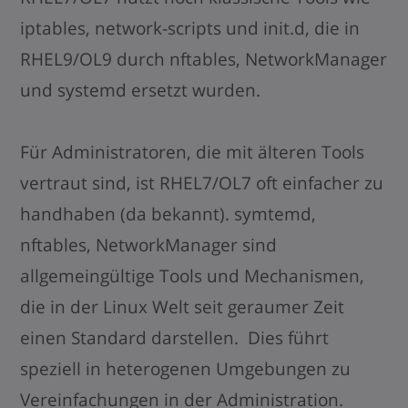
iptables, network-scripts und init.d, die in
RHEL9/OL9 durch nftables, NetworkManager
und systemd ersetzt wurden.
Für Administratoren, die mit älteren Tools
vertraut sind, ist RHEL7/OL7 oft einfacher zu
handhaben (da bekannt). symtemd,
nftables, NetworkManager sind
allgemeingültige Tools und Mechanismen,
die in der Linux Welt seit geraumer Zeit
einen Standard darstellen. Dies führt
speziell in heterogenen Umgebungen zu
Vereinfachungen in der Administration.