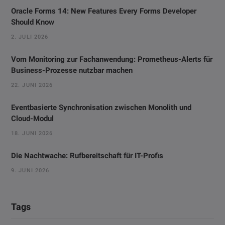
Oracle Forms 14: New Features Every Forms Developer
Should Know
2. JULI 2026
Vom Monitoring zur Fachanwendung: Prometheus-Alerts für
Business-Prozesse nutzbar machen
22. JUNI 2026
Eventbasierte Synchronisation zwischen Monolith und
Cloud-Modul
18. JUNI 2026
Die Nachtwache: Rufbereitschaft für IT-Profis
9. JUNI 2026
Tags