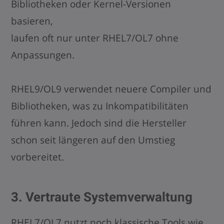
Bibliotheken oder Kernel-Versionen
basieren,
laufen oft nur unter RHEL7/OL7 ohne
Anpassungen.
RHEL9/OL9 verwendet neuere Compiler und
Bibliotheken, was zu Inkompatibilitäten
führen kann. Jedoch sind die Hersteller
schon seit längeren auf den Umstieg
vorbereitet.
3. Vertraute Systemverwaltung
RHEL7/OL7 nutzt noch klassische Tools wie