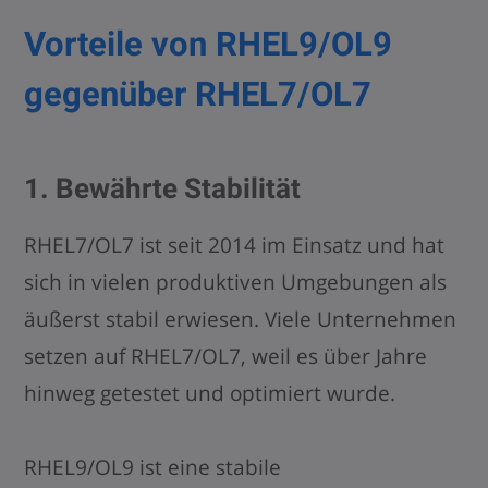
Vorteile von RHEL9/OL9
gegenüber RHEL7/OL7
1. Bewährte Stabilität
RHEL7/OL7 ist seit 2014 im Einsatz und hat
sich in vielen produktiven Umgebungen als
äußerst stabil erwiesen. Viele Unternehmen
setzen auf RHEL7/OL7, weil es über Jahre
hinweg getestet und optimiert wurde.
RHEL9/OL9 ist eine stabile