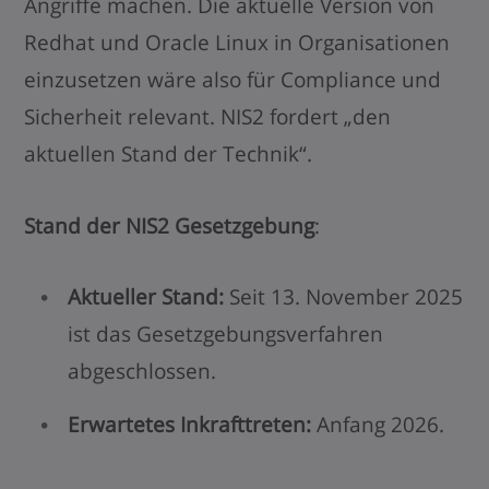
Angriffe machen. Die aktuelle Version von
Redhat und Oracle Linux in Organisationen
einzusetzen wäre also für Compliance und
Sicherheit relevant. NIS2 fordert „den
aktuellen Stand der Technik“.
Stand der NIS2 Gesetzgebung
:
Aktueller Stand:
Seit 13. November 2025
ist das Gesetzgebungsverfahren
abgeschlossen.
Erwartetes Inkrafttreten:
Anfang 2026.