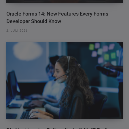
Oracle Forms 14: New Features Every Forms
Developer Should Know
2. JULI 2026