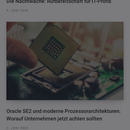
Die Nachtwache: Rufbereitschaft für IT-Profis
9. JUNI 2026
Oracle SE2 und moderne Prozessorarchitekturen:
Worauf Unternehmen jetzt achten sollten
2. JUNI 2026