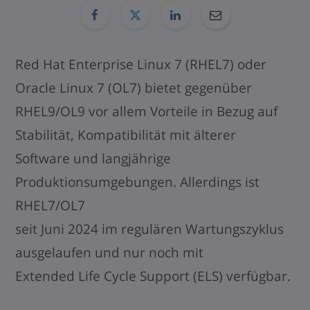
Red Hat Enterprise Linux 7 (RHEL7) oder
Oracle Linux 7 (OL7) bietet gegenüber
RHEL9/OL9 vor allem Vorteile in Bezug auf
Stabilität, Kompatibilität mit älterer
Software und langjährige
Produktionsumgebungen. Allerdings ist
RHEL7/OL7
seit Juni 2024 im regulären Wartungszyklus
ausgelaufen und nur noch mit
Extended Life Cycle Support (ELS) verfügbar.