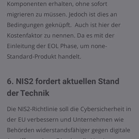
Komponenten erhalten, ohne sofort
migrieren zu müssen. Jedoch ist dies an
Bedingungen geknüpft. Auch ist hier der
Kostenfaktor zu nennen. Da es mit der
Einleitung der EOL Phase, um none-
Standard-Produkt handelt.
6. NIS2 fordert aktuellen Stand
der Technik
Die NIS2-Richtlinie soll die Cybersicherheit in
der EU verbessern und Unternehmen wie
Behörden widerstandsfähiger gegen digitale