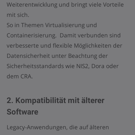
Weiterentwicklung und bringt viele Vorteile
mit sich.
So in Themen Virtualisierung und
Containerisierung. Damit verbunden sind
verbesserte und flexible Möglichkeiten der
Datensicherheit unter Beachtung der
Sicherheitsstandards wie NIS2, Dora oder
dem CRA.
2. Kompatibilität mit älterer
Software
Legacy-Anwendungen, die auf älteren