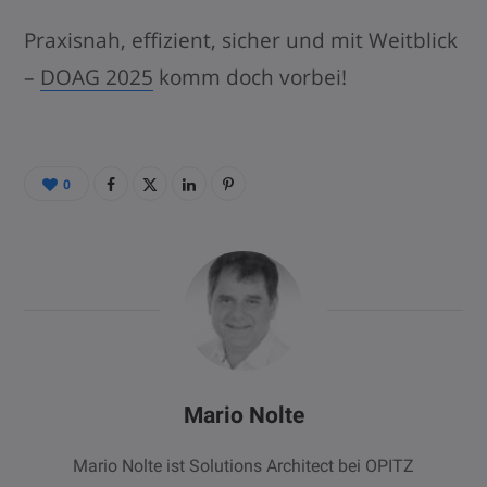
Praxisnah, effizient, sicher und mit Weitblick
–
DOAG 2025
komm doch vorbei!
0
Mario Nolte
Mario Nolte ist Solutions Architect bei OPITZ