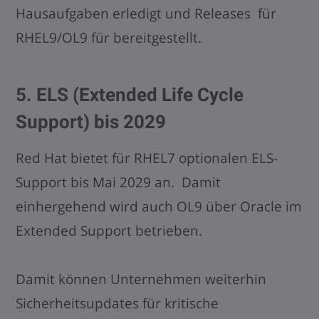
Hausaufgaben erledigt und Releases für
RHEL9/OL9 für bereitgestellt.
5. ELS (Extended Life Cycle
Support) bis 2029
Red Hat bietet für RHEL7 optionalen ELS-
Support bis Mai 2029 an. Damit
einhergehend wird auch OL9 über Oracle im
Extended Support betrieben.
Damit können Unternehmen weiterhin
Sicherheitsupdates für kritische