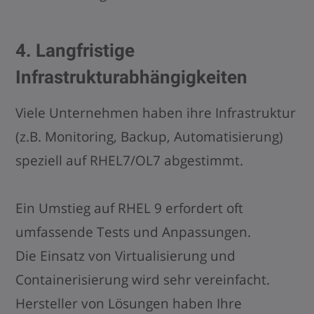
4. Langfristige
Infrastrukturabhängigkeiten
Viele Unternehmen haben ihre Infrastruktur
(z.B. Monitoring, Backup, Automatisierung)
speziell auf RHEL7/OL7 abgestimmt.
Ein Umstieg auf RHEL 9 erfordert oft
umfassende Tests und Anpassungen.
Die Einsatz von Virtualisierung und
Containerisierung wird sehr vereinfacht.
Hersteller von Lösungen haben Ihre