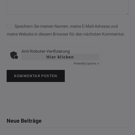
Speichern Sie meinen Namen, meine E-Mail-Adresse und
meine Website in diesem Browser für den nächsten Kommentar.
Anti-Roboter-Verifizierung
Hier klicken
Friendly
Captcha ⇗
Neue Beiträge