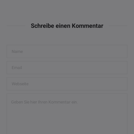
Schreibe einen Kommentar