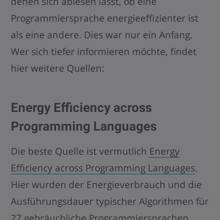
denen sich ablesen lässt, ob eine
Programmiersprache energieeffizienter ist
als eine andere. Dies war nur ein Anfang.
Wer sich tiefer informieren möchte, findet
hier weitere Quellen:
Energy Efficiency across
Programming Languages
Die beste Quelle ist vermutlich
Energy
Efficiency across Programming Languages
.
Hier wurden der Energieverbrauch und die
Ausführungsdauer typischer Algorithmen für
27 gebräuchliche Programmiersprachen