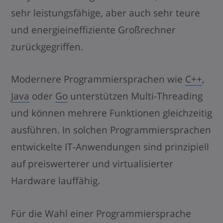
sehr leistungsfähige, aber auch sehr teure
und energieineffiziente Großrechner
zurückgegriffen.
Modernere Programmiersprachen wie
C++
,
Java
oder
Go
unterstützen Multi-Threading
und können mehrere Funktionen gleichzeitig
ausführen. In solchen Programmiersprachen
entwickelte IT-Anwendungen sind prinzipiell
auf preiswerterer und virtualisierter
Hardware lauffähig.
Für die Wahl einer Programmiersprache