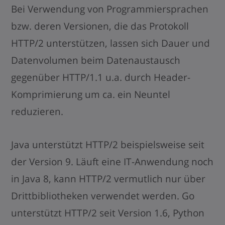
Bei Verwendung von Programmiersprachen
bzw. deren Versionen, die das Protokoll
HTTP/2 unterstützen, lassen sich Dauer und
Datenvolumen beim Datenaustausch
gegenüber HTTP/1.1 u.a. durch Header-
Komprimierung um ca. ein Neuntel
reduzieren.
Java unterstützt HTTP/2 beispielsweise seit
der Version 9. Läuft eine IT-Anwendung noch
in Java 8, kann HTTP/2 vermutlich nur über
Drittbibliotheken verwendet werden. Go
unterstützt HTTP/2 seit Version 1.6, Python