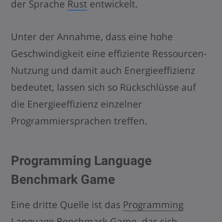
der Sprache
Rust
entwickelt.
Unter der Annahme, dass eine hohe
Geschwindigkeit eine effiziente Ressourcen-
Nutzung und damit auch Energieeffizienz
bedeutet, lassen sich so Rückschlüsse auf
die Energieeffizienz einzelner
Programmiersprachen treffen.
Programming Language
Benchmark Game
Eine dritte Quelle ist das
Programming
Language Benchmark Game
, das sich