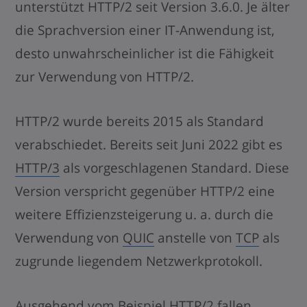
unterstützt HTTP/2 seit Version 3.6.0. Je älter
die Sprachversion einer IT-Anwendung ist,
desto unwahrscheinlicher ist die Fähigkeit
zur Verwendung von HTTP/2.
HTTP/2 wurde bereits 2015 als Standard
verabschiedet. Bereits seit Juni 2022 gibt es
HTTP/3
als vorgeschlagenen Standard. Diese
Version verspricht gegenüber HTTP/2 eine
weitere Effizienzsteigerung u. a. durch die
Verwendung von
QUIC
anstelle von
TCP
als
zugrunde liegendem Netzwerkprotokoll.
Ausgehend vom Beispiel HTTP/2 fallen