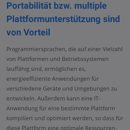
Portabilität bzw. multiple
Plattformunterstützung sind
von Vorteil
Programmiersprachen, die auf einer Vielzahl
von Plattformen und Betriebssystemen
lauffähig sind, ermöglichen es,
energieeffiziente Anwendungen für
verschiedene Geräte und Umgebungen zu
entwickeln. Außerdem kann eine IT-
Anwendung für eine bestimmte Plattform
kompiliert und optimiert werden, so dass für
diese Plattform eine optimale Ressourcen-