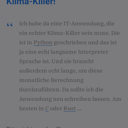
Klima-Killer!
Ich habe da eine IT-Anwendung, die
ein echter Klima-Killer sein muss. Die
ist in
Python
geschrieben und das ist
ja eine echt langsame Interpreter
Sprache ist. Und sie braucht
außerdem echt lange, um diese
monatliche Berechnung
durchzuführen. Da sollte ich die
Anwendung neu schreiben lassen. Am
besten in
C
oder
Rust
…