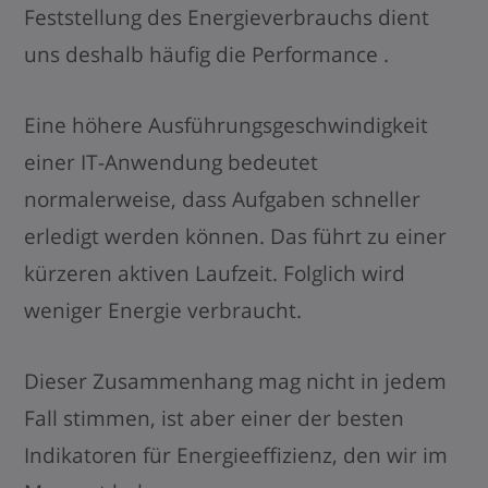
Feststellung des Energieverbrauchs dient
uns deshalb häufig die Performance .
Eine höhere Ausführungsgeschwindigkeit
einer IT-Anwendung bedeutet
normalerweise, dass Aufgaben schneller
erledigt werden können. Das führt zu einer
kürzeren aktiven Laufzeit. Folglich wird
weniger Energie verbraucht.
Dieser Zusammenhang mag nicht in jedem
Fall stimmen, ist aber einer der besten
Indikatoren für Energieeffizienz, den wir im