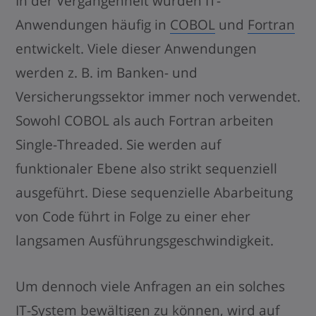
In der Vergangenheit wurden IT-
Anwendungen häufig in
COBOL
und
Fortran
entwickelt. Viele dieser Anwendungen
werden z. B. im Banken- und
Versicherungssektor immer noch verwendet.
Sowohl COBOL als auch Fortran arbeiten
Single-Threaded. Sie werden auf
funktionaler Ebene also strikt sequenziell
ausgeführt. Diese sequenzielle Abarbeitung
von Code führt in Folge zu einer eher
langsamen Ausführungsgeschwindigkeit.
Um dennoch viele Anfragen an ein solches
IT-System bewältigen zu können, wird auf