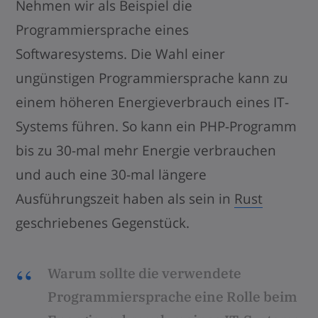
Nehmen wir als Beispiel die
Programmiersprache eines
Softwaresystems. Die Wahl einer
ungünstigen Programmiersprache kann zu
einem höheren Energieverbrauch eines IT-
Systems führen. So kann ein PHP-Programm
bis zu 30-mal mehr Energie verbrauchen
und auch eine 30-mal längere
Ausführungszeit haben als sein in
Rust
geschriebenes Gegenstück.
Warum sollte die verwendete
Programmiersprache eine Rolle beim