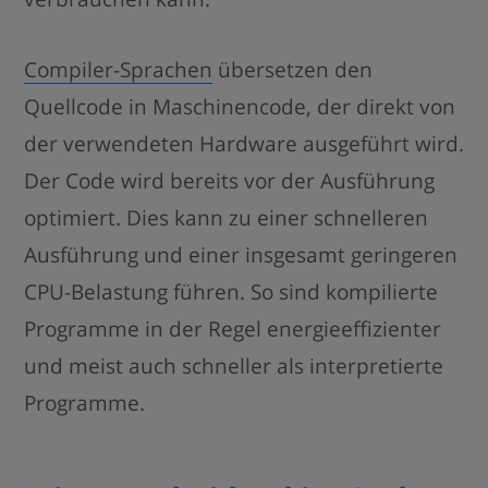
Compiler-Sprachen
übersetzen den
Quellcode in Maschinencode, der direkt von
der verwendeten Hardware ausgeführt wird.
Der Code wird bereits vor der Ausführung
optimiert. Dies kann zu einer schnelleren
Ausführung und einer insgesamt geringeren
CPU-Belastung führen. So sind kompilierte
Programme in der Regel energieeffizienter
und meist auch schneller als interpretierte
Programme.