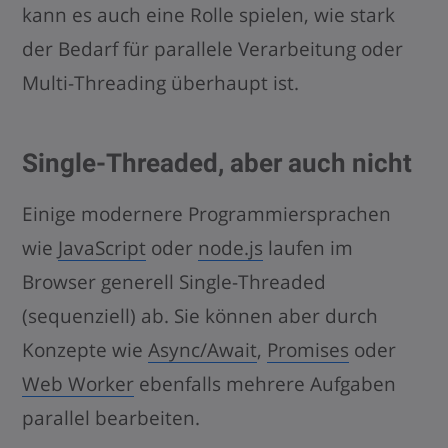
kann es auch eine Rolle spielen, wie stark
der Bedarf für parallele Verarbeitung oder
Multi-Threading überhaupt ist.
Single-Threaded, aber auch nicht
Einige modernere Programmiersprachen
wie
JavaScript
oder
node.js
laufen im
Browser generell Single-Threaded
(sequenziell) ab. Sie können aber durch
Konzepte wie
Async/Await
,
Promises
oder
Web Worker
ebenfalls mehrere Aufgaben
parallel bearbeiten.