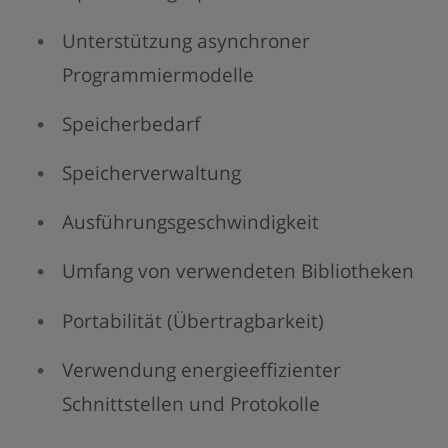
Unterstützung asynchroner
Programmiermodelle
Speicherbedarf
Speicherverwaltung
Ausführungsgeschwindigkeit
Umfang von verwendeten Bibliotheken
Portabilität (Übertragbarkeit)
Verwendung energieeffizienter
Schnittstellen und Protokolle