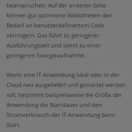
beanspruchen. Auf der anderen Seite
können gut optimierte Bibliotheken den
Bedarf an benutzerdefiniertem Code
verringern. Das führt zu geringerer
Ausführungszeit und somit zu einer
geringeren Energieaufnahme.
Wenn eine IT-Anwendung lokal oder in der
Cloud neu ausgeliefert und gestartet werden
soll, bestimmt beispielsweise die Größe der
Anwendung die Startdauer und den
Stromverbrauch der IT-Anwendung beim
Start.