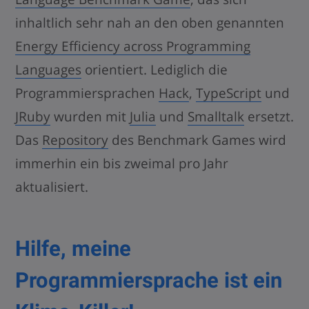
inhaltlich sehr nah an den oben genannten
Energy Efficiency across Programming
Languages
orientiert. Lediglich die
Programmiersprachen
Hack
,
TypeScript
und
JRuby
wurden mit
Julia
und
Smalltalk
ersetzt.
Das
Repository
des Benchmark Games wird
immerhin ein bis zweimal pro Jahr
aktualisiert.
Hilfe, meine
Programmiersprache ist ein