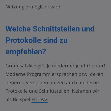
Nutzung ermöglicht wird.
Welche Schnittstellen und
Protokolle sind zu
empfehlen?
Grundsätzlich gilt: Je moderner je effizienter!
Moderne Programmiersprachen bzw. deren
neueren Versionen nutzen auch moderne
Protokolle und Schnittstellen. Nehmen wir
als Beispiel
HTTP/2
: