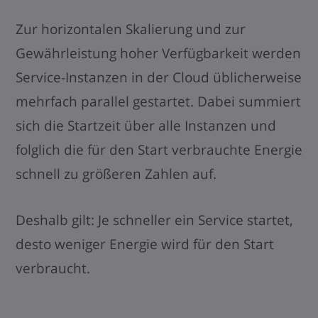
Zur horizontalen Skalierung und zur
Gewährleistung hoher Verfügbarkeit werden
Service-Instanzen in der Cloud üblicherweise
mehrfach parallel gestartet. Dabei summiert
sich die Startzeit über alle Instanzen und
folglich die für den Start verbrauchte Energie
schnell zu größeren Zahlen auf.
Deshalb gilt: Je schneller ein Service startet,
desto weniger Energie wird für den Start
verbraucht.