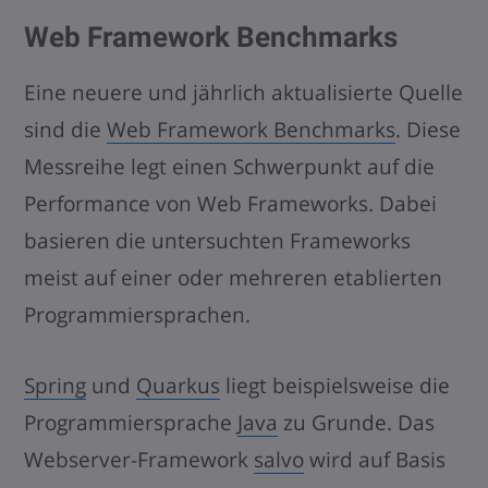
Web Framework Benchmarks
Eine neuere und jährlich aktualisierte Quelle
sind die
Web Framework Benchmarks
. Diese
Messreihe legt einen Schwerpunkt auf die
Performance von Web Frameworks. Dabei
basieren die untersuchten Frameworks
meist auf einer oder mehreren etablierten
Programmiersprachen.
Spring
und
Quarkus
liegt beispielsweise die
Programmiersprache
Java
zu Grunde. Das
Webserver-Framework
salvo
wird auf Basis