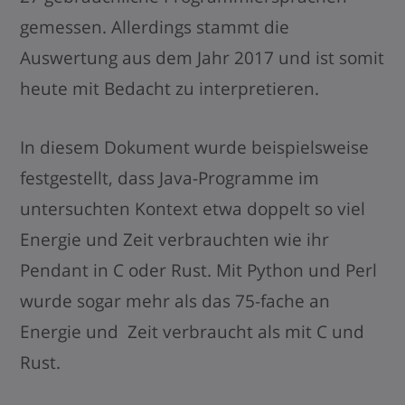
gemessen. Allerdings stammt die
Auswertung aus dem Jahr 2017 und ist somit
heute mit Bedacht zu interpretieren.
In diesem Dokument wurde beispielsweise
festgestellt, dass Java-Programme im
untersuchten Kontext etwa doppelt so viel
Energie und Zeit verbrauchten wie ihr
Pendant in C oder Rust. Mit
Python und Perl
wurde sogar mehr als das 75-fache an
Energie und Zeit verbraucht als mit C und
Rust.