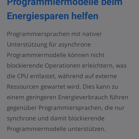
Programmiermodelle beim
Energiesparen helfen
Programmiersprachen mit nativer
Unterstützung für asynchrone
Programmiermodelle können nicht
blockierende Operationen erleichtern, was
die CPU entlastet, während auf externe
Ressourcen gewartet wird. Dies kann zu
einem geringeren Energieverbrauch führen
gegenüber Programmiersprachen, die nur
synchrone und damit blockierende
Programmiermodelle unterstützen.