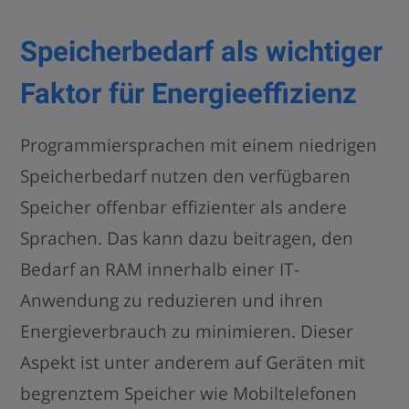
Speicherbedarf als wichtiger
Faktor für Energieeffizienz
Programmiersprachen mit einem niedrigen
Speicherbedarf nutzen den verfügbaren
Speicher offenbar effizienter als andere
Sprachen. Das kann dazu beitragen, den
Bedarf an RAM innerhalb einer IT-
Anwendung zu reduzieren und ihren
Energieverbrauch zu minimieren. Dieser
Aspekt ist unter anderem auf Geräten mit
begrenztem Speicher wie Mobiltelefonen