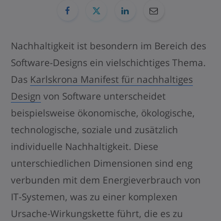
Nachhaltigkeit ist besondern im Bereich des
Software-Designs ein vielschichtiges Thema.
Das
Karlskrona Manifest für nachhaltiges
Design
von Software unterscheidet
beispielsweise ökonomische, ökologische,
technologische, soziale und zusätzlich
individuelle Nachhaltigkeit. Diese
unterschiedlichen Dimensionen sind eng
verbunden mit dem Energieverbrauch von
IT-Systemen, was zu einer komplexen
Ursache-Wirkungskette führt, die es zu