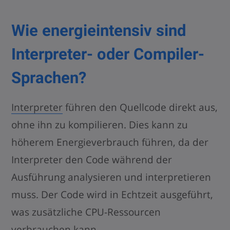
Wie energieintensiv sind
Interpreter- oder Compiler-
Sprachen?
Interpreter
führen den Quellcode direkt aus,
ohne ihn zu kompilieren. Dies kann zu
höherem Energieverbrauch führen, da der
Interpreter den Code während der
Ausführung analysieren und interpretieren
muss. Der Code wird in Echtzeit ausgeführt,
was zusätzliche CPU-Ressourcen
verbrauchen kann.