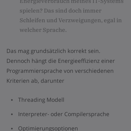
Energieverbrauch meines IT-Systems
spielen? Das sind doch immer
Schleifen und Verzweigungen, egal in
welcher Sprache.
Das mag grundsätzlich korrekt sein.
Dennoch hängt die Energieeffizienz einer
Programmiersprache von verschiedenen
Kriterien ab, darunter
Threading Modell
Interpreter- oder Compilersprache
Optimierungsoptionen