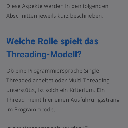
Diese Aspekte werden in den folgenden
Abschnitten jeweils kurz beschrieben.
Welche Rolle spielt das
Threading-Modell?
Ob eine Programmiersprache
Single-
Threaded
arbeitet oder
Multi-Threading
unterstützt, ist solch ein Kriterium. Ein
Thread meint hier einen Ausführungsstrang
im Programmcode.