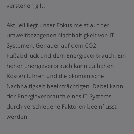
verstehen gilt.
Aktuell liegt unser Fokus meist auf der
umweltbezogenen Nachhaltigkeit von IT-
Systemen. Genauer auf dem CO2-
Fußabdruck und dem Energieverbrauch. Ein
hoher Energieverbrauch kann zu hohen
Kosten führen und die ökonomische
Nachhaltigkeit beeinträchtigen. Dabei kann
der Energieverbrauch eines IT-Systems
durch verschiedene Faktoren beeinflusst
werden.