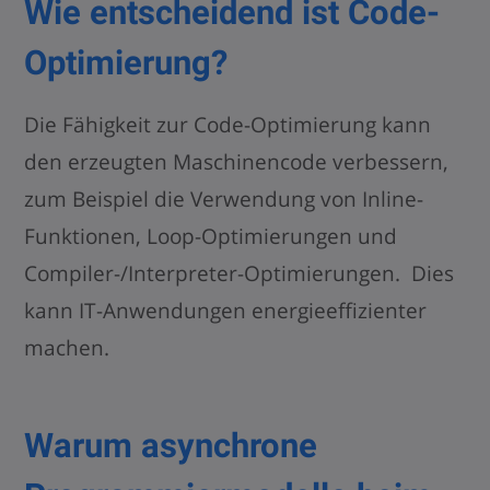
Wie entscheidend ist Code-
Optimierung?
Die Fähigkeit zur Code-Optimierung kann
den erzeugten Maschinencode verbessern,
zum Beispiel die Verwendung von Inline-
Funktionen, Loop-Optimierungen und
Compiler-/Interpreter-Optimierungen. Dies
kann IT-Anwendungen energieeffizienter
machen.
Warum asynchrone