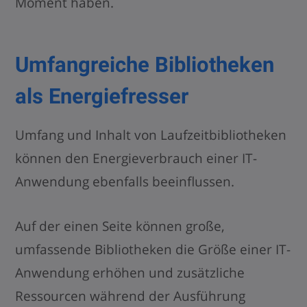
Moment haben.
Umfangreiche Bibliotheken
als Energiefresser
Umfang und Inhalt von Laufzeitbibliotheken
können den Energieverbrauch einer IT-
Anwendung ebenfalls beeinflussen.
Auf der einen Seite können große,
umfassende Bibliotheken die Größe einer IT-
Anwendung erhöhen und zusätzliche
Ressourcen während der Ausführung