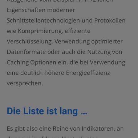
Eigenschaften moderner
Schnittstellentechnologien und Protokollen
wie Komprimierung, effiziente
Verschlüsselung, Verwendung optimierter
Datenformate oder auch die Nutzung von
Caching Optionen ein, die bei Verwendung
eine deutlich höhere Energieeffizienz
versprechen.
Die Liste ist lang …
Es gibt also eine Reihe von Indikatoren, an