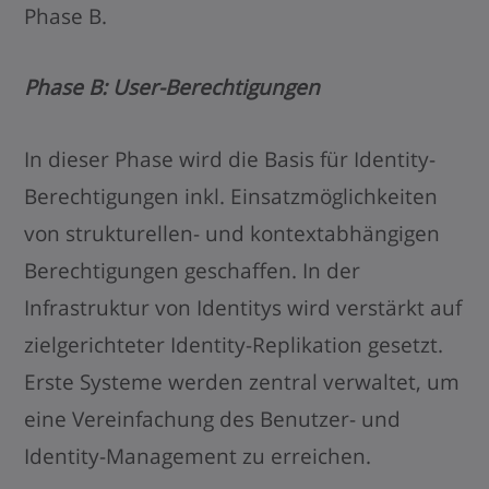
Phase B.
Phase B: User-Berechtigungen
In dieser Phase wird die Basis für Identity-
Berechtigungen inkl. Einsatzmöglichkeiten
von strukturellen- und kontextabhängigen
Berechtigungen geschaffen. In der
Infrastruktur von Identitys wird verstärkt auf
zielgerichteter Identity-Replikation gesetzt.
Erste Systeme werden zentral verwaltet, um
eine Vereinfachung des Benutzer- und
Identity-Management zu erreichen.