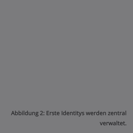
Abbildung 2: Erste Identitys werden zentral
verwaltet.