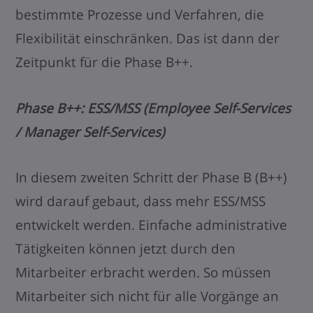
bestimmte Prozesse und Verfahren, die
Flexibilität einschränken. Das ist dann der
Zeitpunkt für die Phase B++.
Phase B++: ESS/MSS (Employee Self-Services
/ Manager Self-Services)
In diesem zweiten Schritt der Phase B (B++)
wird darauf gebaut, dass mehr ESS/MSS
entwickelt werden. Einfache administrative
Tätigkeiten können jetzt durch den
Mitarbeiter erbracht werden. So müssen
Mitarbeiter sich nicht für alle Vorgänge an