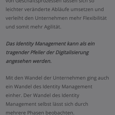
von Geschäftsprozessen lassen sich so
leichter veränderte Abläufe umsetzen und
verleiht den Unternehmen mehr Flexibilität
und somit mehr Agilität.
Das Identity Management kann als ein
tragender Pfeiler der Digitalisierung
angesehen werden.
Mit den Wandel der Unternehmen ging auch
ein Wandel des Identity Management
einher. Der Wandel des Identity
Management selbst lässt sich durch
mehrere Phasen beobachten.