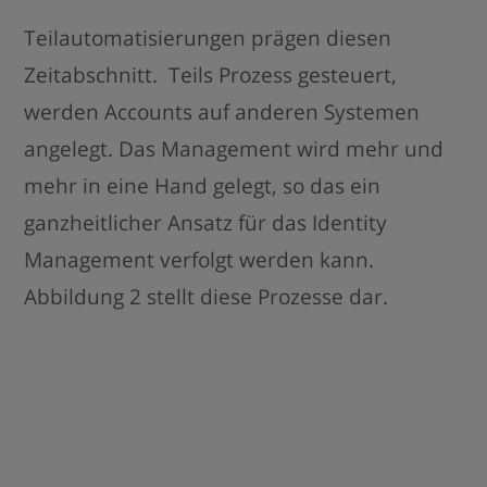
Teilautomatisierungen prägen diesen
Zeitabschnitt. Teils Prozess gesteuert,
werden Accounts auf anderen Systemen
angelegt. Das Management wird mehr und
mehr in eine Hand gelegt, so das ein
ganzheitlicher Ansatz für das Identity
Management verfolgt werden kann.
Abbildung 2 stellt diese Prozesse dar.