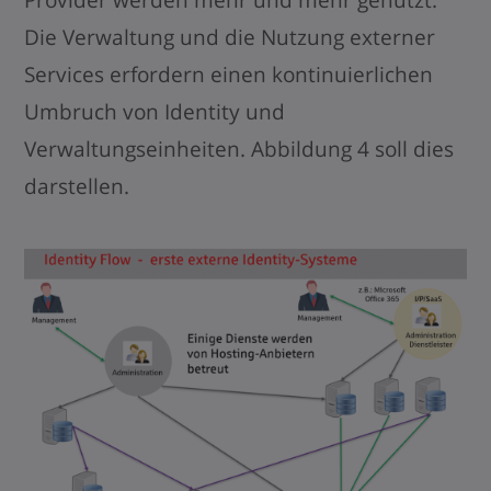
Die Verwaltung und die Nutzung externer
Services erfordern einen kontinuierlichen
Umbruch von Identity und
Verwaltungseinheiten. Abbildung 4 soll dies
darstellen.