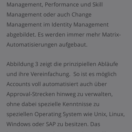
Management, Performance und Skill
Management oder auch Change
Management im Identity Management
abgebildet. Es werden immer mehr Matrix-
Automatisierungen aufgebaut.
Abbildung 3 zeigt die prinzipiellen Abläufe
und ihre Vereinfachung. So ist es möglich
Accounts voll automatisiert auch über
Approval-Strecken hinweg zu verwalten,
ohne dabei spezielle Kenntnisse zu
speziellen Operating System wie Unix, Linux,
Windows oder SAP zu besitzen. Das