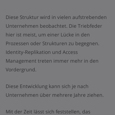
Diese Struktur wird in vielen aufstrebenden
Unternehmen beobachtet. Die Triebfeder
hier ist meist, um einer Lücke in den
Prozessen oder Strukturen zu begegnen.
Identity-Replikation und Access
Management treten immer mehr in den
Vordergrund.
Diese Entwicklung kann sich je nach
Unternehmen über mehrere Jahre ziehen.
Mit der Zeit lässt sich feststellen, das