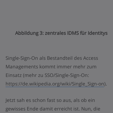
Abbildung 3: zentrales IDMS für Identitys
Single-Sign-On als Bestandteil des Access
Managements kommt immer mehr zum
Einsatz (mehr zu SSO/Single-Sign-On:
https://de.wikipedia.org/wiki/Single_Sign-on
).
Jetzt sah es schon fast so aus, als ob ein
gewisses Ende damit erreicht ist. Nun, die