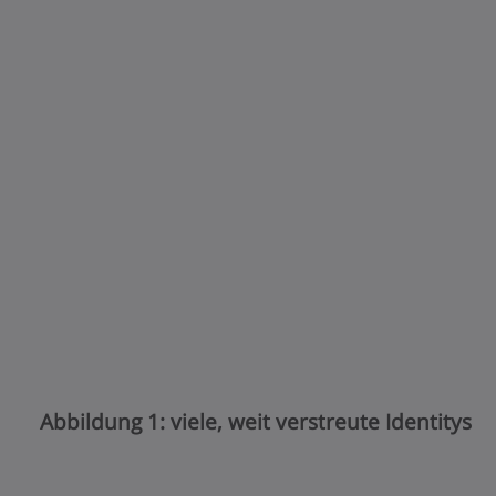
Abbildung 1: viele, weit verstreute Identitys