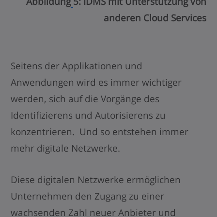
Abbildung
5: IDMS mit Unterstützung von
anderen Cloud Services
Seitens der Applikationen und
Anwendungen wird es immer wichtiger
werden, sich auf die Vorgänge des
Identifizierens und Autorisierens zu
konzentrieren. Und so entstehen immer
mehr digitale Netzwerke.
Diese digitalen Netzwerke ermöglichen
Unternehmen den Zugang zu einer
wachsenden Zahl neuer Anbieter und