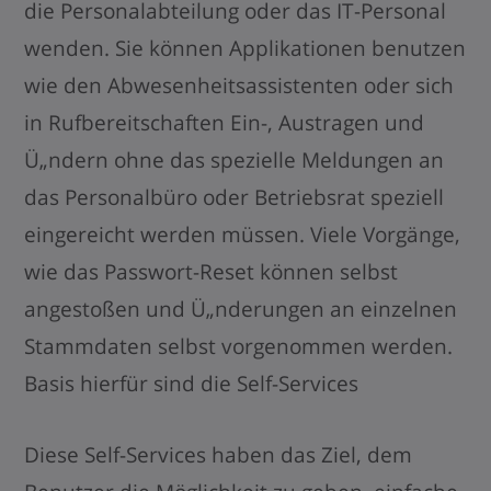
die Personalabteilung oder das IT-Personal
wenden. Sie können Applikationen benutzen
wie den Abwesenheitsassistenten oder sich
in Rufbereitschaften Ein-, Austragen und
Ü„ndern ohne das spezielle Meldungen an
das Personalbüro oder Betriebsrat speziell
eingereicht werden müssen. Viele Vorgänge,
wie das Passwort-Reset können selbst
angestoßen und Ü„nderungen an einzelnen
Stammdaten selbst vorgenommen werden.
Basis hierfür sind die Self-Services
Diese Self-Services haben das Ziel, dem