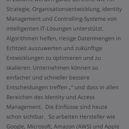
Strategie, Organisationsentwicklung, Identity
Management und Controlling-Systeme von
intelligenten IT-Lösungen unterstützt.
Algorithmen helfen, riesige Datenmengen in
Echtzeit auszuwerten und zukünftige
Entwicklungen zu optimieren und zu
skalieren. Unternehmen können so
einfacher und schneller bessere
Entscheidungen treffen „“ und dass in allen
Bereichen des Identity und Access
Management. Die Einflüsse sind heute
schon sichtbar. So arbeiten Hersteller wie
Google, Microsoft, Amazon (AWS) und Apple