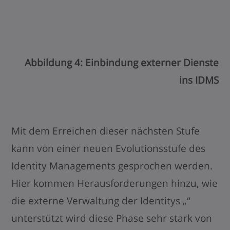
Abbildung 4: Einbindung externer Dienste
ins IDMS
Mit dem Erreichen dieser nächsten Stufe
kann von einer neuen Evolutionsstufe des
Identity Managements gesprochen werden.
Hier kommen Herausforderungen hinzu, wie
die externe Verwaltung der Identitys „“
unterstützt wird diese Phase sehr stark von