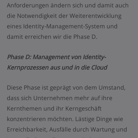
Anforderungen ändern sich und damit auch
die Notwendigkeit der Weiterentwicklung
eines Identity-Management-System und
damit erreichen wir die Phase D.
Phase D: Management von Identity-
Kernprozessen aus und in die Cloud
Diese Phase ist geprägt von dem Umstand,
dass sich Unternehmen mehr auf ihre
Kernthemen und ihr Kerngeschäft
konzentrieren möchten. Lästige Dinge wie
Erreichbarkeit, Ausfälle durch Wartung und