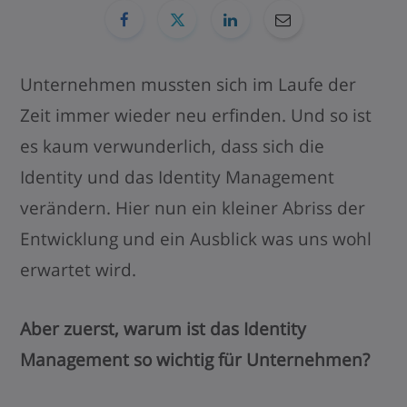
Unternehmen mussten sich im Laufe der
Zeit immer wieder neu erfinden. Und so ist
es kaum verwunderlich, dass sich die
Identity und das Identity Management
verändern. Hier nun ein kleiner Abriss der
Entwicklung und ein Ausblick was uns wohl
erwartet wird.
Aber zuerst, warum ist das Identity
Management so wichtig für Unternehmen?