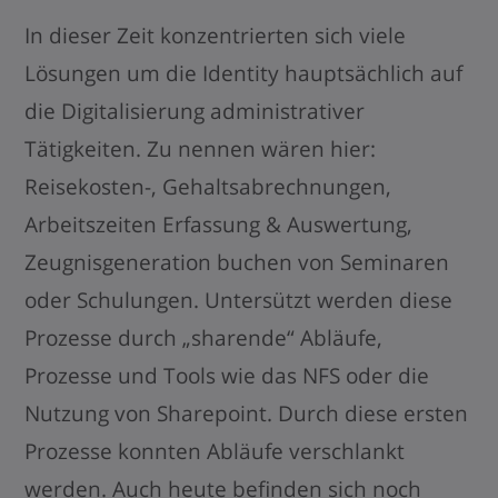
In dieser Zeit konzentrierten sich viele
Lösungen um die Identity hauptsächlich auf
die Digitalisierung administrativer
Tätigkeiten. Zu nennen wären hier:
Reisekosten-, Gehaltsabrechnungen,
Arbeitszeiten Erfassung & Auswertung,
Zeugnisgeneration buchen von Seminaren
oder Schulungen. Untersützt werden diese
Prozesse durch „sharende“ Abläufe,
Prozesse und Tools wie das NFS oder die
Nutzung von Sharepoint. Durch diese ersten
Prozesse konnten Abläufe verschlankt
werden. Auch heute befinden sich noch