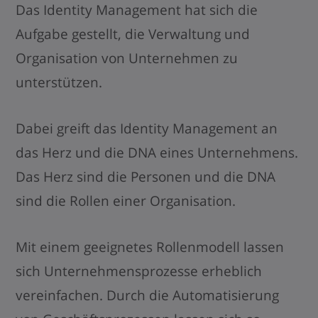
Das Identity Management hat sich die
Aufgabe gestellt, die Verwaltung und
Organisation von Unternehmen zu
unterstützen.
Dabei greift das Identity Management an
das Herz und die DNA eines Unternehmens.
Das Herz sind die Personen und die DNA
sind die Rollen einer Organisation.
Mit einem geeignetes Rollenmodell lassen
sich Unternehmensprozesse erheblich
vereinfachen. Durch die Automatisierung