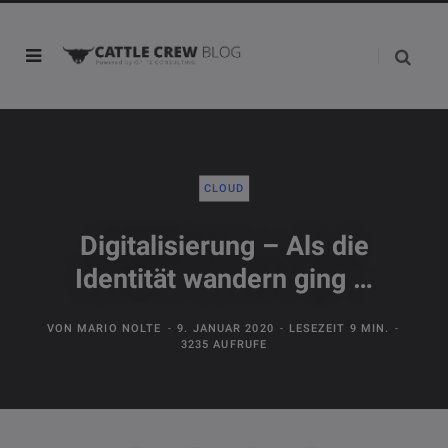
CLOUD
Digitalisierung – Als die
Identität wandern ging …
VON
MARIO NOLTE
9. JANUAR 2020
LESEZEIT 9 MIN.
3235 AUFRUFE