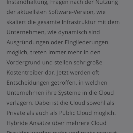
Instandhaltung, Fragen nach der Nutzung
der aktuellsten Software-Version, wie
skaliert die gesamte Infrastruktur mit dem
Unternehmen, wie dynamisch sind
Ausgründungen oder Eingliederungen
möglich, treten immer mehr in den
Vordergrund und stellen sehr große
Kostentreiber dar. Jetzt werden oft
Entscheidungen getroffen, in welchen
Unternehmen ihre Systeme in die Cloud
verlagern. Dabei ist die Cloud sowohl als
Private als auch als Public Cloud möglich.
Hybride Ansätze über mehrere Cloud
Provider werden mehr und mehr genutzt.