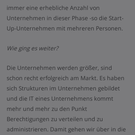
immer eine erhebliche Anzahl von
Unternehmen in dieser Phase -so die Start-
Up-Unternehmen mit mehreren Personen.
Wie ging es weiter?
Die Unternehmen werden größer, sind
schon recht erfolgreich am Markt. Es haben
sich Strukturen im Unternehmen gebildet
und die IT eines Unternehmens kommt
mehr und mehr zu den Punkt
Berechtigungen zu verteilen und zu
administrieren. Damit gehen wir über in die