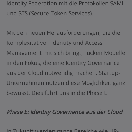
Identity Federation mit die Protokollen SAML
und STS (Secure-Token-Services).
Mit den neuen Herausforderungen, die die
Komplexität von Identity und Access
Management mit sich bringt, rücken Modelle
in den Fokus, die eine Identity Governance
aus der Cloud notwendig machen. Startup-
Unternehmen nutzen diese Möglichkeit ganz
bewusst. Dies führt uns in die Phase E.
Phase E: Identity Governance aus der Cloud
In Zukunft werden ganze Bereiche wie HR-