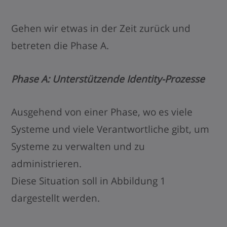
Gehen wir etwas in der Zeit zurück und
betreten die Phase A.
Phase A: Unterstützende Identity-Prozesse
Ausgehend von einer Phase, wo es viele
Systeme und viele Verantwortliche gibt, um
Systeme zu verwalten und zu
administrieren.
Diese Situation soll in Abbildung 1
dargestellt werden.