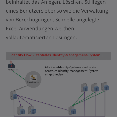
beinhaltet das Anlegen, Löschen, Stilllegen
eines Benutzers ebenso wie die Verwaltung
von Berechtigungen. Schnelle angelegte
Excel Anwendungen weichen
vollautomatisierten Lösungen.