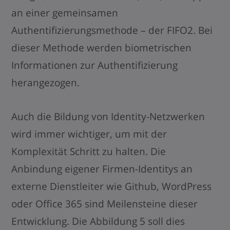
an einer gemeinsamen
Authentifizierungsmethode – der FIFO2. Bei
dieser Methode werden biometrischen
Informationen zur Authentifizierung
herangezogen.
Auch die Bildung von Identity-Netzwerken
wird immer wichtiger, um mit der
Komplexität Schritt zu halten. Die
Anbindung eigener Firmen-Identitys an
externe Dienstleiter wie Github, WordPress
oder Office 365 sind Meilensteine dieser
Entwicklung. Die Abbildung 5 soll dies