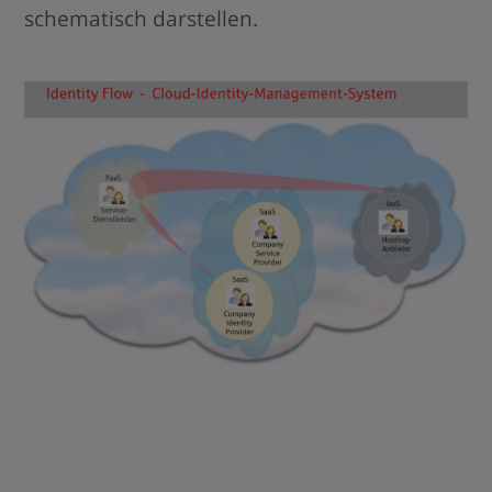
schematisch darstellen.