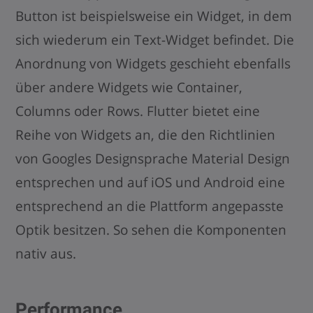
Button ist beispielsweise ein Widget, in dem
sich wiederum ein Text-Widget befindet. Die
Anordnung von Widgets geschieht ebenfalls
über andere Widgets wie Container,
Columns oder Rows. Flutter bietet eine
Reihe von Widgets an, die den Richtlinien
von Googles Designsprache Material Design
entsprechen und auf iOS und Android eine
entsprechend an die Plattform angepasste
Optik besitzen. So sehen die Komponenten
nativ aus.
Performance