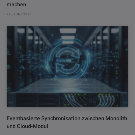
machen
22. JUNI 2026
Eventbasierte Synchronisation zwischen Monolith
und Cloud-Modul