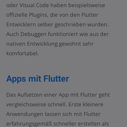
oder Visual Code haben beispielsweise
offizielle Plugins, die von den Flutter
Entwicklern selber geschrieben wurden.
Auch Debuggen funktioniert wie aus der
nativen Entwicklung gewohnt sehr
komfortabel.
Apps mit Flutter
Das Aufsetzen einer App mit Flutter geht
vergleichsweise schnell. Erste kleinere
Anwendungen lassen sich mit Flutter
erfahrungsgemäß schneller erstellen als