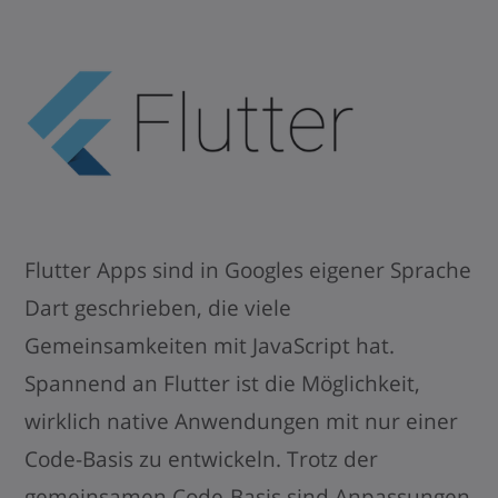
Flutter Apps sind in Googles eigener Sprache
Dart geschrieben, die viele
Gemeinsamkeiten mit JavaScript hat.
Spannend an Flutter ist die Möglichkeit,
wirklich native Anwendungen mit nur einer
Code-Basis zu entwickeln. Trotz der
gemeinsamen Code-Basis sind Anpassungen