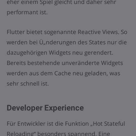
eher einem Spiel gleicht und daher sehr
performant ist.
Flutter bietet sogenannte Reactive Views. So
werden bei Ü„nderungen des States nur die
dazugehörigen Widgets neu gerendert.
Bereits bestehende unveränderte Widgets
werden aus dem Cache neu geladen, was
sehr schnell ist.
Developer Experience
Für Entwickler ist die Funktion „Hot Stateful
Reloading“ besonders spannend. Eine