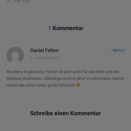
18. JUNI 2026
1
Kommentar
Daniel Felten
REPLY
7 JAHREN AGO
Als kleine Ergänzung: Flutter ist jetzt auch für das Web und den
Desktop erschienen. Allerdings noch in einer Vorabversion, jedoch
macht die schon einen guten Eindruck
Schreibe einen Kommentar