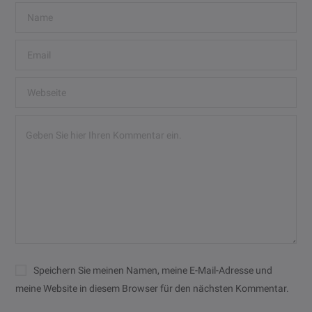
Speichern Sie meinen Namen, meine E-Mail-Adresse und
meine Website in diesem Browser für den nächsten Kommentar.