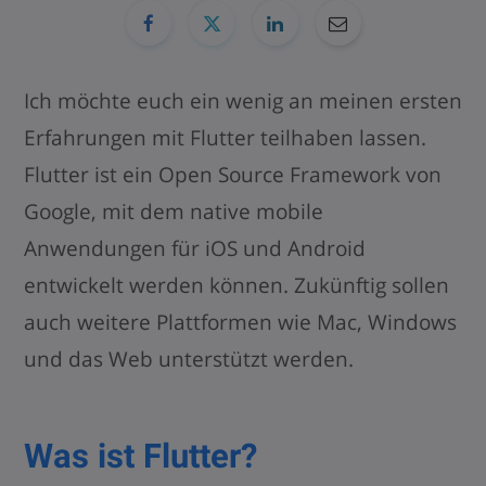
Ich möchte euch ein wenig an meinen ersten
Erfahrungen mit Flutter teilhaben lassen.
Flutter ist ein Open Source Framework von
Google, mit dem native mobile
Anwendungen für iOS und Android
entwickelt werden können. Zukünftig sollen
auch weitere Plattformen wie Mac, Windows
und das Web unterstützt werden.
Was ist Flutter?