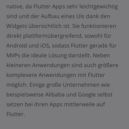
native, da Flutter Apps sehr leichtgewichtig
sind und der Aufbau eines UIs dank den
Widgets übersichtlich ist. Sie funktionieren
direkt plattformübergreifend, sowohl für
Android und iOS, sodass Flutter gerade für
MVPs die ideale Lösung darstellt. Neben
kleineren Anwendungen sind auch größere
komplexere Anwendungen mit Flutter
möglich. Einige große Unternehmen wie
beispielsweise Alibaba und Google selbst
setzen bei ihren Apps mittlerweile auf
Flutter.