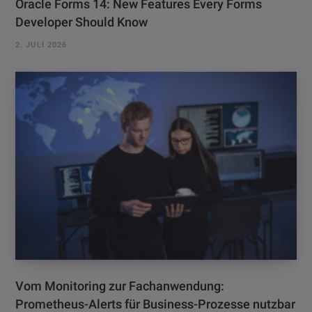
Oracle Forms 14: New Features Every Forms
Developer Should Know
2. JULI 2026
Vom Monitoring zur Fachanwendung:
Prometheus-Alerts für Business-Prozesse nutzbar