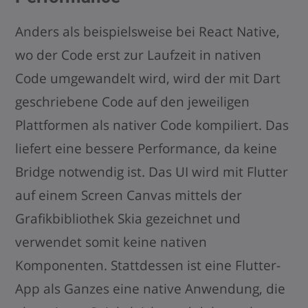
Anders als beispielsweise bei React Native,
wo der Code erst zur Laufzeit in nativen
Code umgewandelt wird, wird der mit Dart
geschriebene Code auf den jeweiligen
Plattformen als nativer Code kompiliert. Das
liefert eine bessere Performance, da keine
Bridge notwendig ist. Das UI wird mit Flutter
auf einem Screen Canvas mittels der
Grafikbibliothek Skia gezeichnet und
verwendet somit keine nativen
Komponenten. Stattdessen ist eine Flutter-
App als Ganzes eine native Anwendung, die