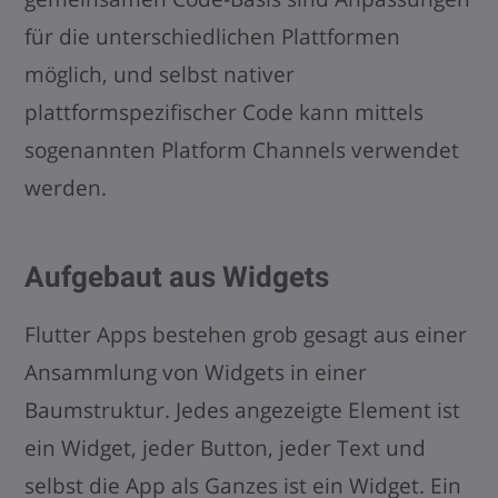
für die unterschiedlichen Plattformen
möglich, und selbst nativer
plattformspezifischer Code kann mittels
sogenannten Platform Channels verwendet
werden.
Aufgebaut aus Widgets
Flutter Apps bestehen grob gesagt aus einer
Ansammlung von Widgets in einer
Baumstruktur. Jedes angezeigte Element ist
ein Widget, jeder Button, jeder Text und
selbst die App als Ganzes ist ein Widget. Ein