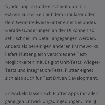
Ü„nderung im Code erscheint damit in
extrem kurzer Zeit auf dem Emulator oder
dem Gerät (teilweise unter einer Sekunde).
Gerade Ü„nderungen an der UI können so
sehr schnell im Detail angegangen werden.
Anders als bei einigen anderen Frameworks
liefert Flutter gleich verschiedene Test-
Möglichkeiten mit. Es gibt Unit-Tests, Widget-
Tests und Integration-Tests. Flutter eignet
sich also auch für Test Driven Development.
Entwickeln lassen sich Flutter Apps mit allen
gängigen Entwicklungsumgebungen. IntelliJ