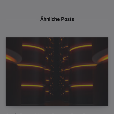
Ähnliche Posts