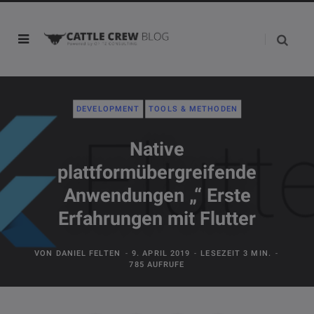
DEVELOPMENT
TOOLS & METHODEN
Native
plattformübergreifende
Anwendungen „“ Erste
Erfahrungen mit Flutter
VON
DANIEL FELTEN
9. APRIL 2019
LESEZEIT 3 MIN.
785 AUFRUFE