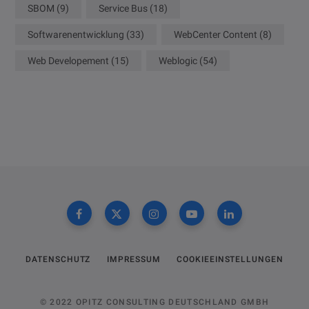
SBOM
(9)
Service Bus
(18)
Softwarenentwicklung
(33)
WebCenter Content
(8)
Web Developement
(15)
Weblogic
(54)
DATENSCHUTZ
IMPRESSUM
COOKIEEINSTELLUNGEN
© 2022 OPITZ CONSULTING DEUTSCHLAND GMBH