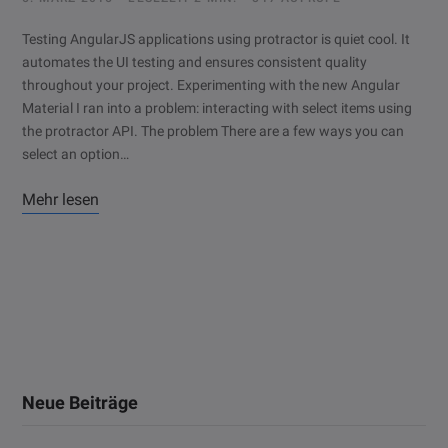
Testing AngularJS applications using protractor is quiet cool. It
automates the UI testing and ensures consistent quality
throughout your project. Experimenting with the new Angular
Material I ran into a problem: interacting with select items using
the protractor API. The problem There are a few ways you can
select an option…
Mehr lesen
Neue Beiträge