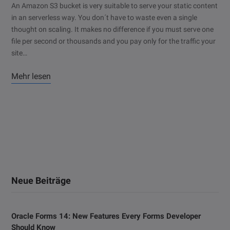
An Amazon S3 bucket is very suitable to serve your static content
in an serverless way. You don´t have to waste even a single
thought on scaling. It makes no difference if you must serve one
file per second or thousands and you pay only for the traffic your
site…
Mehr lesen
Neue Beiträge
Oracle Forms 14: New Features Every Forms Developer
Should Know