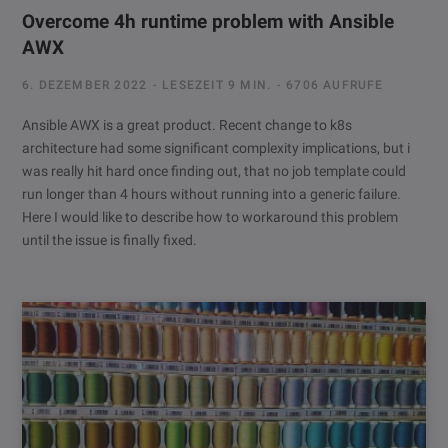
Overcome 4h runtime problem with Ansible
AWX
6. DEZEMBER 2022
LESEZEIT 9 MIN.
6706 AUFRUFE
Ansible AWX is a great product. Recent change to k8s
architecture had some significant complexity implications, but i
was really hit hard once finding out, that no job template could
run longer than 4 hours without running into a generic failure.
Here I would like to describe how to workaround this problem
until the issue is finally fixed.