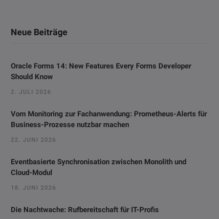
Neue Beiträge
Oracle Forms 14: New Features Every Forms Developer
Should Know
2. JULI 2026
Vom Monitoring zur Fachanwendung: Prometheus-Alerts für
Business-Prozesse nutzbar machen
22. JUNI 2026
Eventbasierte Synchronisation zwischen Monolith und
Cloud-Modul
18. JUNI 2026
Die Nachtwache: Rufbereitschaft für IT-Profis