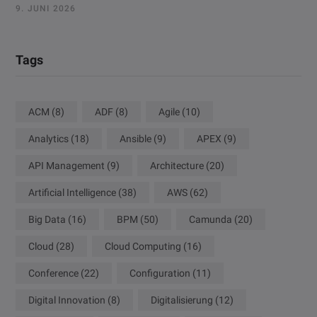
9. JUNI 2026
Tags
ACM
(8)
ADF
(8)
Agile
(10)
Analytics
(18)
Ansible
(9)
APEX
(9)
API Management
(9)
Architecture
(20)
Artificial Intelligence
(38)
AWS
(62)
Big Data
(16)
BPM
(50)
Camunda
(20)
Cloud
(28)
Cloud Computing
(16)
Conference
(22)
Configuration
(11)
Digital Innovation
(8)
Digitalisierung
(12)