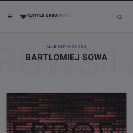
ROWSI
ALLE BEITRÄGE VON
BARTLOMIEJ SOWA