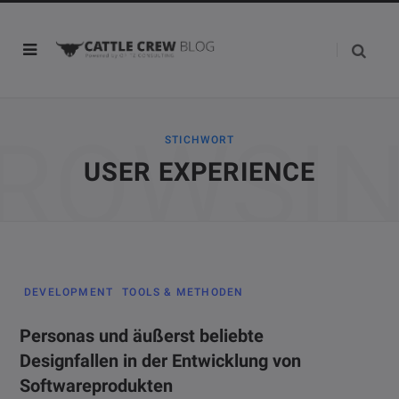
ROWSI
STICHWORT
USER EXPERIENCE
DEVELOPMENT
TOOLS & METHODEN
Personas und äußerst beliebte
Designfallen in der Entwicklung von
Softwareprodukten