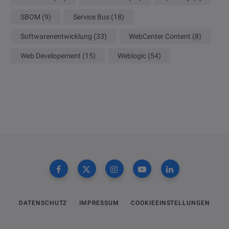
SBOM
(9)
Service Bus
(18)
Softwarenentwicklung
(33)
WebCenter Content
(8)
Web Developement
(15)
Weblogic
(54)
DATENSCHUTZ
IMPRESSUM
COOKIEEINSTELLUNGEN