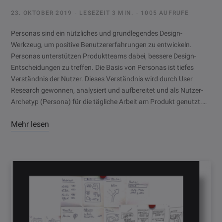
23. OKTOBER 2019
LESEZEIT 3 MIN.
1005 AUFRUFE
Personas sind ein nützliches und grundlegendes Design-
Werkzeug, um positive Benutzererfahrungen zu entwickeln.
Personas unterstützen Produktteams dabei, bessere Design-
Entscheidungen zu treffen. Die Basis von Personas ist tiefes
Verständnis der Nutzer. Dieses Verständnis wird durch User
Research gewonnen, analysiert und aufbereitet und als Nutzer-
Archetyp (Persona) für die tägliche Arbeit am Produkt genutzt.…
Mehr lesen