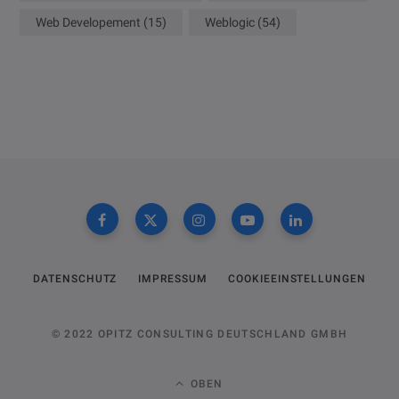
Web Developement
(15)
Weblogic
(54)
DATENSCHUTZ
IMPRESSUM
COOKIEEINSTELLUNGEN
© 2022 OPITZ CONSULTING DEUTSCHLAND GMBH
OBEN