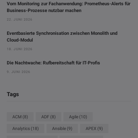
Vom Monitoring zur Fachanwendung: Prometheus-Alerts für
Business-Prozesse nutzbar machen
22. JUNI 2026
Eventbasierte Synchronisation zwischen Monolith und
Cloud-Modul
18. JUNI 2026
Die Nachtwache: Rufbereitschaft für IT-Profis
9. JUNI 2026
Tags
ACM
(8)
ADF
(8)
Agile
(10)
Analytics
(18)
Ansible
(9)
APEX
(9)