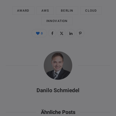
AWARD
AWS
BERLIN
CLOUD
INNOVATION
0
Danilo Schmiedel
Ähnliche Posts