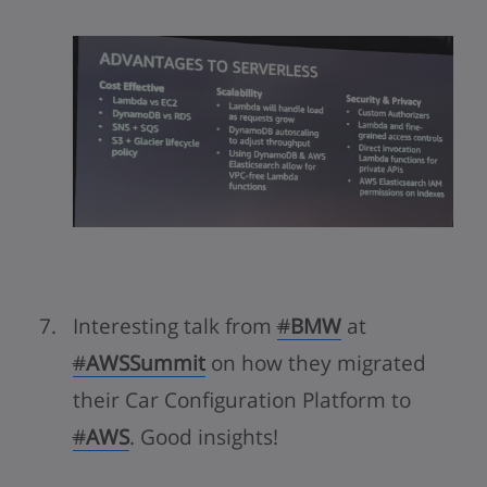
Interesting talk from
#
BMW
at
#
AWSSummit
on how they migrated
their Car Configuration Platform to
#
AWS
. Good insights!