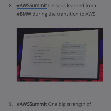
#
AWSSummit
Lessons learned from
#
BMW
during the transition to AWS.
#
AWSSummit
One big strength of