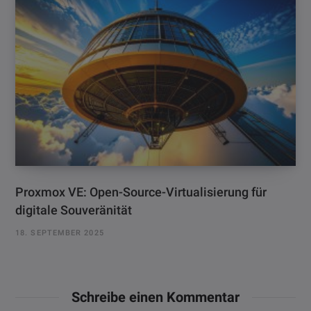
Proxmox VE: Open-Source-Virtualisierung für
digitale Souveränität
18. SEPTEMBER 2025
Schreibe einen Kommentar