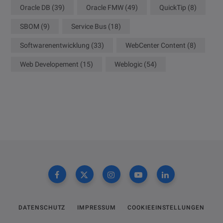
Oracle DB
(39)
Oracle FMW
(49)
QuickTip
(8)
SBOM
(9)
Service Bus
(18)
Softwarenentwicklung
(33)
WebCenter Content
(8)
Web Developement
(15)
Weblogic
(54)
DATENSCHUTZ
IMPRESSUM
COOKIEEINSTELLUNGEN