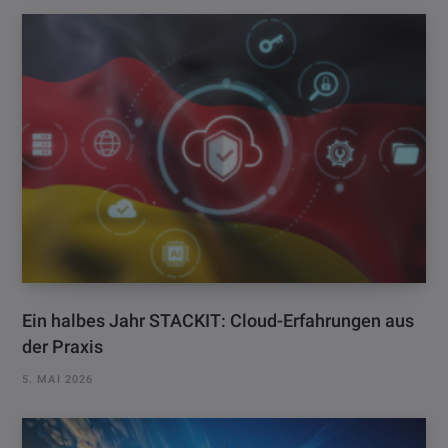
Ein halbes Jahr STACKIT: Cloud-Erfahrungen aus
der Praxis
5. MAI 2026