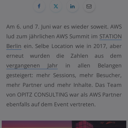
Am 6. und 7. Juni war es wieder soweit. AWS
lud zum jährlichen AWS Summit im
STATION
Berlin
ein. Selbe Location wie in 2017, aber
erneut wurden die Zahlen aus dem
vergangenen Jahr
in allen Belangen
gesteigert: mehr Sessions, mehr Besucher,
mehr Partner und mehr Inhalte. Das Team
von OPITZ CONSULTING war als AWS Partner
ebenfalls auf dem Event vertreten.