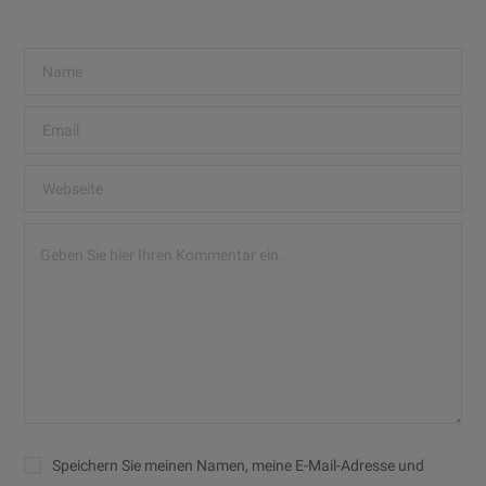
Speichern Sie meinen Namen, meine E-Mail-Adresse und