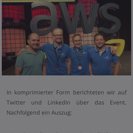
In komprimierter Form berichteten wir auf
Twitter und LinkedIn über das Event.
Nachfolgend ein Auszug: