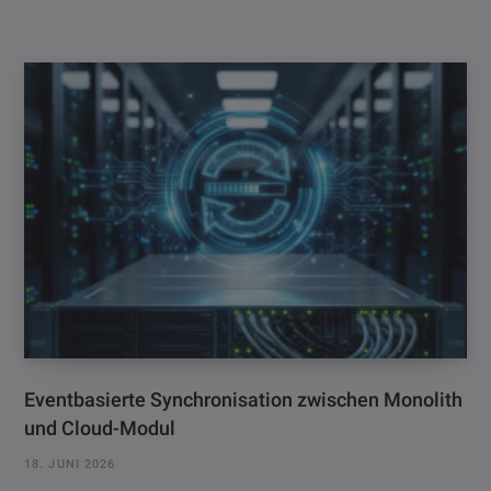
Eventbasierte Synchronisation zwischen Monolith
und Cloud-Modul
18. JUNI 2026