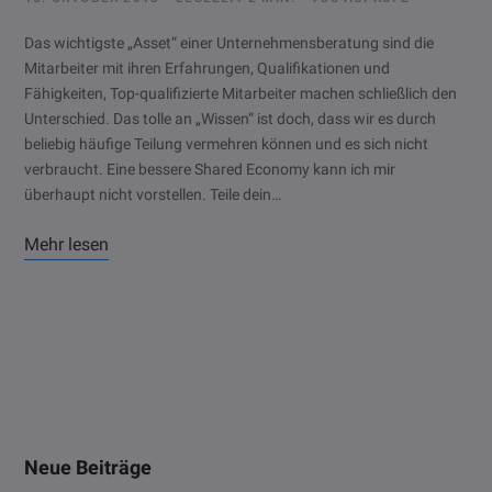
Das wichtigste „Asset“ einer Unternehmensberatung sind die
Mitarbeiter mit ihren Erfahrungen, Qualifikationen und
Fähigkeiten, Top-qualifizierte Mitarbeiter machen schließlich den
Unterschied. Das tolle an „Wissen“ ist doch, dass wir es durch
beliebig häufige Teilung vermehren können und es sich nicht
verbraucht. Eine bessere Shared Economy kann ich mir
überhaupt nicht vorstellen. Teile dein…
Mehr lesen
Neue Beiträge