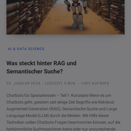
AI & DATA SCIENCE
Was steckt hinter RAG und
Semantischer Suche?
29. JANUAR 2024
LESEZEIT 5 MIN.
1483 AUFRUFE
Chatbots für Spezialwissen – Teil 1: Konzepte Wenn es um
Chatbots geht, geistern seit einige Zeit Begriffe wie Retrieval
Augmented Generation (RAG), Semantische Suche und Large
Language Model (LLM) durch die Medien. Mit Hilfe dieser
Techniken sollen Chatbots Fragen beantworten können, auf die
herkömmliche Suchmaschinen keine oder nur unzureichende