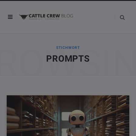
ROWSI
STICHWORT
PROMPTS