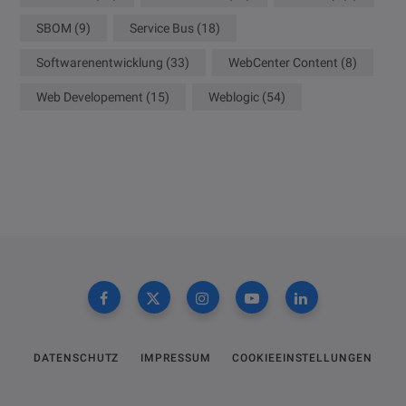
SBOM
(9)
Service Bus
(18)
Softwarenentwicklung
(33)
WebCenter Content
(8)
Web Developement
(15)
Weblogic
(54)
DATENSCHUTZ
IMPRESSUM
COOKIEEINSTELLUNGEN