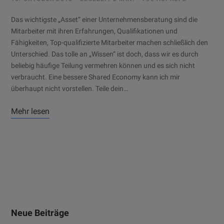
Das wichtigste „Asset“ einer Unternehmensberatung sind die
Mitarbeiter mit ihren Erfahrungen, Qualifikationen und
Fähigkeiten, Top-qualifizierte Mitarbeiter machen schließlich den
Unterschied. Das tolle an „Wissen“ ist doch, dass wir es durch
beliebig häufige Teilung vermehren können und es sich nicht
verbraucht. Eine bessere Shared Economy kann ich mir
überhaupt nicht vorstellen. Teile dein…
Mehr lesen
Neue Beiträge