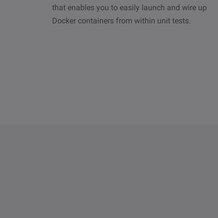
that enables you to easily launch and wire up
Docker containers from within unit tests.