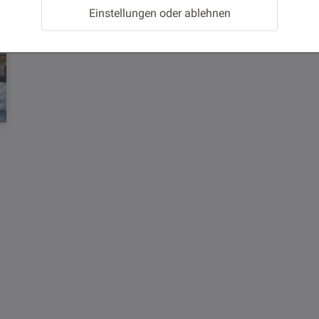
Einstellungen oder ablehnen