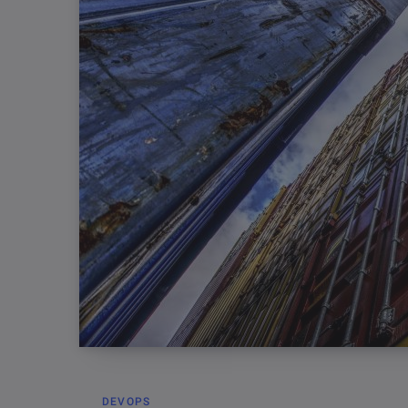
DEVOPS