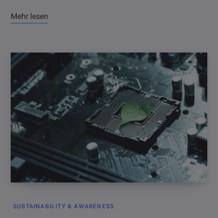
Mehr lesen
SUSTAINABILITY & AWARENESS