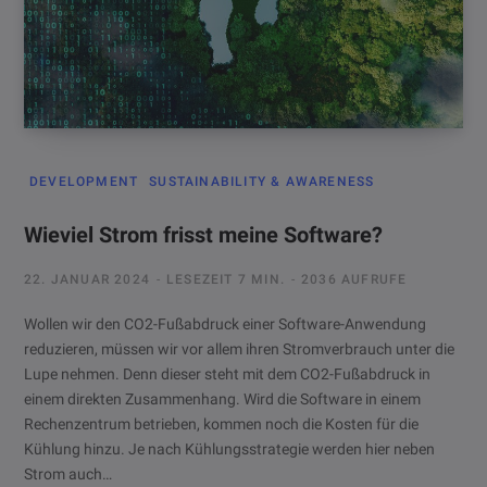
DEVELOPMENT
SUSTAINABILITY & AWARENESS
Wieviel Strom frisst meine Software?
22. JANUAR 2024
LESEZEIT 7 MIN.
2036 AUFRUFE
Wollen wir den CO2-Fußabdruck einer Software-Anwendung
reduzieren, müssen wir vor allem ihren Stromverbrauch unter die
Lupe nehmen. Denn dieser steht mit dem CO2-Fußabdruck in
einem direkten Zusammenhang. Wird die Software in einem
Rechenzentrum betrieben, kommen noch die Kosten für die
Kühlung hinzu. Je nach Kühlungsstrategie werden hier neben
Strom auch…