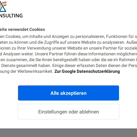
eite verwendet Cookies
n Cookies, um Inhalte und Anzeigen zu personalisieren, Funktionen für s
eten zu können und die Zugriffe auf unsere Website zu analysieren. Auß
tionen zu Ihrer Verwendung unserer Website an unsere Partner für sozial
 Analysen weiter. Unsere Partner führen diese Informationen möglicher
en zusammen, die Sie ihnen bereitgestellt haben oder die sie im Rahmen 
 Dienste gesammelt haben. Einige dieser erfassten Daten dienen der Pers
sung der Werbewirksamkeit.
Zur Google Datenschutzerklärung
Alle akzeptieren
Einstellungen oder ablehnen