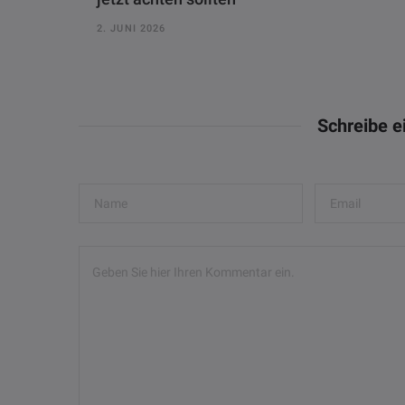
2. JUNI 2026
Schreibe 