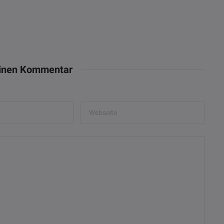
einen Kommentar