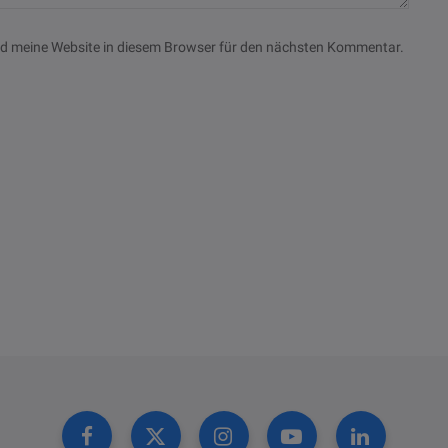
nd meine Website in diesem Browser für den nächsten Kommentar.