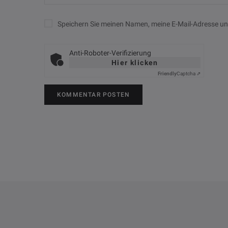
Speichern Sie meinen Namen, meine E-Mail-Adresse u
Anti-Roboter-Verifizierung
Hier klicken
Friendly
Captcha ⇗