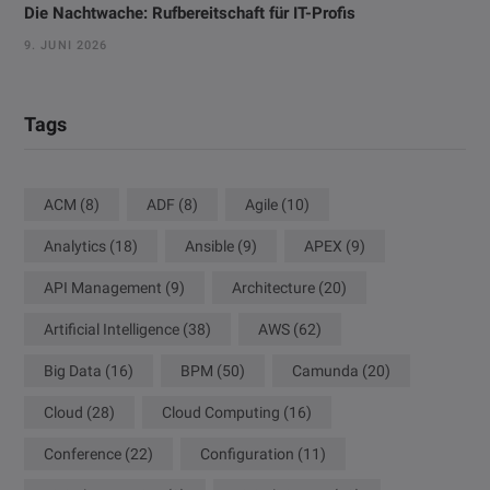
Die Nachtwache: Rufbereitschaft für IT-Profis
9. JUNI 2026
Tags
ACM
(8)
ADF
(8)
Agile
(10)
Analytics
(18)
Ansible
(9)
APEX
(9)
API Management
(9)
Architecture
(20)
Artificial Intelligence
(38)
AWS
(62)
Big Data
(16)
BPM
(50)
Camunda
(20)
Cloud
(28)
Cloud Computing
(16)
Conference
(22)
Configuration
(11)