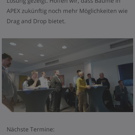
Lösung gezeigt. Hoffen wir, dass Bäume in
APEX zukünftig noch mehr Möglichkeiten wie
Drag and Drop bietet.
Nächste Termine: