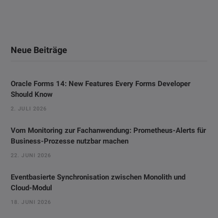
Neue Beiträge
Oracle Forms 14: New Features Every Forms Developer
Should Know
2. JULI 2026
Vom Monitoring zur Fachanwendung: Prometheus-Alerts für
Business-Prozesse nutzbar machen
22. JUNI 2026
Eventbasierte Synchronisation zwischen Monolith und
Cloud-Modul
18. JUNI 2026