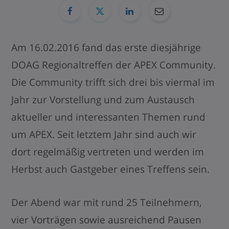
Am 16.02.2016 fand das erste diesjährige
DOAG Regionaltreffen der APEX Community.
Die Community trifft sich drei bis viermal im
Jahr zur Vorstellung und zum Austausch
aktueller und interessanten Themen rund
um APEX. Seit letztem Jahr sind auch wir
dort regelmäßig vertreten und werden im
Herbst auch Gastgeber eines Treffens sein.
Der Abend war mit rund 25 Teilnehmern,
vier Vorträgen sowie ausreichend Pausen