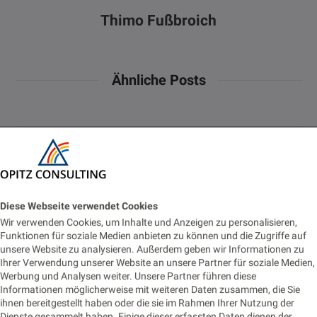
Thimo Fußbroich
Ähnliche Posts
Diese Webseite verwendet Cookies
Wir verwenden Cookies, um Inhalte und Anzeigen zu personalisieren,
Funktionen für soziale Medien anbieten zu können und die Zugriffe auf
unsere Website zu analysieren. Außerdem geben wir Informationen zu
Ihrer Verwendung unserer Website an unsere Partner für soziale Medien,
Werbung und Analysen weiter. Unsere Partner führen diese
Informationen möglicherweise mit weiteren Daten zusammen, die Sie
ihnen bereitgestellt haben oder die sie im Rahmen Ihrer Nutzung der
Dienste gesammelt haben. Einige dieser erfassten Daten dienen der