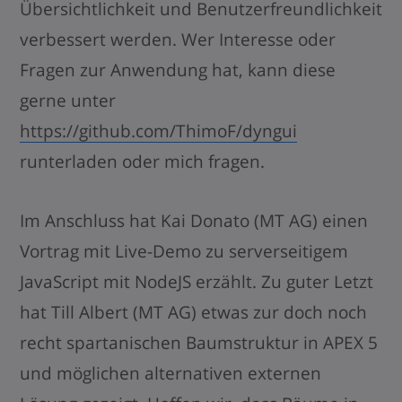
Übersichtlichkeit und Benutzerfreundlichkeit
verbessert werden. Wer Interesse oder
Fragen zur Anwendung hat, kann diese
gerne unter
https://github.com/ThimoF/dyngui
runterladen oder mich fragen.
Im Anschluss hat Kai Donato (MT AG) einen
Vortrag mit Live-Demo zu serverseitigem
JavaScript mit NodeJS erzählt. Zu guter Letzt
hat Till Albert (MT AG) etwas zur doch noch
recht spartanischen Baumstruktur in APEX 5
und möglichen alternativen externen