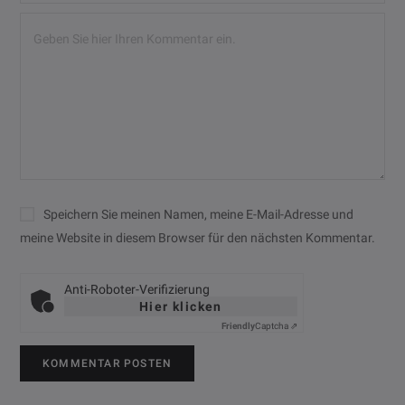
Speichern Sie meinen Namen, meine E-Mail-Adresse und
meine Website in diesem Browser für den nächsten Kommentar.
Anti-Roboter-Verifizierung
Hier klicken
Friendly
Captcha ⇗