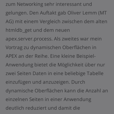
zum Networking sehr interessant und
gelungen. Den Auftakt gab Oliver Lemm (MT
AG) mit einem Vergleich zwischen dem alten
htmldb_get und dem neuen
apex.server.process. Als zweites war mein
Vortrag zu dynamischen Oberflächen in
APEX an der Reihe. Eine kleine Beispiel-
Anwendung bietet die Möglichkeit über nur
zwei Seiten Daten in eine beliebige Tabelle
einzufügen und anzuzeigen. Durch
dynamische Oberflächen kann die Anzahl an
einzelnen Seiten in einer Anwendung
deutlich reduziert und damit die