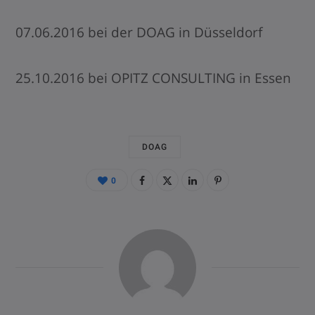
07.06.2016 bei der DOAG in Düsseldorf
25.10.2016 bei OPITZ CONSULTING in Essen
DOAG
0