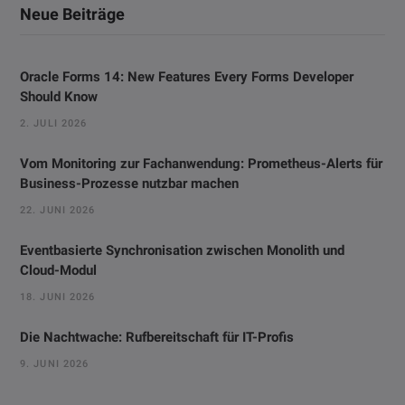
Neue Beiträge
Oracle Forms 14: New Features Every Forms Developer
Should Know
2. JULI 2026
Vom Monitoring zur Fachanwendung: Prometheus-Alerts für
Business-Prozesse nutzbar machen
22. JUNI 2026
Eventbasierte Synchronisation zwischen Monolith und
Cloud-Modul
18. JUNI 2026
Die Nachtwache: Rufbereitschaft für IT-Profis
9. JUNI 2026