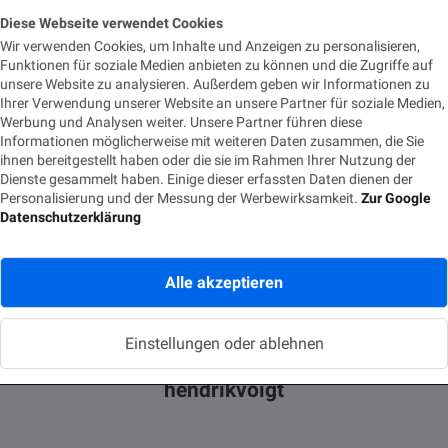
Gemeinschaft.
Diese Webseite verwendet Cookies
Wir verwenden Cookies, um Inhalte und Anzeigen zu personalisieren,
Funktionen für soziale Medien anbieten zu können und die Zugriffe auf
unsere Website zu analysieren. Außerdem geben wir Informationen zu
Ihrer Verwendung unserer Website an unsere Partner für soziale Medien,
Werbung und Analysen weiter. Unsere Partner führen diese
ACM
BPM
Informationen möglicherweise mit weiteren Daten zusammen, die Sie
ihnen bereitgestellt haben oder die sie im Rahmen Ihrer Nutzung der
0
Dienste gesammelt haben. Einige dieser erfassten Daten dienen der
Personalisierung und der Messung der Werbewirksamkeit.
Zur Google
Datenschutzerklärung
Alle akzeptieren
Einstellungen oder ablehnen
hendrikvoigt