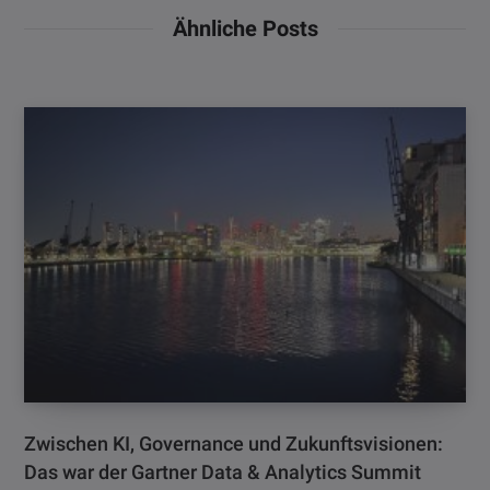
Ähnliche Posts
Zwischen KI, Governance und Zukunftsvisionen:
Das war der Gartner Data & Analytics Summit