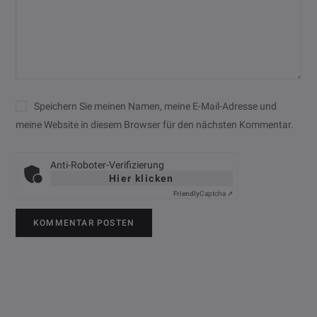
Speichern Sie meinen Namen, meine E-Mail-Adresse und
meine Website in diesem Browser für den nächsten Kommentar.
Anti-Roboter-Verifizierung
Hier klicken
Friendly
Captcha ⇗