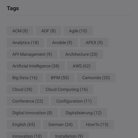
Tags
ACM
(8)
ADF
(8)
Agile
(10)
Analytics
(18)
Ansible
(9)
APEX
(9)
API Management
(9)
Architecture
(20)
Artificial Intelligence
(38)
AWS
(62)
Big Data
(16)
BPM
(50)
Camunda
(20)
Cloud
(28)
Cloud Computing
(16)
Conference
(22)
Configuration
(11)
Digital Innovation
(8)
Digitalisierung
(12)
English
(65)
German
(34)
HowTo
(15)
Innovation
(10)
Installation
(9)