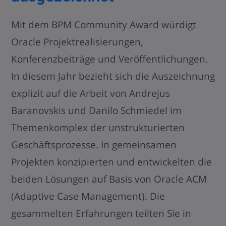
Mit dem BPM Community Award würdigt
Oracle Projektrealisierungen,
Konferenzbeiträge und Veröffentlichungen.
In diesem Jahr bezieht sich die Auszeichnung
explizit auf die Arbeit von Andrejus
Baranovskis und Danilo Schmiedel im
Themenkomplex der unstrukturierten
Geschäftsprozesse. In gemeinsamen
Projekten konzipierten und entwickelten die
beiden Lösungen auf Basis von Oracle ACM
(Adaptive Case Management). Die
gesammelten Erfahrungen teilten Sie in