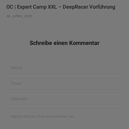
OC | Expert Camp XXL – DeepRacer Vorführung
30. APRIL 2020
Schreibe einen Kommentar