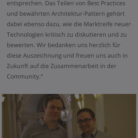
entsprechen. Das Teilen von Best Practices
und bewährten Architektur-Pattern gehört
dabei ebenso dazu, wie die Marktreife neuer
Technologien kritisch zu diskutieren und zu
bewerten. Wir bedanken uns herzlich für
diese Auszeichnung und freuen uns auch in
Zukunft auf die Zusammenarbeit in der
Community.“