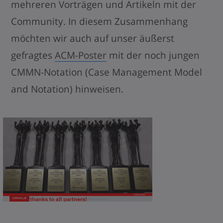
mehreren Vorträgen und Artikeln mit der
Community. In diesem Zusammenhang
möchten wir auch auf unser äußerst
gefragtes
ACM-Poster
mit der noch jungen
CMMN-Notation (Case Management Model
and Notation) hinweisen.