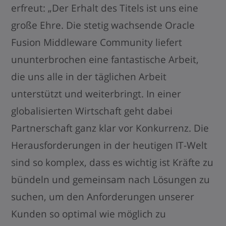
erfreut: „Der Erhalt des Titels ist uns eine
große Ehre. Die stetig wachsende Oracle
Fusion Middleware Community liefert
ununterbrochen eine fantastische Arbeit,
die uns alle in der täglichen Arbeit
unterstützt und weiterbringt. In einer
globalisierten Wirtschaft geht dabei
Partnerschaft ganz klar vor Konkurrenz. Die
Herausforderungen in der heutigen IT-Welt
sind so komplex, dass es wichtig ist Kräfte zu
bündeln und gemeinsam nach Lösungen zu
suchen, um den Anforderungen unserer
Kunden so optimal wie möglich zu