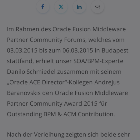
Im Rahmen des Oracle Fusion Middleware
Partner Community Forums, welches vom
03.03.2015 bis zum 06.03.2015 in Budapest
stattfand, erhielt unser SOA/BPM-Experte
Danilo Schmiedel zusammen mit seinem
„Oracle ACE Director“-Kollegen Andrejus
Baranovskis den Oracle Fusion Middleware
Partner Community Award 2015 für
Outstanding BPM & ACM Contribution.
Nach der Verleihung zeigten sich beide sehr