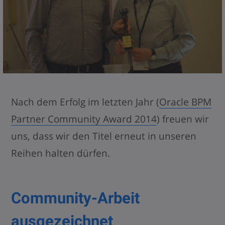
Nach dem Erfolg im letzten Jahr (
Oracle BPM
Partner Community Award 2014
) freuen wir
uns, dass wir den Titel erneut in unseren
Reihen halten dürfen.
Community-Arbeit
ausgezeichnet