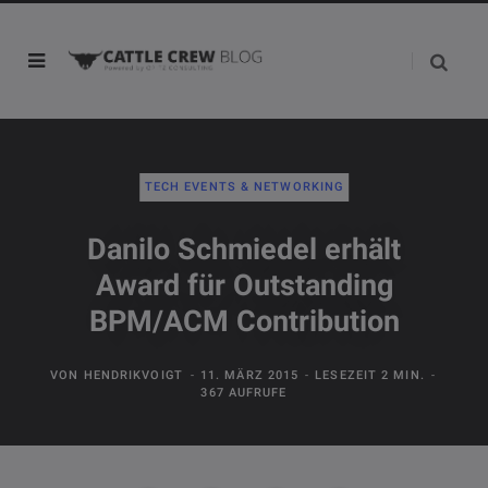
TECH EVENTS & NETWORKING
Danilo Schmiedel erhält
Award für Outstanding
BPM/ACM Contribution
VON
HENDRIKVOIGT
11. MÄRZ 2015
LESEZEIT 2 MIN.
367 AUFRUFE