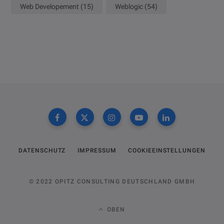
Web Developement
(15)
Weblogic
(54)
DATENSCHUTZ
IMPRESSUM
COOKIEEINSTELLUNGEN
© 2022 OPITZ CONSULTING DEUTSCHLAND GMBH
OBEN